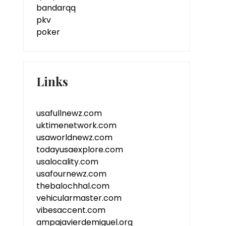
bandarqq
pkv
poker
Links
usafullnewz.com
uktimenetwork.com
usaworldnewz.com
todayusaexplore.com
usalocality.com
usafournewz.com
thebalochhal.com
vehicularmaster.com
vibesaccent.com
ampajavierdemiguel.org