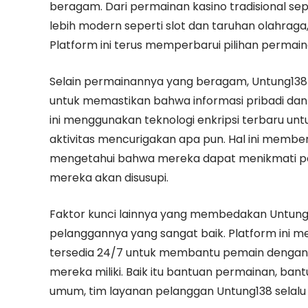
beragam. Dari permainan kasino tradisional sepe
lebih modern seperti slot dan taruhan olahraga
Platform ini terus memperbarui pilihan permain
Selain permainannya yang beragam, Untung13
untuk memastikan bahwa informasi pribadi dan 
ini menggunakan teknologi enkripsi terbaru unt
aktivitas mencurigakan apa pun. Hal ini membe
mengetahui bahwa mereka dapat menikmati per
mereka akan disusupi.
Faktor kunci lainnya yang membedakan Untung13
pelanggannya yang sangat baik. Platform ini m
tersedia 24/7 untuk membantu pemain dengan
mereka miliki. Baik itu bantuan permainan, ban
umum, tim layanan pelanggan Untung138 selal