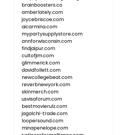
brainboosters.co
amberlately.com
joycebriscoe.com
aicarmina.com
mypartysupplystore.com
annforwisconsin.com
findjaipur.com
cultofjim.com
glimmerick.com
davidfollett.com
newcollegebeat.com
reverbnewyork.com
skinmerch.com
usvisaforum.com
bestmovierulz.com
jagalchi-trade.com
loopersound.com
minapenelope.com