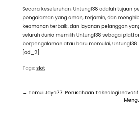
Secara keseluruhan, Untung138 adalah tujuan p
pengalaman yang aman, terjamin, dan menghib
keamanan terbaik, dan layanan pelanggan yang 
seluruh dunia memilih Untung138 sebagai platf
berpengalaman atau baru memulai, Untung138 
[ad_2]
Tags:
slot
Post
←
Temui Jaya77: Perusahaan Teknologi Inovatif 
Mengu
navigation