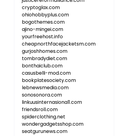
justicereformalliance.com
cryptoglax.com
ohiohobbyplus.com
bogothemes.com
ajino-mingei.com
yourfreehost.info
cheapnorthfacejacketsm.com
gurjoshhomes.com
tombradydiet.com
bonthaiclub.com
casusbelli-mod.com
bookplatesociety.com
lebnewsmedia.com
sonosonora.com
linkuusinternasional1.com
friendsroll.com
spiderclothing.net
wondergadgetsshop.com
seatgurunews.com