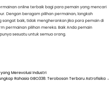
ermainan online terbaik bagi para pemain yang mencari
ur. Dengan beragam pilihan permainan, langkah
sangat baik, tidak mengherankan jika para pemain di
orm permainan pilihan mereka. Baik Anda pemain
punya sesuatu untuk semua orang.
yang Merevolusi Industri
ngkap Rahasia GBO338: Terobosan Terbaru Astrofisika