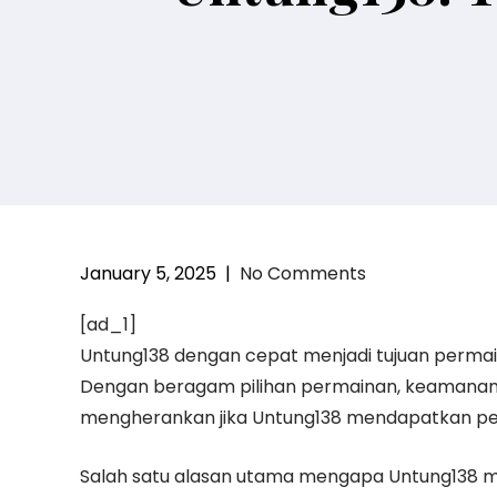
January 5, 2025
|
No Comments
[ad_1]
Untung138 dengan cepat menjadi tujuan permaina
Dengan beragam pilihan permainan, keamanan t
mengherankan jika Untung138 mendapatkan pen
Salah satu alasan utama mengapa Untung138 me