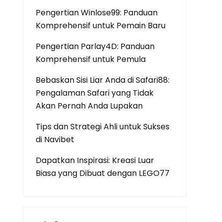
Pengertian Winlose99: Panduan
Komprehensif untuk Pemain Baru
Pengertian Parlay4D: Panduan
Komprehensif untuk Pemula
Bebaskan Sisi Liar Anda di Safari88:
Pengalaman Safari yang Tidak
Akan Pernah Anda Lupakan
Tips dan Strategi Ahli untuk Sukses
di Navibet
Dapatkan Inspirasi: Kreasi Luar
Biasa yang Dibuat dengan LEGO77