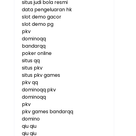
situs judi bola resmi
data pengeluaran hk
slot demo gacor
slot demo pg
pkv
dominoqq
bandarqq
poker online
situs qq
situs pkv
situs pkv games
pkv qq
dominoqq pkv
dominoqq
pkv
pkv games bandarqq
domino
qiu qiu
qiu qiu