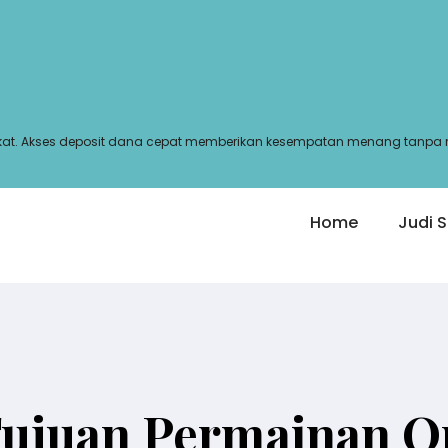
ungkat. Akses deposit dana cepat memberikan kesempatan menang tanpa r
Home
Judi S
Tujuan Permainan On