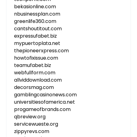
bekasionline.com
nbusinessplan.com
greenlife360.com
cantshoutitout.com
expressufabet.biz
mypuertoplata.net
thepioneerxpress.com
howtofixissue.com
teamufabet.biz
webfullform.com
allviddownload.com
decorsmag.com
gamblingcasinonews.com
universitiesofamerica.net
progameofbrands.com
qbreview.org
servicewueste.org
zippyrevs.com