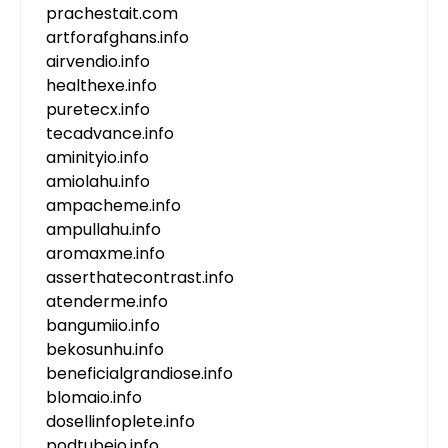
prachestait.com
artforafghans.info
airvendio.info
healthexe.info
puretecx.info
tecadvance.info
aminityio.info
amiolahu.info
ampacheme.info
ampullahu.info
aromaxme.info
asserthatecontrast.info
atenderme.info
bangumiio.info
bekosunhu.info
beneficialgrandiose.info
blomaio.info
dosellinfoplete.info
podtubeio.info