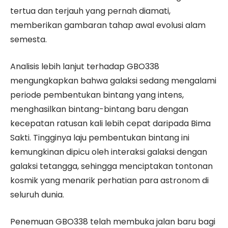
tertua dan terjauh yang pernah diamati,
memberikan gambaran tahap awal evolusi alam
semesta.
Analisis lebih lanjut terhadap GBO338
mengungkapkan bahwa galaksi sedang mengalami
periode pembentukan bintang yang intens,
menghasilkan bintang-bintang baru dengan
kecepatan ratusan kali lebih cepat daripada Bima
Sakti. Tingginya laju pembentukan bintang ini
kemungkinan dipicu oleh interaksi galaksi dengan
galaksi tetangga, sehingga menciptakan tontonan
kosmik yang menarik perhatian para astronom di
seluruh dunia.
Penemuan GBO338 telah membuka jalan baru bagi