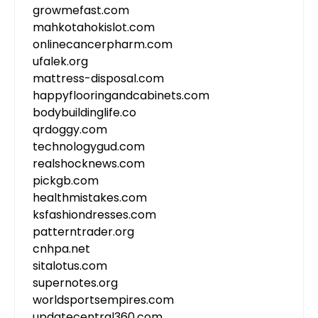
growmefast.com
mahkotahokislot.com
onlinecancerpharm.com
ufalek.org
mattress-disposal.com
happyflooringandcabinets.com
bodybuildinglife.co
qrdoggy.com
technologygud.com
realshocknews.com
pickgb.com
healthmistakes.com
ksfashiondresses.com
patterntrader.org
cnhpa.net
sitalotus.com
supernotes.org
worldsportsempires.com
updatecentral360.com