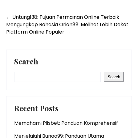
Post
←
Untung138: Tujuan Permainan Online Terbaik
Mengungkap Rahasia Orion88: Melihat Lebih Dekat
navigation
Platform Online Populer
→
Search
Search
Recent Posts
Memahami Plisbet: Panduan Komprehensif
Menjelajahi Bunga99: Panduan Utama