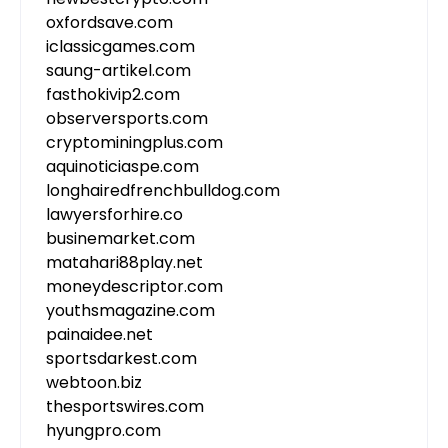
oxfordsave.com
iclassicgames.com
saung-artikel.com
fasthokivip2.com
observersports.com
cryptominingplus.com
aquinoticiaspe.com
longhairedfrenchbulldog.com
lawyersforhire.co
businemarket.com
matahari88play.net
moneydescriptor.com
youthsmagazine.com
painaidee.net
sportsdarkest.com
webtoon.biz
thesportswires.com
hyungpro.com