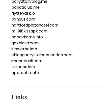
bolly2tollyblog.me
pandaclub.me
flyttevask.io
byhous.com
hartfordplazahotel.com
m-918kissapk.com
nabavkame.info
gakbiasa.com
iflowerhu.info
chicagocrystalconnection.com
imanabadii.com
trilipohu.info
appruptio.info
Links