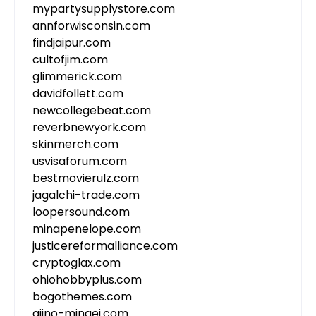
mypartysupplystore.com
annforwisconsin.com
findjaipur.com
cultofjim.com
glimmerick.com
davidfollett.com
newcollegebeat.com
reverbnewyork.com
skinmerch.com
usvisaforum.com
bestmovierulz.com
jagalchi-trade.com
loopersound.com
minapenelope.com
justicereformalliance.com
cryptoglax.com
ohiohobbyplus.com
bogothemes.com
ajino-mingei.com