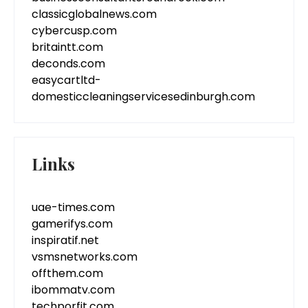
classicglobalnews.com
cybercusp.com
britaintt.com
deconds.com
easycartltd-
domesticcleaningservicesedinburgh.com
Links
uae-times.com
gamerifys.com
inspiratif.net
vsmsnetworks.com
offthem.com
ibommatv.com
techporfit.com