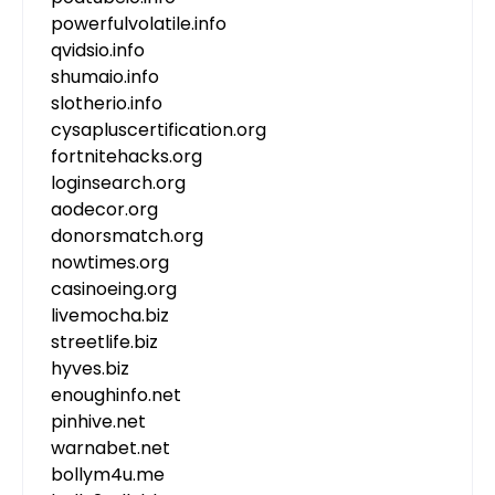
powerfulvolatile.info
qvidsio.info
shumaio.info
slotherio.info
cysapluscertification.org
fortnitehacks.org
loginsearch.org
aodecor.org
donorsmatch.org
nowtimes.org
casinoeing.org
livemocha.biz
streetlife.biz
hyves.biz
enoughinfo.net
pinhive.net
warnabet.net
bollym4u.me