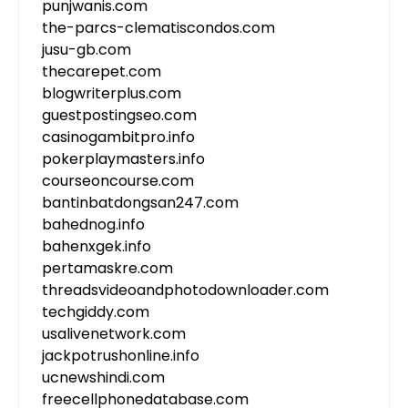
punjwanis.com
the-parcs-clematiscondos.com
jusu-gb.com
thecarepet.com
blogwriterplus.com
guestpostingseo.com
casinogambitpro.info
pokerplaymasters.info
courseoncourse.com
bantinbatdongsan247.com
bahednog.info
bahenxgek.info
pertamaskre.com
threadsvideoandphotodownloader.com
techgiddy.com
usalivenetwork.com
jackpotrushonline.info
ucnewshindi.com
freecellphonedatabase.com