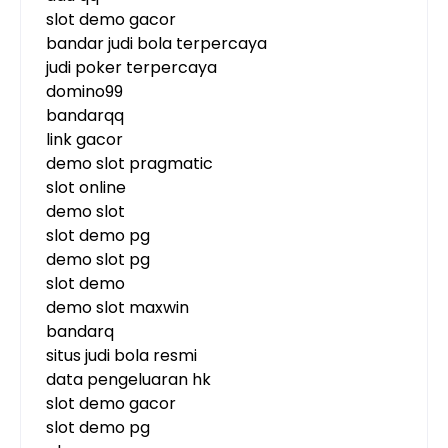
slot demo gacor
bandar judi bola terpercaya
judi poker terpercaya
domino99
bandarqq
link gacor
demo slot pragmatic
slot online
demo slot
slot demo pg
demo slot pg
slot demo
demo slot maxwin
bandarq
situs judi bola resmi
data pengeluaran hk
slot demo gacor
slot demo pg