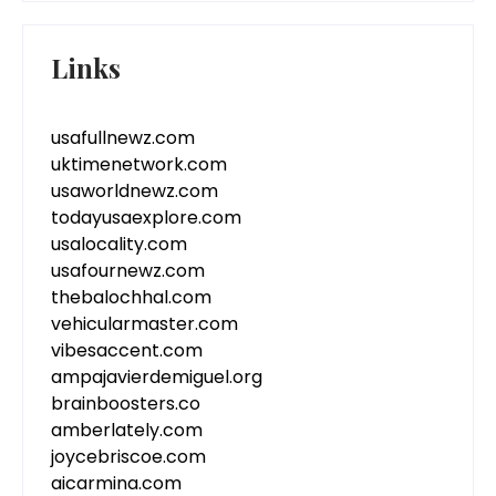
Links
usafullnewz.com
uktimenetwork.com
usaworldnewz.com
todayusaexplore.com
usalocality.com
usafournewz.com
thebalochhal.com
vehicularmaster.com
vibesaccent.com
ampajavierdemiguel.org
brainboosters.co
amberlately.com
joycebriscoe.com
aicarmina.com