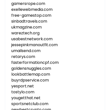
gamersrope.com
exellewebmedia.com
free-gamestop.com
sinbadtravels.com
ukmagzine.com
wareztech.org
usabestnetwork.com
jessepinkmanoutfit.com
umailsend.com
retarys.com
fasterformationcpf.com
goldensnuggles.com
lookbattlemap.com
buyrdpservice.com
yesport.net
tostylo.com
yougetthat.net
sportsnetclub.com
newbestcrypto.com