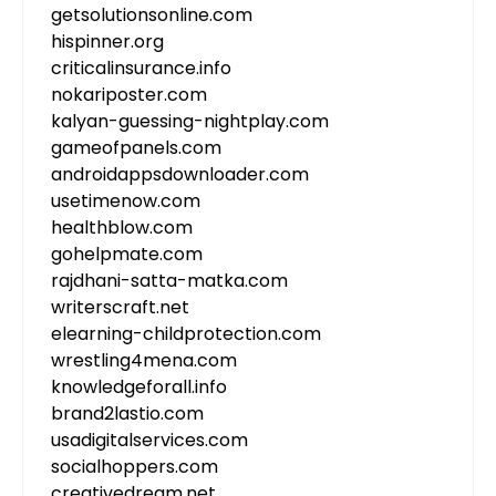
getsolutionsonline.com
hispinner.org
criticalinsurance.info
nokariposter.com
kalyan-guessing-nightplay.com
gameofpanels.com
androidappsdownloader.com
usetimenow.com
healthblow.com
gohelpmate.com
rajdhani-satta-matka.com
writerscraft.net
elearning-childprotection.com
wrestling4mena.com
knowledgeforall.info
brand2lastio.com
usadigitalservices.com
socialhoppers.com
creativedream.net