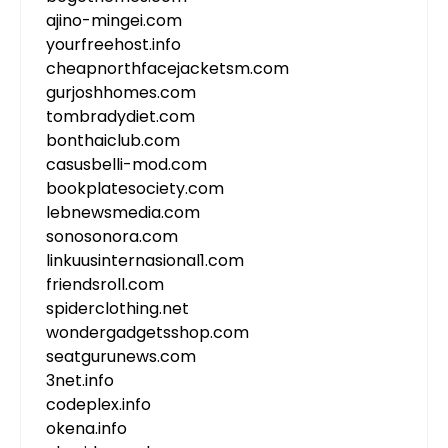
ajino-mingei.com
yourfreehost.info
cheapnorthfacejacketsm.com
gurjoshhomes.com
tombradydiet.com
bonthaiclub.com
casusbelli-mod.com
bookplatesociety.com
lebnewsmedia.com
sonosonora.com
linkuusinternasional1.com
friendsroll.com
spiderclothing.net
wondergadgetsshop.com
seatgurunews.com
3net.info
codeplex.info
okena.info