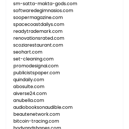
sm-satta-makta-gods.com
softwaredegimnasios.com
soopermagazine.com
spacecoastdailys.com
readytrademark.com
renovationsrated.com
scoziarestaurant.com
seohart.com
set-cleaning.com
promodesignai.com
publicistspaper.com
quindaily.com
abosulte.com
aiverse24.com
anubella.com
audiobooksonaudible.com
beautenetwork.com
bitcoin-tracing.com
bodyandshapes.com