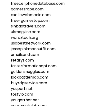
freecellphonedatabase.com
gamersrope.com
exellewebmedia.com
free-gamestop.com
sinbadtravels.com
ukmagzine.com
wareztech.org
usabestnetwork.com
jessepinkmanoutfit.com
umailsend.com
retarys.com
fasterformationcpf.com
goldensnuggles.com
lookbattlemap.com
buyrdpservice.com
yesport.net
tostylo.com
yougetthat.net
sportsnetclub.com