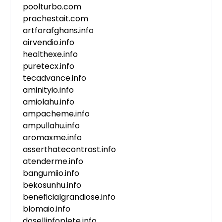
poolturbo.com
prachestait.com
artforafghans.info
airvendio.info
healthexe.info
puretecx.info
tecadvance.info
aminityio.info
amiolahu.info
ampacheme.info
ampullahu.info
aromaxme.info
asserthatecontrast.info
atenderme.info
bangumiio.info
bekosunhu.info
beneficialgrandiose.info
blomaio.info
dosellinfoplete.info