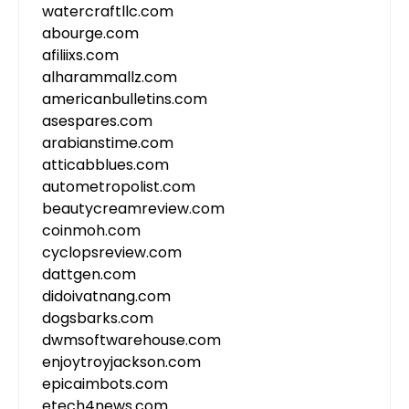
watercraftllc.com
abourge.com
afiliixs.com
alharammallz.com
americanbulletins.com
asespares.com
arabianstime.com
atticabblues.com
autometropolist.com
beautycreamreview.com
coinmoh.com
cyclopsreview.com
dattgen.com
didoivatnang.com
dogsbarks.com
dwmsoftwarehouse.com
enjoytroyjackson.com
epicaimbots.com
etech4news.com