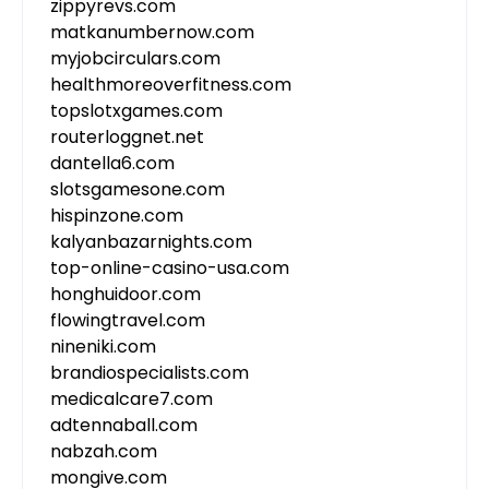
zippyrevs.com
matkanumbernow.com
myjobcirculars.com
healthmoreoverfitness.com
topslotxgames.com
routerloggnet.net
dantella6.com
slotsgamesone.com
hispinzone.com
kalyanbazarnights.com
top-online-casino-usa.com
honghuidoor.com
flowingtravel.com
nineniki.com
brandiospecialists.com
medicalcare7.com
adtennaball.com
nabzah.com
mongive.com