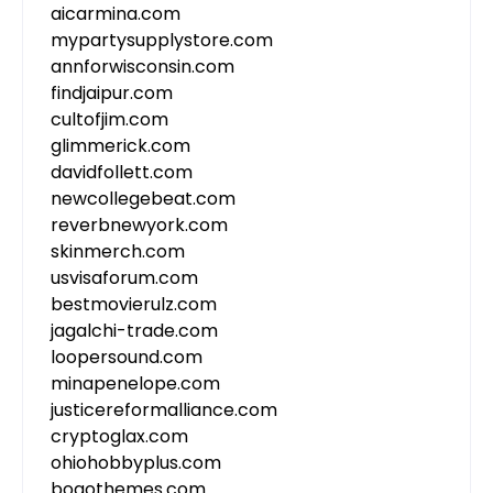
aicarmina.com
mypartysupplystore.com
annforwisconsin.com
findjaipur.com
cultofjim.com
glimmerick.com
davidfollett.com
newcollegebeat.com
reverbnewyork.com
skinmerch.com
usvisaforum.com
bestmovierulz.com
jagalchi-trade.com
loopersound.com
minapenelope.com
justicereformalliance.com
cryptoglax.com
ohiohobbyplus.com
bogothemes.com