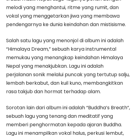
melodi yang menghantui, ritme yang rumit, dan
vokal yang menggetarkan jiwa yang membawa
pendengarnya ke dunia keindahan dan mistisisme.
Salah satu lagu yang menonjol di album ini adalah
“Himalaya Dream,” sebuah karya instrumental
memukau yang menangkap keindahan Himalaya
Nepal yang menakjubkan. Lagu ini adalah
perjalanan sonik melalui puncak yang tertutup salju,
lembah berkabut, dan kuil kuno, membangkitkan
rasa takjub dan hormat terhadap alam.
Sorotan lain dari album ini adalah “Buddha’s Breath”,
sebuah lagu yang tenang dan meditatif yang
memberi penghormatan kepada ajaran Buddha.
Lagu ini menampilkan vokal halus, perkusi lembut,