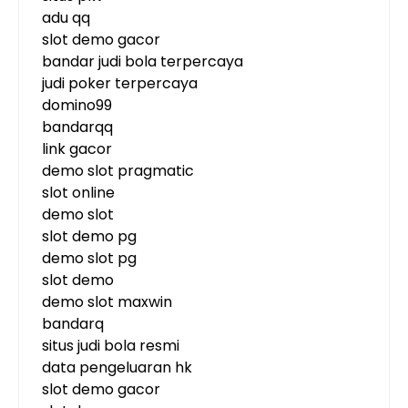
adu qq
slot demo gacor
bandar judi bola terpercaya
judi poker terpercaya
domino99
bandarqq
link gacor
demo slot pragmatic
slot online
demo slot
slot demo pg
demo slot pg
slot demo
demo slot maxwin
bandarq
situs judi bola resmi
data pengeluaran hk
slot demo gacor