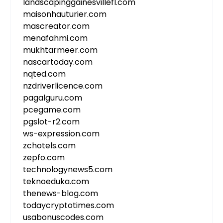
landscapinggainesvillefl.com
maisonhauturier.com
mascreator.com
menafahmi.com
mukhtarmeer.com
nascartoday.com
nqted.com
nzdriverlicence.com
pagalguru.com
pcegame.com
pgslot-r2.com
ws-expression.com
zchotels.com
zepfo.com
technologynews5.com
teknoeduka.com
thenews-blog.com
todaycryptotimes.com
usabonuscodes.com