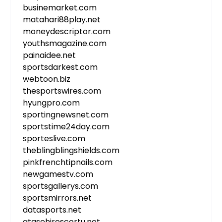
businemarket.com
matahari88play.net
moneydescriptor.com
youthsmagazine.com
painaidee.net
sportsdarkest.com
webtoon.biz
thesportswires.com
hyungpro.com
sportingnewsnet.com
sportstime24day.com
sporteslive.com
theblingblingshields.com
pinkfrenchtipnails.com
newgamestv.com
sportsgallerys.com
sportsmirrors.net
datasports.net
atasehirescortu.net