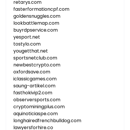
retarys.com
fasterformationcpf.com
goldensnuggles.com
lookbattlemap.com
buyrdpservice.com
yesport.net
tostylo.com
yougetthat.net
sportsnetclub.com
newbestcrypto.com
oxfordsave.com
iclassicgames.com
saung-artikel.com
fasthokivip2.com
observersports.com
cryptominingplus.com
aquinoticiaspe.com
longhairedfrenchbulldog.com
lawyersforhire.co