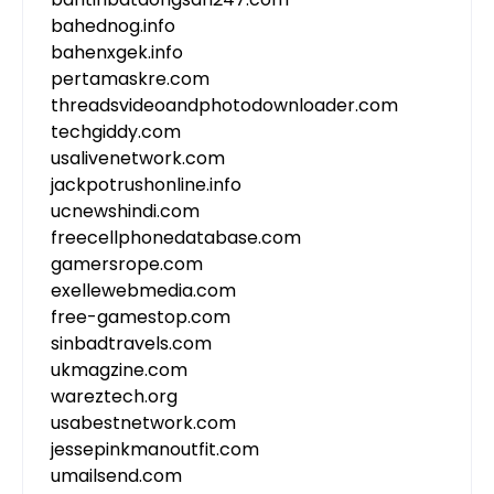
bahednog.info
bahenxgek.info
pertamaskre.com
threadsvideoandphotodownloader.com
techgiddy.com
usalivenetwork.com
jackpotrushonline.info
ucnewshindi.com
freecellphonedatabase.com
gamersrope.com
exellewebmedia.com
free-gamestop.com
sinbadtravels.com
ukmagzine.com
wareztech.org
usabestnetwork.com
jessepinkmanoutfit.com
umailsend.com