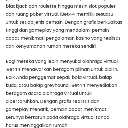
blackjack dan roulette hingga mesin slot populer
dan ruang poker virtual, iBet44 memiliki sesuatu
untuk setiap jenis pemain. Dengan grafis berkualitas
tinggi dan gameplay yang mendalam, pemain
dapat menikmati pengalaman kasino yang realistis
dari kenyamanan rumah mereka sendiri.
Bagi mereka yang lebih menyukai olahraga virtual,
iBet44 menawarkan beragam pilihan untuk dipilih.
Baik Anda penggemar sepak bola virtual, balap
kuda, atau balap greyhound, iBet44 menyediakan
beragam acara olahraga virtual untuk
dipertaruhkan. Dengan grafis realistis dan
gameplay menarik, pemain dapat menikmati
serunya bertaruh pada olahraga virtual tanpa
harus meninggalkan rumah.