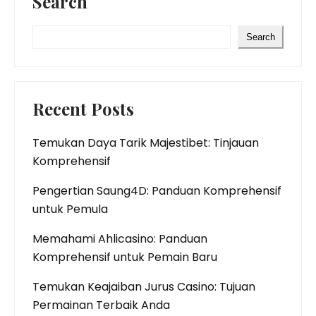
Search
Search
Recent Posts
Temukan Daya Tarik Majestibet: Tinjauan
Komprehensif
Pengertian Saung4D: Panduan Komprehensif
untuk Pemula
Memahami Ahlicasino: Panduan
Komprehensif untuk Pemain Baru
Temukan Keajaiban Jurus Casino: Tujuan
Permainan Terbaik Anda