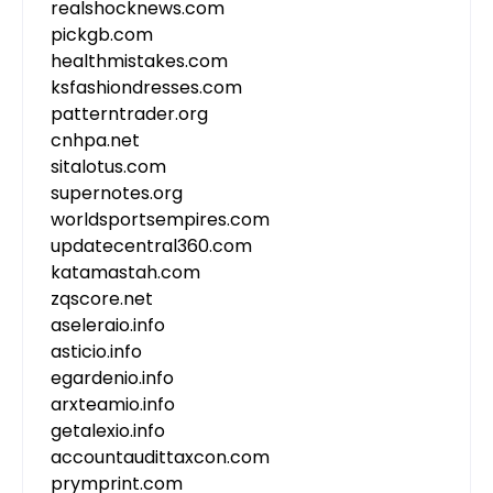
realshocknews.com
pickgb.com
healthmistakes.com
ksfashiondresses.com
patterntrader.org
cnhpa.net
sitalotus.com
supernotes.org
worldsportsempires.com
updatecentral360.com
katamastah.com
zqscore.net
aseleraio.info
asticio.info
egardenio.info
arxteamio.info
getalexio.info
accountaudittaxcon.com
prymprint.com