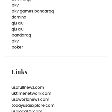
pkv
pkv games bandarqq
domino
qiu qiu
qiu qiu
bandarqq
pkv
poker
Links
usafullnewz.com
uktimenetwork.com
usaworldnewz.com
todayusaexplore.com
usalocality.com