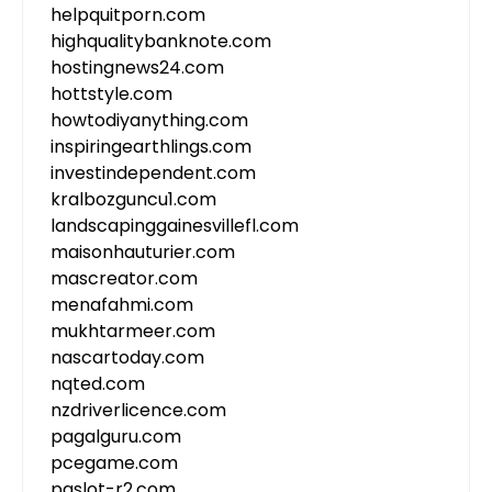
helpquitporn.com
highqualitybanknote.com
hostingnews24.com
hottstyle.com
howtodiyanything.com
inspiringearthlings.com
investindependent.com
kralbozguncu1.com
landscapinggainesvillefl.com
maisonhauturier.com
mascreator.com
menafahmi.com
mukhtarmeer.com
nascartoday.com
nqted.com
nzdriverlicence.com
pagalguru.com
pcegame.com
pgslot-r2.com