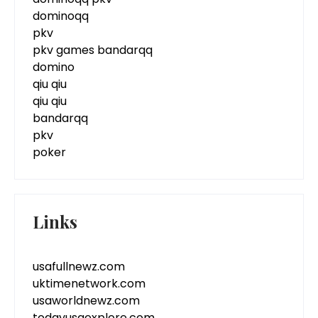
dominoqq
pkv
pkv games bandarqq
domino
qiu qiu
qiu qiu
bandarqq
pkv
poker
Links
usafullnewz.com
uktimenetwork.com
usaworldnewz.com
todayusaexplore.com