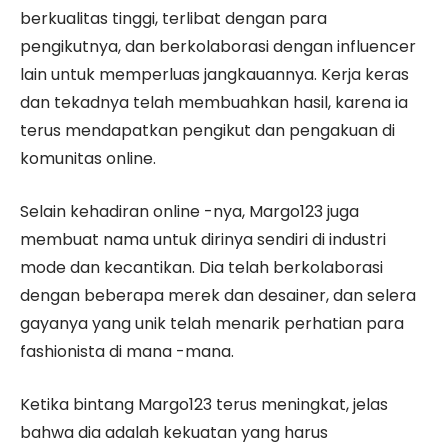
berkualitas tinggi, terlibat dengan para
pengikutnya, dan berkolaborasi dengan influencer
lain untuk memperluas jangkauannya. Kerja keras
dan tekadnya telah membuahkan hasil, karena ia
terus mendapatkan pengikut dan pengakuan di
komunitas online.
Selain kehadiran online -nya, Margo123 juga
membuat nama untuk dirinya sendiri di industri
mode dan kecantikan. Dia telah berkolaborasi
dengan beberapa merek dan desainer, dan selera
gayanya yang unik telah menarik perhatian para
fashionista di mana -mana.
Ketika bintang Margo123 terus meningkat, jelas
bahwa dia adalah kekuatan yang harus