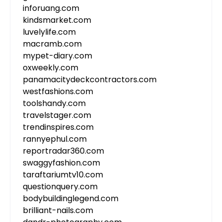
inforuang.com
kindsmarket.com
luvelylife.com
macramb.com
mypet-diary.com
oxweekly.com
panamacitydeckcontractors.com
westfashions.com
toolshandy.com
travelstager.com
trendinspires.com
rannyephul.com
reportradar360.com
swaggyfashion.com
taraftariumtv10.com
questionquery.com
bodybuildinglegend.com
brilliant-nails.com