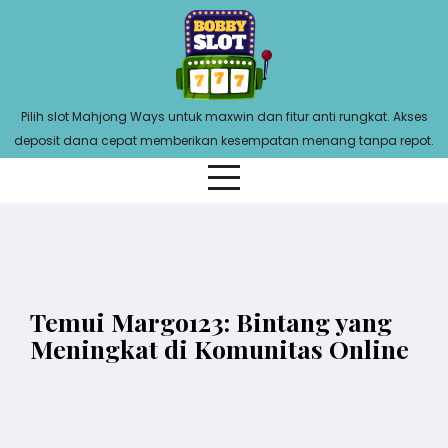
Skip
to
content
Pilih slot Mahjong Ways untuk maxwin dan fitur anti rungkat. Akses
deposit dana cepat memberikan kesempatan menang tanpa repot.
Temui Margo123: Bintang yang
Meningkat di Komunitas Online