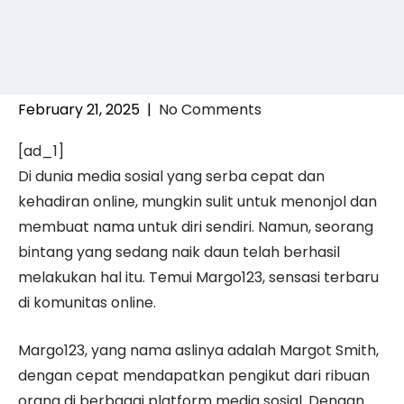
February 21, 2025
|
No Comments
[ad_1]
Di dunia media sosial yang serba cepat dan
kehadiran online, mungkin sulit untuk menonjol dan
membuat nama untuk diri sendiri. Namun, seorang
bintang yang sedang naik daun telah berhasil
melakukan hal itu. Temui Margo123, sensasi terbaru
di komunitas online.
Margo123, yang nama aslinya adalah Margot Smith,
dengan cepat mendapatkan pengikut dari ribuan
orang di berbagai platform media sosial. Dengan