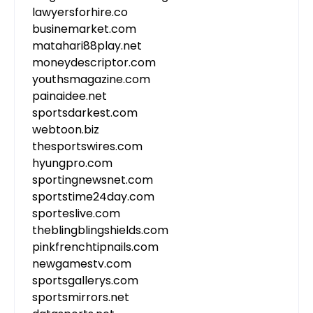
lawyersforhire.co
businemarket.com
matahari88play.net
moneydescriptor.com
youthsmagazine.com
painaidee.net
sportsdarkest.com
webtoon.biz
thesportswires.com
hyungpro.com
sportingnewsnet.com
sportstime24day.com
sporteslive.com
theblingblingshields.com
pinkfrenchtipnails.com
newgamestv.com
sportsgallerys.com
sportsmirrors.net