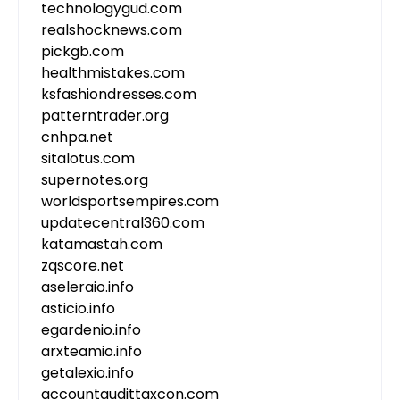
technologygud.com
realshocknews.com
pickgb.com
healthmistakes.com
ksfashiondresses.com
patterntrader.org
cnhpa.net
sitalotus.com
supernotes.org
worldsportsempires.com
updatecentral360.com
katamastah.com
zqscore.net
aseleraio.info
asticio.info
egardenio.info
arxteamio.info
getalexio.info
accountaudittaxcon.com