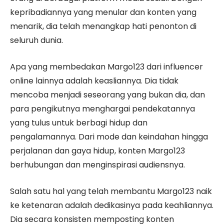
kepribadiannya yang menular dan konten yang
menarik, dia telah menangkap hati penonton di
seluruh dunia.
Apa yang membedakan Margo123 dari influencer
online lainnya adalah keasliannya. Dia tidak
mencoba menjadi seseorang yang bukan dia, dan
para pengikutnya menghargai pendekatannya
yang tulus untuk berbagi hidup dan
pengalamannya. Dari mode dan keindahan hingga
perjalanan dan gaya hidup, konten Margo123
berhubungan dan menginspirasi audiensnya.
Salah satu hal yang telah membantu Margo123 naik
ke ketenaran adalah dedikasinya pada keahliannya.
Dia secara konsisten memposting konten