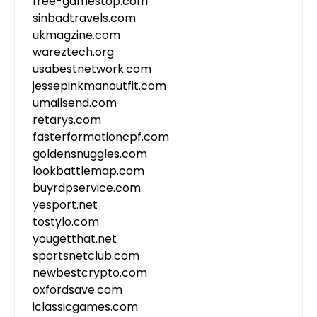
free-gamestop.com
sinbadtravels.com
ukmagzine.com
wareztech.org
usabestnetwork.com
jessepinkmanoutfit.com
umailsend.com
retarys.com
fasterformationcpf.com
goldensnuggles.com
lookbattlemap.com
buyrdpservice.com
yesport.net
tostylo.com
yougetthat.net
sportsnetclub.com
newbestcrypto.com
oxfordsave.com
iclassicgames.com