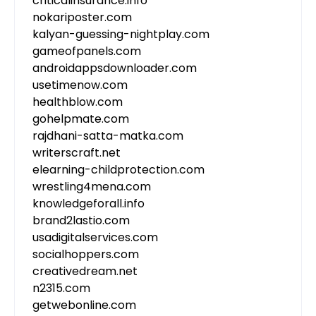
criticalinsurance.info
nokariposter.com
kalyan-guessing-nightplay.com
gameofpanels.com
androidappsdownloader.com
usetimenow.com
healthblow.com
gohelpmate.com
rajdhani-satta-matka.com
writerscraft.net
elearning-childprotection.com
wrestling4mena.com
knowledgeforall.info
brand2lastio.com
usadigitalservices.com
socialhoppers.com
creativedream.net
n2315.com
getwebonline.com