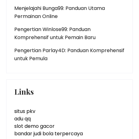
Menjelajahi Bunga99: Panduan Utama
Permainan Online
Pengertian Winlose99: Panduan
Komprehensif untuk Pemain Baru
Pengertian Parlay4D: Panduan Komprehensif
untuk Pemula
Links
situs pkv
adu qq
slot demo gacor
bandar judi bola terpercaya