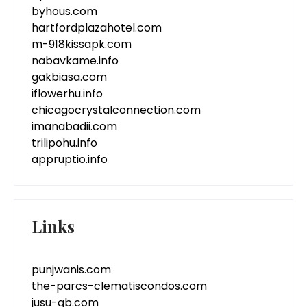
byhous.com
hartfordplazahotel.com
m-918kissapk.com
nabavkame.info
gakbiasa.com
iflowerhu.info
chicagocrystalconnection.com
imanabadii.com
trilipohu.info
appruptio.info
Links
punjwanis.com
the-parcs-clematiscondos.com
jusu-gb.com