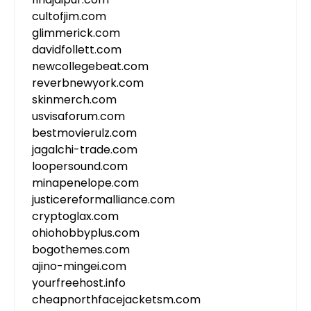
cultofjim.com
glimmerick.com
davidfollett.com
newcollegebeat.com
reverbnewyork.com
skinmerch.com
usvisaforum.com
bestmovierulz.com
jagalchi-trade.com
loopersound.com
minapenelope.com
justicereformalliance.com
cryptoglax.com
ohiohobbyplus.com
bogothemes.com
ajino-mingei.com
yourfreehost.info
cheapnorthfacejacketsm.com