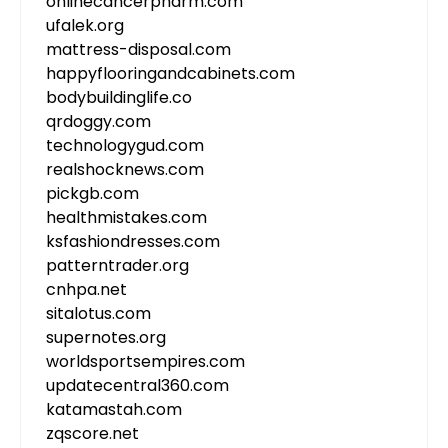
onlinecancerpharm.com
ufalek.org
mattress-disposal.com
happyflooringandcabinets.com
bodybuildinglife.co
qrdoggy.com
technologygud.com
realshocknews.com
pickgb.com
healthmistakes.com
ksfashiondresses.com
patterntrader.org
cnhpa.net
sitalotus.com
supernotes.org
worldsportsempires.com
updatecentral360.com
katamastah.com
zqscore.net