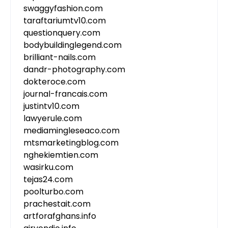
swaggyfashion.com
taraftariumtv10.com
questionquery.com
bodybuildinglegend.com
brilliant-nails.com
dandr-photography.com
dokteroce.com
journal-francais.com
justintv10.com
lawyerule.com
mediamingleseaco.com
mtsmarketingblog.com
nghekiemtien.com
wasirku.com
tejas24.com
poolturbo.com
prachestait.com
artforafghans.info