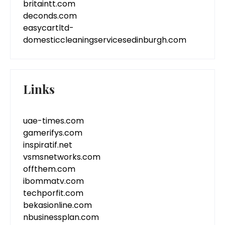
britaintt.com
deconds.com
easycartltd-
domesticcleaningservicesedinburgh.com
Links
uae-times.com
gamerifys.com
inspiratif.net
vsmsnetworks.com
offthem.com
ibommatv.com
techporfit.com
bekasionline.com
nbusinessplan.com