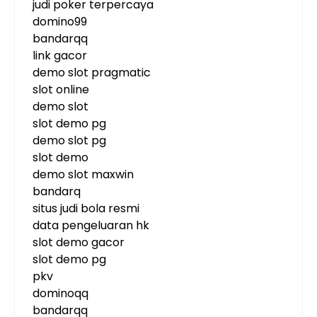
judi poker terpercaya
domino99
bandarqq
link gacor
demo slot pragmatic
slot online
demo slot
slot demo pg
demo slot pg
slot demo
demo slot maxwin
bandarq
situs judi bola resmi
data pengeluaran hk
slot demo gacor
slot demo pg
pkv
dominoqq
bandarqq