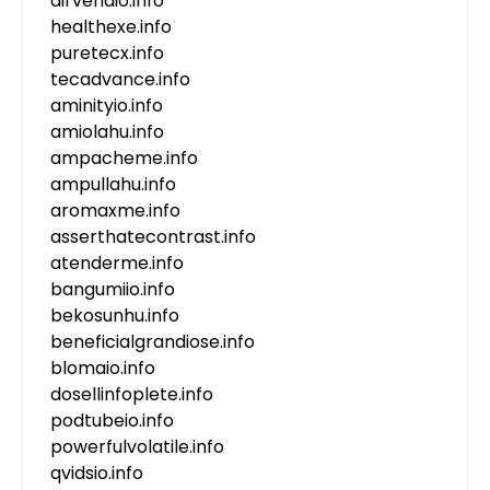
airvendio.info
healthexe.info
puretecx.info
tecadvance.info
aminityio.info
amiolahu.info
ampacheme.info
ampullahu.info
aromaxme.info
asserthatecontrast.info
atenderme.info
bangumiio.info
bekosunhu.info
beneficialgrandiose.info
blomaio.info
dosellinfoplete.info
podtubeio.info
powerfulvolatile.info
qvidsio.info