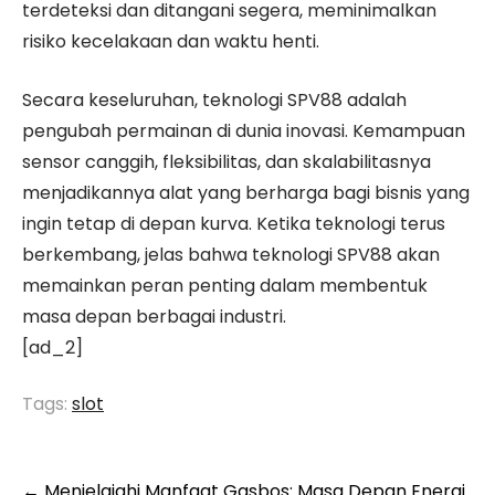
terdeteksi dan ditangani segera, meminimalkan
risiko kecelakaan dan waktu henti.
Secara keseluruhan, teknologi SPV88 adalah
pengubah permainan di dunia inovasi. Kemampuan
sensor canggih, fleksibilitas, dan skalabilitasnya
menjadikannya alat yang berharga bagi bisnis yang
ingin tetap di depan kurva. Ketika teknologi terus
berkembang, jelas bahwa teknologi SPV88 akan
memainkan peran penting dalam membentuk
masa depan berbagai industri.
[ad_2]
Tags:
slot
←
Menjelajahi Manfaat Gasbos: Masa Depan Energi