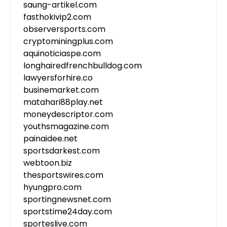
saung-artikel.com
fasthokivip2.com
observersports.com
cryptominingplus.com
aquinoticiaspe.com
longhairedfrenchbulldog.com
lawyersforhire.co
businemarket.com
matahari88play.net
moneydescriptor.com
youthsmagazine.com
painaidee.net
sportsdarkest.com
webtoon.biz
thesportswires.com
hyungpro.com
sportingnewsnet.com
sportstime24day.com
sporteslive.com