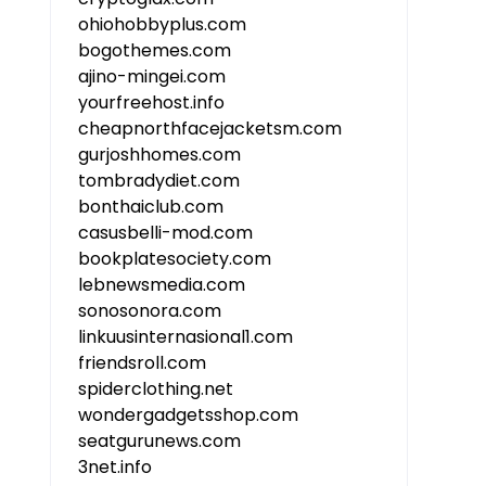
ohiohobbyplus.com
bogothemes.com
ajino-mingei.com
yourfreehost.info
cheapnorthfacejacketsm.com
gurjoshhomes.com
tombradydiet.com
bonthaiclub.com
casusbelli-mod.com
bookplatesociety.com
lebnewsmedia.com
sonosonora.com
linkuusinternasional1.com
friendsroll.com
spiderclothing.net
wondergadgetsshop.com
seatgurunews.com
3net.info