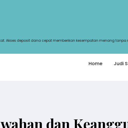
ungkat. Akses deposit dana cepat memberikan kesempatan menang tanpa r
Home
Judi S
wahan dan Keanggun