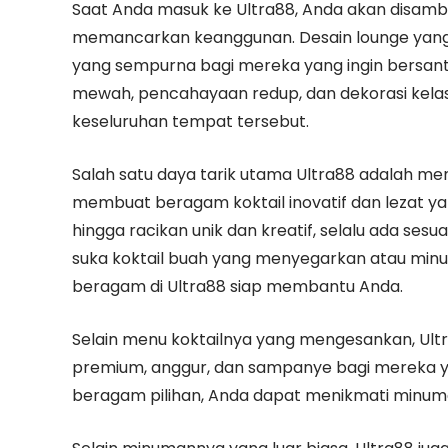
Saat Anda masuk ke Ultra88, Anda akan disa
memancarkan keanggunan. Desain lounge yan
yang sempurna bagi mereka yang ingin bersan
mewah, pencahayaan redup, dan dekorasi kela
keseluruhan tempat tersebut.
Salah satu daya tarik utama Ultra88 adalah menu 
membuat beragam koktail inovatif dan lezat yan
hingga racikan unik dan kreatif, selalu ada ses
suka koktail buah yang menyegarkan atau mi
beragam di Ultra88 siap membantu Anda.
Selain menu koktailnya yang mengesankan, Ult
premium, anggur, dan sampanye bagi mereka y
beragam pilihan, Anda dapat menikmati minuman