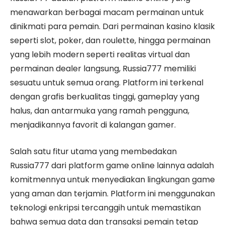
menawarkan berbagai macam permainan untuk
dinikmati para pemain. Dari permainan kasino klasik
seperti slot, poker, dan roulette, hingga permainan
yang lebih modern seperti realitas virtual dan
permainan dealer langsung, Russia777 memiliki
sesuatu untuk semua orang. Platform ini terkenal
dengan grafis berkualitas tinggi, gameplay yang
halus, dan antarmuka yang ramah pengguna,
menjadikannya favorit di kalangan gamer.
Salah satu fitur utama yang membedakan
Russia777 dari platform game online lainnya adalah
komitmennya untuk menyediakan lingkungan game
yang aman dan terjamin. Platform ini menggunakan
teknologi enkripsi tercanggih untuk memastikan
bahwa semua data dan transaksi pemain tetap