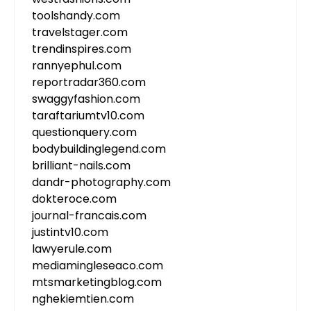
toolshandy.com
travelstager.com
trendinspires.com
rannyephul.com
reportradar360.com
swaggyfashion.com
taraftariumtv10.com
questionquery.com
bodybuildinglegend.com
brilliant-nails.com
dandr-photography.com
dokteroce.com
journal-francais.com
justintv10.com
lawyerule.com
mediamingleseaco.com
mtsmarketingblog.com
nghekiemtien.com