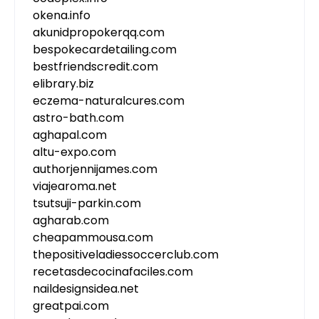
okena.info
akunidpropokerqq.com
bespokecardetailing.com
bestfriendscredit.com
elibrary.biz
eczema-naturalcures.com
astro-bath.com
aghapal.com
altu-expo.com
authorjennijames.com
viajearoma.net
tsutsuji-parkin.com
agharab.com
cheapammousa.com
thepositiveladiessoccerclub.com
recetasdecocinafaciles.com
naildesignsidea.net
greatpai.com