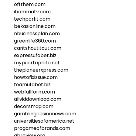
offthem.com
ibommatv.com
techporfit.com
bekasionline.com
nbusinessplan.com
greenlife360.com
cantshoutitout.com
expressufabet.biz
mypuertoplata.net
thepioneerxpress.com
howtofixissue.com
teamufabet.biz
webfullform.com
allviddownload.com
decorsmag.com
gamblingcasinonews.com
universitiesofamerica.net
progameofbrands.com
qbreview.org