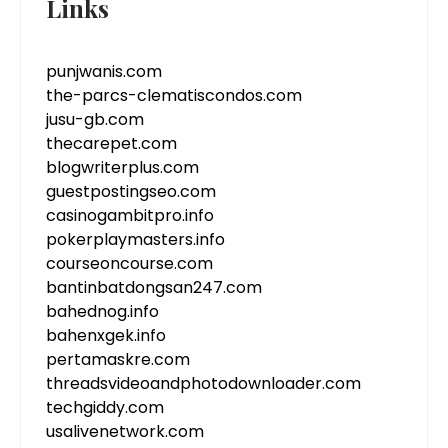
Links
punjwanis.com
the-parcs-clematiscondos.com
jusu-gb.com
thecarepet.com
blogwriterplus.com
guestpostingseo.com
casinogambitpro.info
pokerplaymasters.info
courseoncourse.com
bantinbatdongsan247.com
bahednog.info
bahenxgek.info
pertamaskre.com
threadsvideoandphotodownloader.com
techgiddy.com
usalivenetwork.com