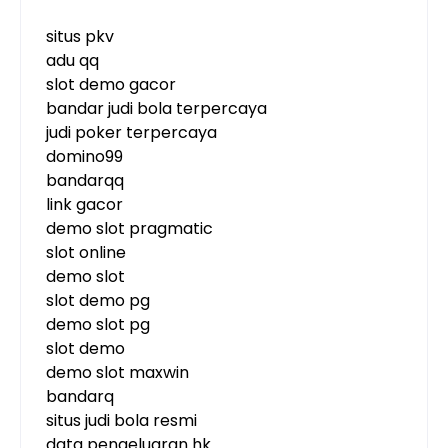
situs pkv
adu qq
slot demo gacor
bandar judi bola terpercaya
judi poker terpercaya
domino99
bandarqq
link gacor
demo slot pragmatic
slot online
demo slot
slot demo pg
demo slot pg
slot demo
demo slot maxwin
bandarq
situs judi bola resmi
data pengeluaran hk