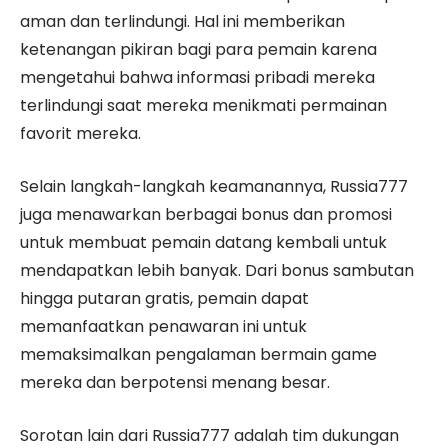
aman dan terlindungi. Hal ini memberikan
ketenangan pikiran bagi para pemain karena
mengetahui bahwa informasi pribadi mereka
terlindungi saat mereka menikmati permainan
favorit mereka.
Selain langkah-langkah keamanannya, Russia777
juga menawarkan berbagai bonus dan promosi
untuk membuat pemain datang kembali untuk
mendapatkan lebih banyak. Dari bonus sambutan
hingga putaran gratis, pemain dapat
memanfaatkan penawaran ini untuk
memaksimalkan pengalaman bermain game
mereka dan berpotensi menang besar.
Sorotan lain dari Russia777 adalah tim dukungan