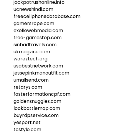
jackpotrushonline.info
ucnewshindi.com
freecellphonedatabase.com
gamersrope.com
exellewebmedia.com
free-gamestop.com
sinbadtravels.com
ukmagzine.com
wareztech.org
usabestnetwork.com
jessepinkmanoutfit.com
umailsend.com
retarys.com
fasterformationcpf.com
goldensnuggles.com
lookbattlemap.com
buyrdpservice.com
yesport.net
tostylo.com