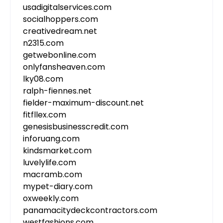
usadigitalservices.com
socialhoppers.com
creativedream.net
n2315.com
getwebonline.com
onlyfansheaven.com
lky08.com
ralph-fiennes.net
fielder-maximum-discount.net
fitfllex.com
genesisbusinesscredit.com
inforuang.com
kindsmarket.com
luvelylife.com
macramb.com
mypet-diary.com
oxweekly.com
panamacitydeckcontractors.com
westfashions.com