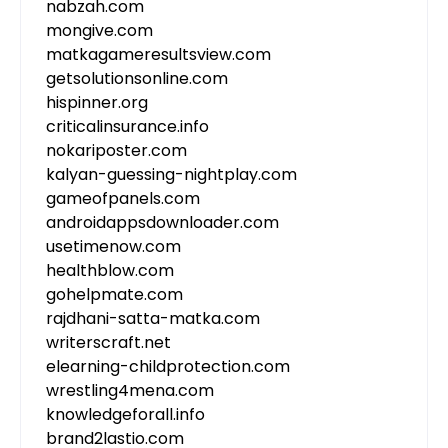
nabzah.com
mongive.com
matkagameresultsview.com
getsolutionsonline.com
hispinner.org
criticalinsurance.info
nokariposter.com
kalyan-guessing-nightplay.com
gameofpanels.com
androidappsdownloader.com
usetimenow.com
healthblow.com
gohelpmate.com
rajdhani-satta-matka.com
writerscraft.net
elearning-childprotection.com
wrestling4mena.com
knowledgeforall.info
brand2lastio.com