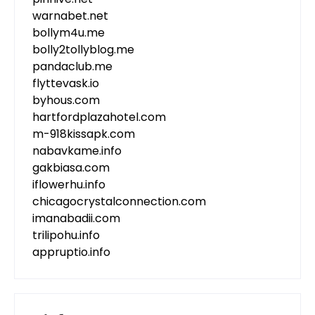
warnabet.net
bollym4u.me
bolly2tollyblog.me
pandaclub.me
flyttevask.io
byhous.com
hartfordplazahotel.com
m-918kissapk.com
nabavkame.info
gakbiasa.com
iflowerhu.info
chicagocrystalconnection.com
imanabadii.com
trilipohu.info
appruptio.info