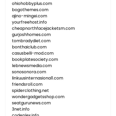
ohiohobbyplus.com
bogothemes.com
ajino-mingei.com
yourfreehost.info
cheapnorthfacejacketsm.com
gurjoshhomes.com
tombradydiet.com
bonthaiclub.com
casusbelli-mod.com
bookplatesociety.com
lebnewsmedia.com
sonosonora.com
linkuusinternasional1.com
friendsroll.com
spiderclothing.net
wondergadgetsshop.com
seatgurunews.com
3net.info
codeplex.info