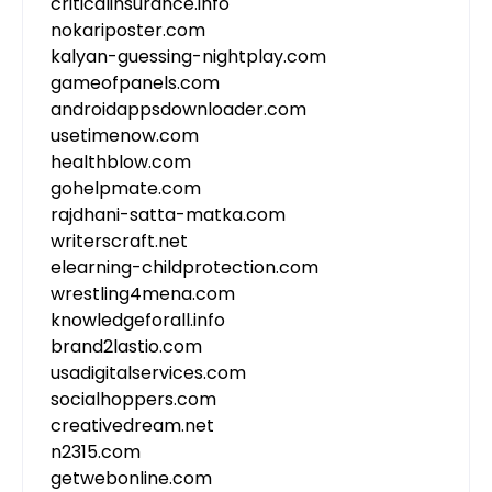
criticalinsurance.info
nokariposter.com
kalyan-guessing-nightplay.com
gameofpanels.com
androidappsdownloader.com
usetimenow.com
healthblow.com
gohelpmate.com
rajdhani-satta-matka.com
writerscraft.net
elearning-childprotection.com
wrestling4mena.com
knowledgeforall.info
brand2lastio.com
usadigitalservices.com
socialhoppers.com
creativedream.net
n2315.com
getwebonline.com