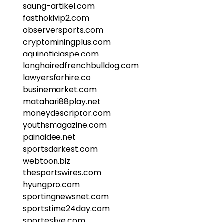
saung-artikel.com
fasthokivip2.com
observersports.com
cryptominingplus.com
aquinoticiaspe.com
longhairedfrenchbulldog.com
lawyersforhire.co
businemarket.com
matahari88play.net
moneydescriptor.com
youthsmagazine.com
painaidee.net
sportsdarkest.com
webtoon.biz
thesportswires.com
hyungpro.com
sportingnewsnet.com
sportstime24day.com
sporteslive.com