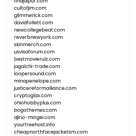
findjaipur.com
cultofjim.com
glimmerick.com
davidfollett.com
newcollegebeat.com
reverbnewyork.com
skinmerch.com
usvisaforum.com
bestmovierulz.com
jagalchi-trade.com
loopersound.com
minapenelope.com
justicereformalliance.com
cryptoglax.com
ohiohobbyplus.com
bogothemes.com
ajino-mingei.com
yourfreehost.info
cheapnorthfacejacketsm.com