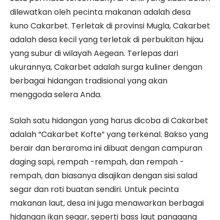
dilewatkan oleh pecinta makanan adalah desa
kuno Cakarbet. Terletak di provinsi Mugla, Cakarbet
adalah desa kecil yang terletak di perbukitan hijau
yang subur di wilayah Aegean. Terlepas dari
ukurannya, Cakarbet adalah surga kuliner dengan
berbagai hidangan tradisional yang akan
menggoda selera Anda.
Salah satu hidangan yang harus dicoba di Cakarbet
adalah “Cakarbet Kofte” yang terkenal. Bakso yang
berair dan beraroma ini dibuat dengan campuran
daging sapi, rempah -rempah, dan rempah -
rempah, dan biasanya disajikan dengan sisi salad
segar dan roti buatan sendiri. Untuk pecinta
makanan laut, desa ini juga menawarkan berbagai
hidangan ikan segar, seperti bass laut panggang