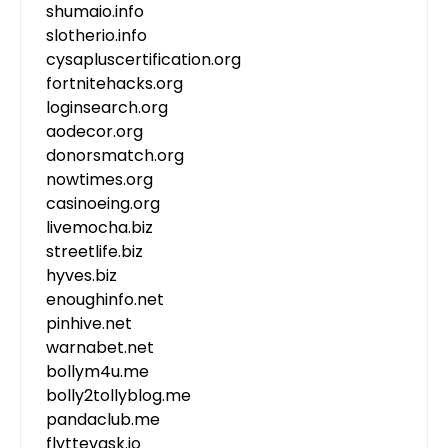
shumaio.info
slotherio.info
cysapluscertification.org
fortnitehacks.org
loginsearch.org
aodecor.org
donorsmatch.org
nowtimes.org
casinoeing.org
livemocha.biz
streetlife.biz
hyves.biz
enoughinfo.net
pinhive.net
warnabet.net
bollym4u.me
bolly2tollyblog.me
pandaclub.me
flyttevask.io