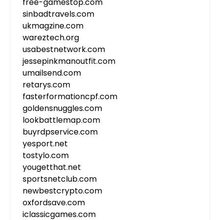
free-gamestop.com
sinbadtravels.com
ukmagzine.com
wareztech.org
usabestnetwork.com
jessepinkmanoutfit.com
umailsend.com
retarys.com
fasterformationcpf.com
goldensnuggles.com
lookbattlemap.com
buyrdpservice.com
yesport.net
tostylo.com
yougetthat.net
sportsnetclub.com
newbestcrypto.com
oxfordsave.com
iclassicgames.com