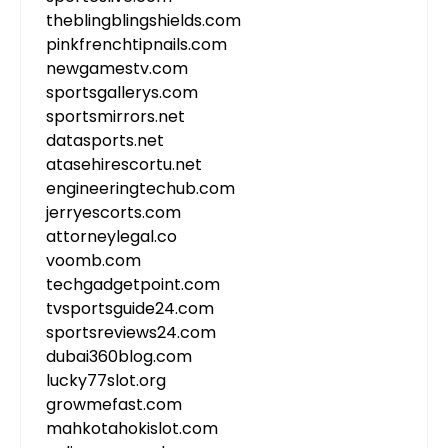
theblingblingshields.com
pinkfrenchtipnails.com
newgamestv.com
sportsgallerys.com
sportsmirrors.net
datasports.net
atasehirescortu.net
engineeringtechub.com
jerryescorts.com
attorneylegal.co
voomb.com
techgadgetpoint.com
tvsportsguide24.com
sportsreviews24.com
dubai360blog.com
lucky77slot.org
growmefast.com
mahkotahokislot.com