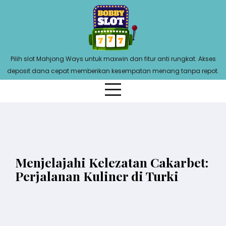
Skip
to
content
Pilih slot Mahjong Ways untuk maxwin dan fitur anti rungkat. Akses
deposit dana cepat memberikan kesempatan menang tanpa repot.
Menjelajahi Kelezatan Cakarbet:
Perjalanan Kuliner di Turki