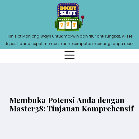
Skip
to
content
Pilih slot Mahjong Ways untuk maxwin dan fitur anti rungkat. Akses
deposit dana cepat memberikan kesempatan menang tanpa repot.
Membuka Potensi Anda dengan
Master38: Tinjauan Komprehensif