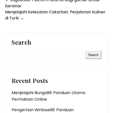
Post
bersinar
navigation
Menjelajahi Kelezatan Cakarbet: Perjalanan Kuliner
di Turki
→
Search
Search
Recent Posts
Menjelajahi Bunga99: Panduan Utama
Permainan Online
Pengertian Winlose99: Panduan