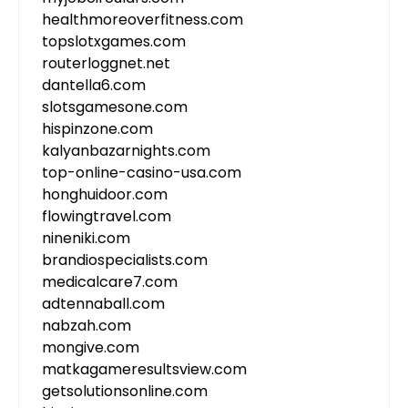
healthmoreoverfitness.com
topslotxgames.com
routerloggnet.net
dantella6.com
slotsgamesone.com
hispinzone.com
kalyanbazarnights.com
top-online-casino-usa.com
honghuidoor.com
flowingtravel.com
nineniki.com
brandiospecialists.com
medicalcare7.com
adtennaball.com
nabzah.com
mongive.com
matkagameresultsview.com
getsolutionsonline.com