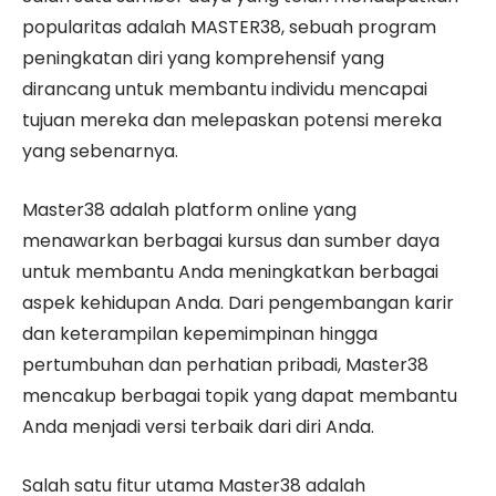
popularitas adalah MASTER38, sebuah program
peningkatan diri yang komprehensif yang
dirancang untuk membantu individu mencapai
tujuan mereka dan melepaskan potensi mereka
yang sebenarnya.
Master38 adalah platform online yang
menawarkan berbagai kursus dan sumber daya
untuk membantu Anda meningkatkan berbagai
aspek kehidupan Anda. Dari pengembangan karir
dan keterampilan kepemimpinan hingga
pertumbuhan dan perhatian pribadi, Master38
mencakup berbagai topik yang dapat membantu
Anda menjadi versi terbaik dari diri Anda.
Salah satu fitur utama Master38 adalah