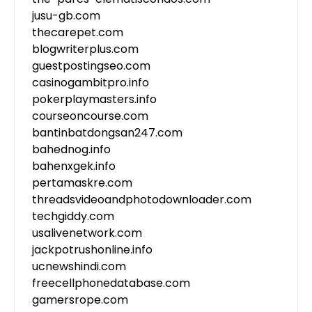
jusu-gb.com
thecarepet.com
blogwriterplus.com
guestpostingseo.com
casinogambitpro.info
pokerplaymasters.info
courseoncourse.com
bantinbatdongsan247.com
bahednog.info
bahenxgek.info
pertamaskre.com
threadsvideoandphotodownloader.com
techgiddy.com
usalivenetwork.com
jackpotrushonline.info
ucnewshindi.com
freecellphonedatabase.com
gamersrope.com