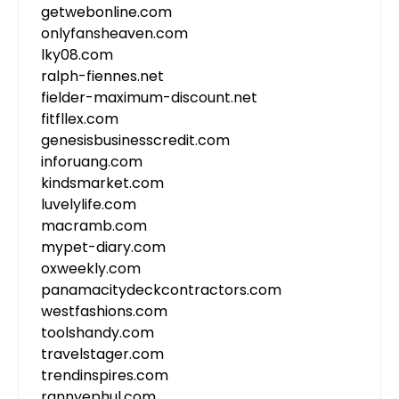
getwebonline.com
onlyfansheaven.com
lky08.com
ralph-fiennes.net
fielder-maximum-discount.net
fitfllex.com
genesisbusinesscredit.com
inforuang.com
kindsmarket.com
luvelylife.com
macramb.com
mypet-diary.com
oxweekly.com
panamacitydeckcontractors.com
westfashions.com
toolshandy.com
travelstager.com
trendinspires.com
rannyephul.com