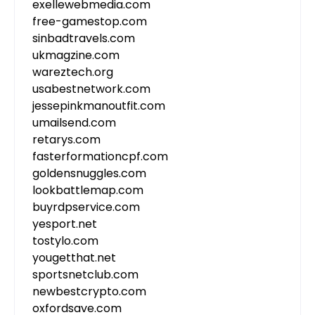
exellewebmedia.com
free-gamestop.com
sinbadtravels.com
ukmagzine.com
wareztech.org
usabestnetwork.com
jessepinkmanoutfit.com
umailsend.com
retarys.com
fasterformationcpf.com
goldensnuggles.com
lookbattlemap.com
buyrdpservice.com
yesport.net
tostylo.com
yougetthat.net
sportsnetclub.com
newbestcrypto.com
oxfordsave.com