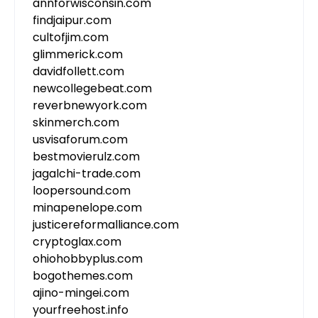
annforwisconsin.com
findjaipur.com
cultofjim.com
glimmerick.com
davidfollett.com
newcollegebeat.com
reverbnewyork.com
skinmerch.com
usvisaforum.com
bestmovierulz.com
jagalchi-trade.com
loopersound.com
minapenelope.com
justicereformalliance.com
cryptoglax.com
ohiohobbyplus.com
bogothemes.com
ajino-mingei.com
yourfreehost.info