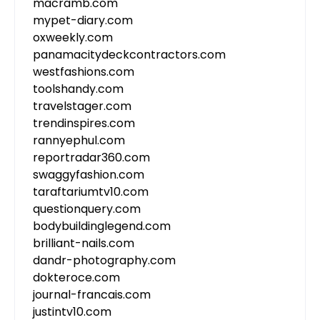
macramb.com
mypet-diary.com
oxweekly.com
panamacitydeckcontractors.com
westfashions.com
toolshandy.com
travelstager.com
trendinspires.com
rannyephul.com
reportradar360.com
swaggyfashion.com
taraftariumtv10.com
questionquery.com
bodybuildinglegend.com
brilliant-nails.com
dandr-photography.com
dokteroce.com
journal-francais.com
justintv10.com