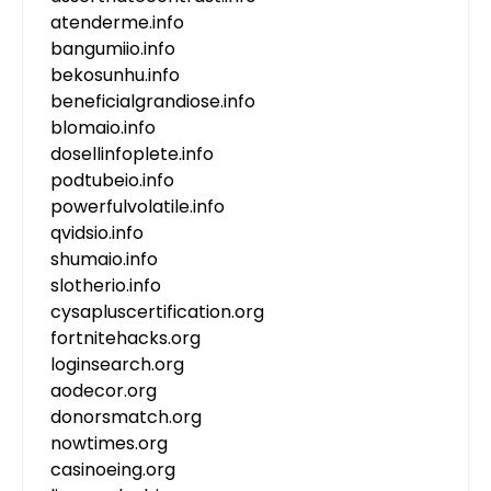
atenderme.info
bangumiio.info
bekosunhu.info
beneficialgrandiose.info
blomaio.info
dosellinfoplete.info
podtubeio.info
powerfulvolatile.info
qvidsio.info
shumaio.info
slotherio.info
cysapluscertification.org
fortnitehacks.org
loginsearch.org
aodecor.org
donorsmatch.org
nowtimes.org
casinoeing.org