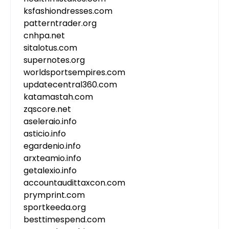
ksfashiondresses.com
patterntrader.org
cnhpa.net
sitalotus.com
supernotes.org
worldsportsempires.com
updatecentral360.com
katamastah.com
zqscore.net
aseleraio.info
asticio.info
egardenio.info
arxteamio.info
getalexio.info
accountaudittaxcon.com
prymprint.com
sportkeeda.org
besttimespend.com