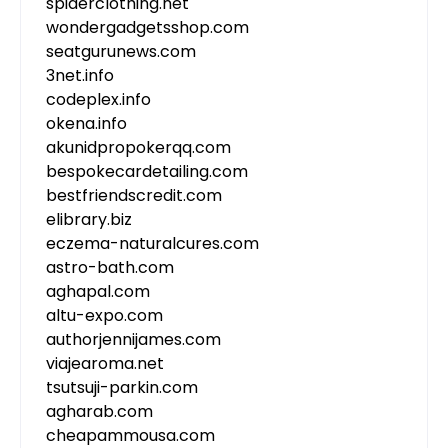
spiderclothing.net
wondergadgetsshop.com
seatgurunews.com
3net.info
codeplex.info
okena.info
akunidpropokerqq.com
bespokecardetailing.com
bestfriendscredit.com
elibrary.biz
eczema-naturalcures.com
astro-bath.com
aghapal.com
altu-expo.com
authorjennijames.com
viajearoma.net
tsutsuji-parkin.com
agharab.com
cheapammousa.com