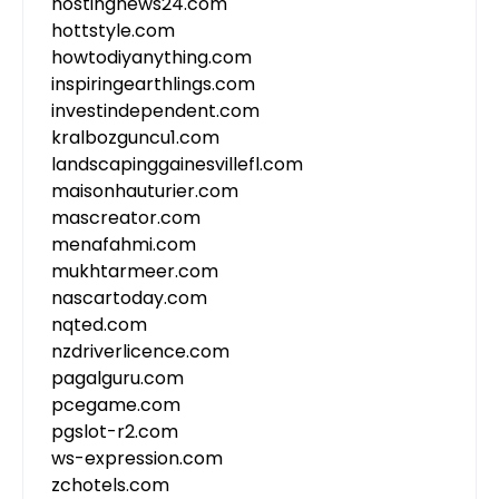
hostingnews24.com
hottstyle.com
howtodiyanything.com
inspiringearthlings.com
investindependent.com
kralbozguncu1.com
landscapinggainesvillefl.com
maisonhauturier.com
mascreator.com
menafahmi.com
mukhtarmeer.com
nascartoday.com
nqted.com
nzdriverlicence.com
pagalguru.com
pcegame.com
pgslot-r2.com
ws-expression.com
zchotels.com