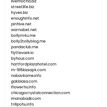
livemocha.biz
streetlife.biz
hyves.biz
enoughinfo.net
pinhive.net
warnabet.net
bollym4u.me
bolly2tollyblog.me
pandaclub.me
flyttevask.io
byhous.com
hartfordplazahotel.com
m-918kissapk.com
nabavkame.info
gakbiasa.com
iflowerhu.info
chicagocrystalconnection.com
imanabadii.com
trilipohu.info