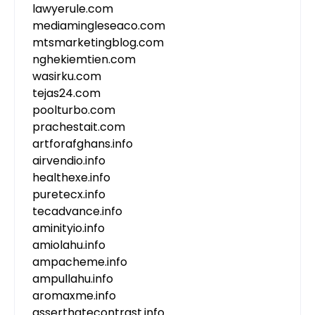
lawyerule.com
mediamingleseaco.com
mtsmarketingblog.com
nghekiemtien.com
wasirku.com
tejas24.com
poolturbo.com
prachestait.com
artforafghans.info
airvendio.info
healthexe.info
puretecx.info
tecadvance.info
aminityio.info
amiolahu.info
ampacheme.info
ampullahu.info
aromaxme.info
asserthatecontrast.info