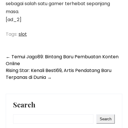
sebagai salah satu gamer terhebat sepanjang
masa.
[ad_2]
Tags:
slot
Post
←
Temui Jago89: Bintang Baru Pembuatan Konten
Online
navigation
Rising Star: Kenali Besti69, Artis Pendatang Baru
Terpanas di Dunia
→
Search
Search