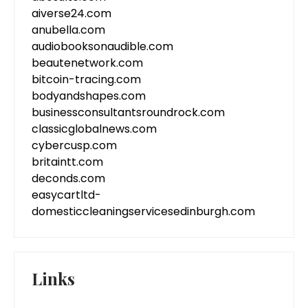
aiverse24.com
anubella.com
audiobooksonaudible.com
beautenetwork.com
bitcoin-tracing.com
bodyandshapes.com
businessconsultantsroundrock.com
classicglobalnews.com
cybercusp.com
britaintt.com
deconds.com
easycartltd-
domesticcleaningservicesedinburgh.com
Links