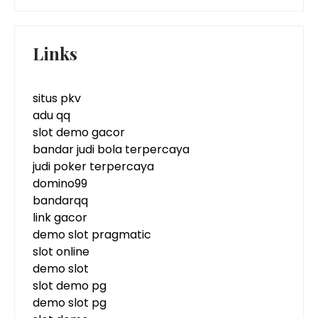
Links
situs pkv
adu qq
slot demo gacor
bandar judi bola terpercaya
judi poker terpercaya
domino99
bandarqq
link gacor
demo slot pragmatic
slot online
demo slot
slot demo pg
demo slot pg