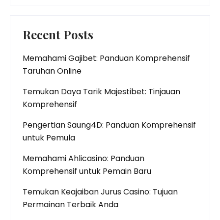
Recent Posts
Memahami Gajibet: Panduan Komprehensif
Taruhan Online
Temukan Daya Tarik Majestibet: Tinjauan
Komprehensif
Pengertian Saung4D: Panduan Komprehensif
untuk Pemula
Memahami Ahlicasino: Panduan
Komprehensif untuk Pemain Baru
Temukan Keajaiban Jurus Casino: Tujuan
Permainan Terbaik Anda