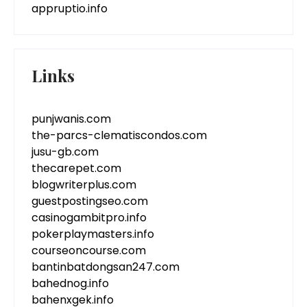
appruptio.info
Links
punjwanis.com
the-parcs-clematiscondos.com
jusu-gb.com
thecarepet.com
blogwriterplus.com
guestpostingseo.com
casinogambitpro.info
pokerplaymasters.info
courseoncourse.com
bantinbatdongsan247.com
bahednog.info
bahenxgek.info