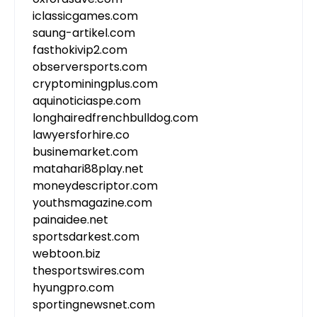
iclassicgames.com
saung-artikel.com
fasthokivip2.com
observersports.com
cryptominingplus.com
aquinoticiaspe.com
longhairedfrenchbulldog.com
lawyersforhire.co
businemarket.com
matahari88play.net
moneydescriptor.com
youthsmagazine.com
painaidee.net
sportsdarkest.com
webtoon.biz
thesportswires.com
hyungpro.com
sportingnewsnet.com