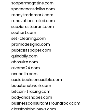
soopermagazine.com
spacecoastdailys.com
readytrademark.com
renovationsrated.com
scoziarestaurant.com
seohart.com
set-cleaning.com
promodesignai.com
publicistspaper.com
quindaily.com
abosulte.com
aiverse24.com
anubella.com
audiobooksonaudible.com
beautenetwork.com
bitcoin-tracing.com
bodyandshapes.com
businessconsultantsroundrock.com
classicglobalnews.com