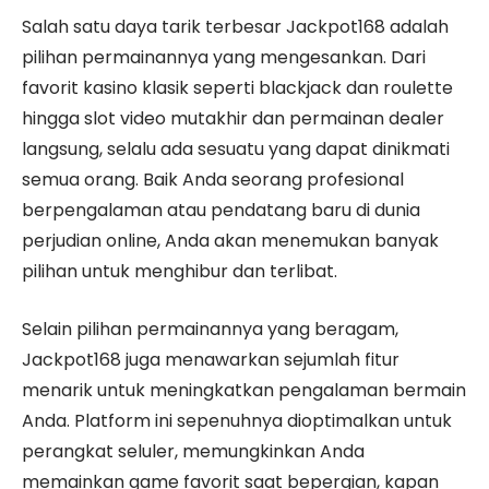
Salah satu daya tarik terbesar Jackpot168 adalah
pilihan permainannya yang mengesankan. Dari
favorit kasino klasik seperti blackjack dan roulette
hingga slot video mutakhir dan permainan dealer
langsung, selalu ada sesuatu yang dapat dinikmati
semua orang. Baik Anda seorang profesional
berpengalaman atau pendatang baru di dunia
perjudian online, Anda akan menemukan banyak
pilihan untuk menghibur dan terlibat.
Selain pilihan permainannya yang beragam,
Jackpot168 juga menawarkan sejumlah fitur
menarik untuk meningkatkan pengalaman bermain
Anda. Platform ini sepenuhnya dioptimalkan untuk
perangkat seluler, memungkinkan Anda
memainkan game favorit saat bepergian, kapan