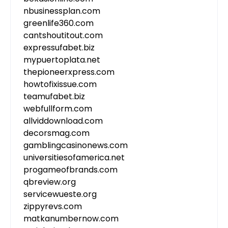
nbusinessplan.com
greenlife360.com
cantshoutitout.com
expressufabet.biz
mypuertoplata.net
thepioneerxpress.com
howtofixissue.com
teamufabet.biz
webfullform.com
allviddownload.com
decorsmag.com
gamblingcasinonews.com
universitiesofamerica.net
progameofbrands.com
qbreview.org
servicewueste.org
zippyrevs.com
matkanumbernow.com