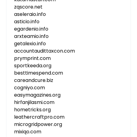
zqscore.net
aseleraio.info
asticio.info
egardenio.info
arxteamio.info
getalexio.info
accountaudittaxcon.com
prymprint.com
sportkeeda.org
besttimespend.com
careandcure.biz
cogniyo.com
easymagazines.org
hirfanjilasmi.com
hometricks.org
leathercraftpro.com
microgridpower.org
mixiqo.com