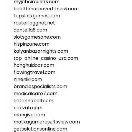
myjobcirculars.com
healthmoreoverfitness.com
topslotxgames.com
routerloggnet.net
dantella6.com
slotsgamesone.com
hispinzone.com
kalyanbazarnights.com
top-online-casino-usa.com
honghuidoor.com
flowingtravel.com
nineniki.com
brandiospecialists.com
medicalcare7.com
adtennaball.com
nabzah.com
mongive.com
matkagameresultsview.com
getsolutionsonline.com