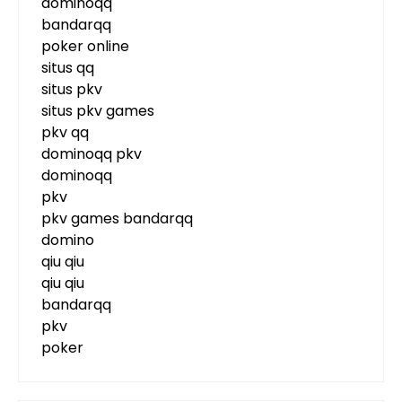
dominoqq
bandarqq
poker online
situs qq
situs pkv
situs pkv games
pkv qq
dominoqq pkv
dominoqq
pkv
pkv games bandarqq
domino
qiu qiu
qiu qiu
bandarqq
pkv
poker