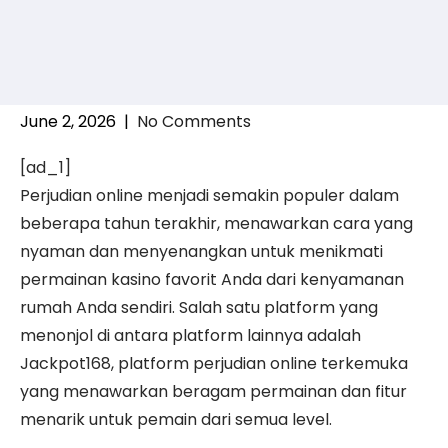
June 2, 2026
|
No Comments
[ad_1]
Perjudian online menjadi semakin populer dalam
beberapa tahun terakhir, menawarkan cara yang
nyaman dan menyenangkan untuk menikmati
permainan kasino favorit Anda dari kenyamanan
rumah Anda sendiri. Salah satu platform yang
menonjol di antara platform lainnya adalah
Jackpot168, platform perjudian online terkemuka
yang menawarkan beragam permainan dan fitur
menarik untuk pemain dari semua level.