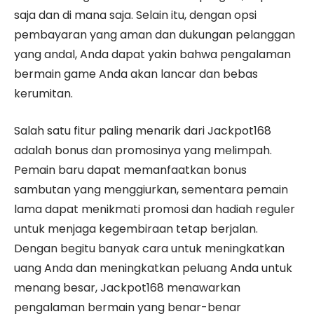
saja dan di mana saja. Selain itu, dengan opsi
pembayaran yang aman dan dukungan pelanggan
yang andal, Anda dapat yakin bahwa pengalaman
bermain game Anda akan lancar dan bebas
kerumitan.
Salah satu fitur paling menarik dari Jackpot168
adalah bonus dan promosinya yang melimpah.
Pemain baru dapat memanfaatkan bonus
sambutan yang menggiurkan, sementara pemain
lama dapat menikmati promosi dan hadiah reguler
untuk menjaga kegembiraan tetap berjalan.
Dengan begitu banyak cara untuk meningkatkan
uang Anda dan meningkatkan peluang Anda untuk
menang besar, Jackpot168 menawarkan
pengalaman bermain yang benar-benar