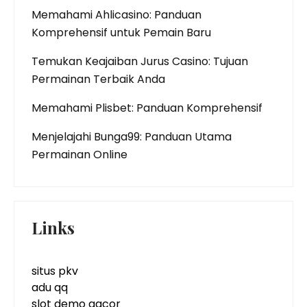
Memahami Ahlicasino: Panduan
Komprehensif untuk Pemain Baru
Temukan Keajaiban Jurus Casino: Tujuan
Permainan Terbaik Anda
Memahami Plisbet: Panduan Komprehensif
Menjelajahi Bunga99: Panduan Utama
Permainan Online
Links
situs pkv
adu qq
slot demo gacor