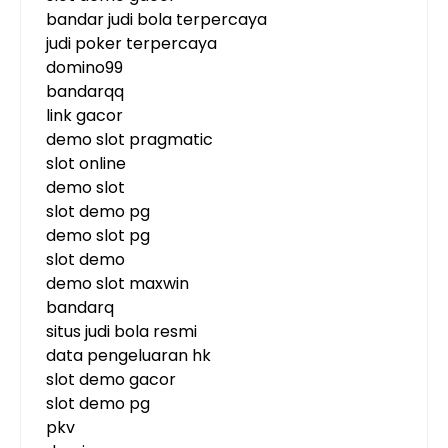
bandar judi bola terpercaya
judi poker terpercaya
domino99
bandarqq
link gacor
demo slot pragmatic
slot online
demo slot
slot demo pg
demo slot pg
slot demo
demo slot maxwin
bandarq
situs judi bola resmi
data pengeluaran hk
slot demo gacor
slot demo pg
pkv