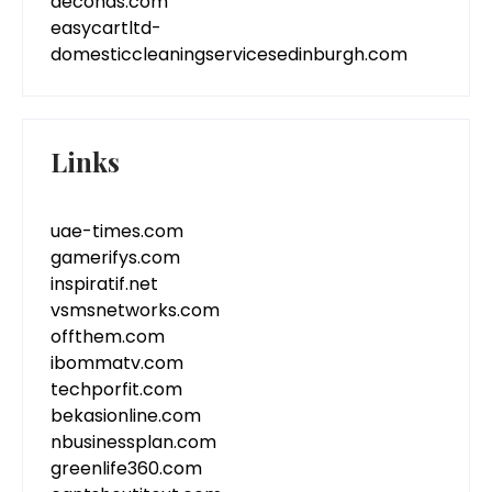
deconds.com
easycartltd-
domesticcleaningservicesedinburgh.com
Links
uae-times.com
gamerifys.com
inspiratif.net
vsmsnetworks.com
offthem.com
ibommatv.com
techporfit.com
bekasionline.com
nbusinessplan.com
greenlife360.com