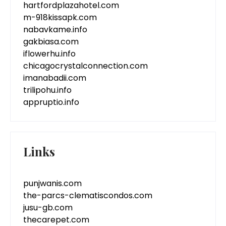
hartfordplazahotel.com
m-918kissapk.com
nabavkame.info
gakbiasa.com
iflowerhu.info
chicagocrystalconnection.com
imanabadii.com
trilipohu.info
appruptio.info
Links
punjwanis.com
the-parcs-clematiscondos.com
jusu-gb.com
thecarepet.com