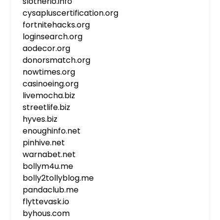
slotherio.info
cysapluscertification.org
fortnitehacks.org
loginsearch.org
aodecor.org
donorsmatch.org
nowtimes.org
casinoeing.org
livemocha.biz
streetlife.biz
hyves.biz
enoughinfo.net
pinhive.net
warnabet.net
bollym4u.me
bolly2tollyblog.me
pandaclub.me
flyttevask.io
byhous.com