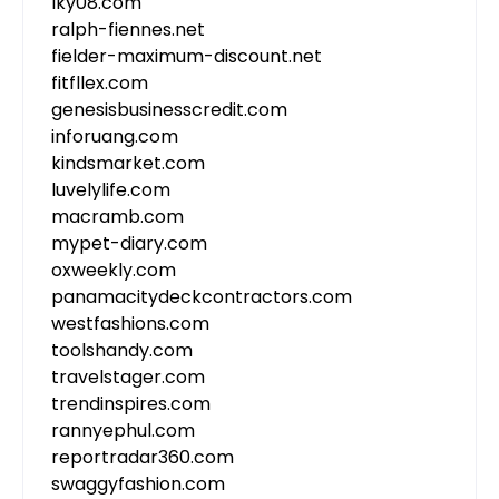
lky08.com
ralph-fiennes.net
fielder-maximum-discount.net
fitfllex.com
genesisbusinesscredit.com
inforuang.com
kindsmarket.com
luvelylife.com
macramb.com
mypet-diary.com
oxweekly.com
panamacitydeckcontractors.com
westfashions.com
toolshandy.com
travelstager.com
trendinspires.com
rannyephul.com
reportradar360.com
swaggyfashion.com