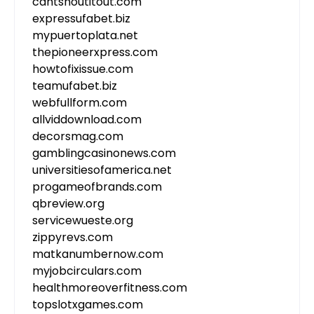
cantshoutitout.com
expressufabet.biz
mypuertoplata.net
thepioneerxpress.com
howtofixissue.com
teamufabet.biz
webfullform.com
allviddownload.com
decorsmag.com
gamblingcasinonews.com
universitiesofamerica.net
progameofbrands.com
qbreview.org
servicewueste.org
zippyrevs.com
matkanumbernow.com
myjobcirculars.com
healthmoreoverfitness.com
topslotxgames.com