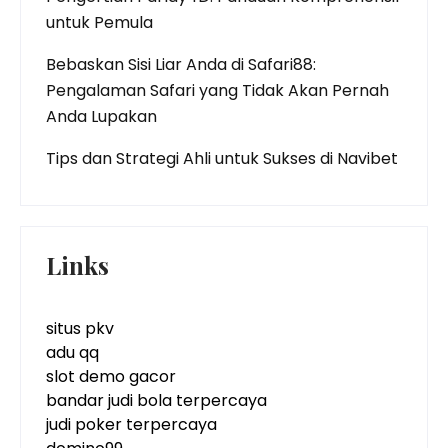
untuk Pemula
Bebaskan Sisi Liar Anda di Safari88:
Pengalaman Safari yang Tidak Akan Pernah
Anda Lupakan
Tips dan Strategi Ahli untuk Sukses di Navibet
Links
situs pkv
adu qq
slot demo gacor
bandar judi bola terpercaya
judi poker terpercaya