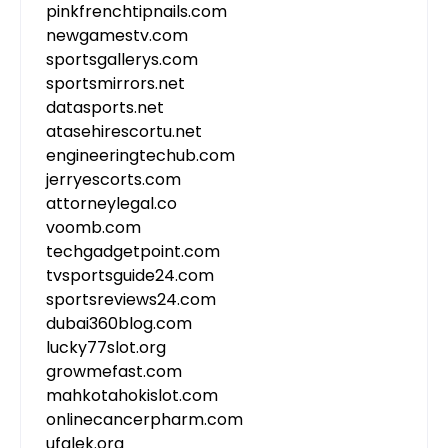
pinkfrenchtipnails.com
newgamestv.com
sportsgallerys.com
sportsmirrors.net
datasports.net
atasehirescortu.net
engineeringtechub.com
jerryescorts.com
attorneylegal.co
voomb.com
techgadgetpoint.com
tvsportsguide24.com
sportsreviews24.com
dubai360blog.com
lucky77slot.org
growmefast.com
mahkotahokislot.com
onlinecancerpharm.com
ufalek.org