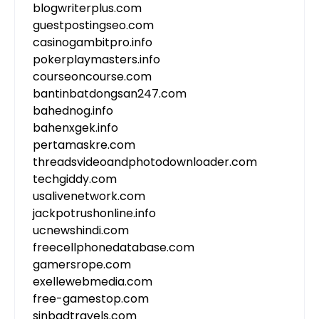
blogwriterplus.com
guestpostingseo.com
casinogambitpro.info
pokerplaymasters.info
courseoncourse.com
bantinbatdongsan247.com
bahednog.info
bahenxgek.info
pertamaskre.com
threadsvideoandphotodownloader.com
techgiddy.com
usalivenetwork.com
jackpotrushonline.info
ucnewshindi.com
freecellphonedatabase.com
gamersrope.com
exellewebmedia.com
free-gamestop.com
sinbadtravels.com