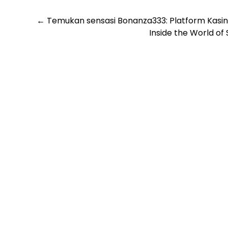
Post
←
Temukan sensasi Bonanza333: Platform Kasin
Inside the World of
navigation