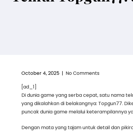
October 4, 2025
|
No Comments
[ad_1]
Di dunia game yang serba cepat, satu nama t
yang dikalahkan di belakangnya: Topgun77. Dike
puncak dunia game melalui keterampilannya yang 
Dengan mata yang tajam untuk detail dan pikiran