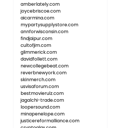
amberlately.com
joycebriscoe.com
aicarmina.com
mypartysupplystore.com
annforwisconsin.com
findjaipur.com
cultofjim.com
glimmerick.com
davidfollett.com
newcollegebeat.com
reverbnewyork.com
skinmerch.com
usvisaforum.com
bestmovierulz.com
jagalchi-trade.com
loopersound.com
minapenelope.com
justicereformalliance.com
cryptoglax.com