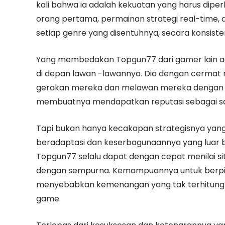
kali bahwa ia adalah kekuatan yang harus dip
orang pertama, permainan strategi real-time,
setiap genre yang disentuhnya, secara konsist
Yang membedakan Topgun77 dari gamer lain a
di depan lawan -lawannya. Dia dengan cermat
gerakan mereka dan melawan mereka dengan pre
membuatnya mendapatkan reputasi sebagai sala
Tapi bukan hanya kecakapan strategisnya ya
beradaptasi dan keserbagunaannya yang luar b
Topgun77 selalu dapat dengan cepat menilai s
dengan sempurna. Kemampuannya untuk berpiki
menyebabkan kemenangan yang tak terhitung 
game.