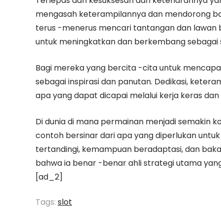
Terlepas dari kesuksesan dan ketenarannya yan
mengasah keterampilannya dan mendorong bata
terus -menerus mencari tantangan dan lawan 
untuk meningkatkan dan berkembang sebagai 
Bagi mereka yang bercita -cita untuk mencapa
sebagai inspirasi dan panutan. Dedikasi, keter
apa yang dapat dicapai melalui kerja keras dan
Di dunia di mana permainan menjadi semakin k
contoh bersinar dari apa yang diperlukan untuk
tertandingi, kemampuan beradaptasi, dan bakat
bahwa ia benar -benar ahli strategi utama ya
[ad_2]
Tags:
slot