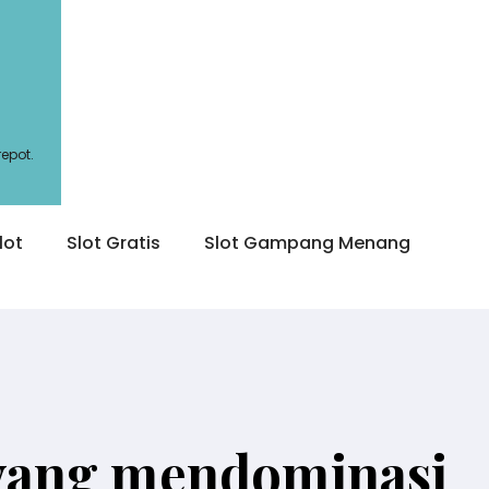
epot.
lot
Slot Gratis
Slot Gampang Menang
 yang mendominasi