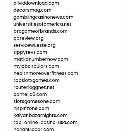
allviddownload.com
decorsmag.com
gamblingcasinonews.com
universitiesofamerica.net
progameofbrands.com
qbreview.org
servicewueste.org
zippyrevs.com
matkanumbernow.com
myjobcirculars.com
healthmoreoverfitness.com
topslotxgames.com
routerloggnet.net
dantella6.com
slotsgamesone.com
hispinzone.com
kalyanbazarnights.com
top-online-casino-usa.com
honghuidoor.com