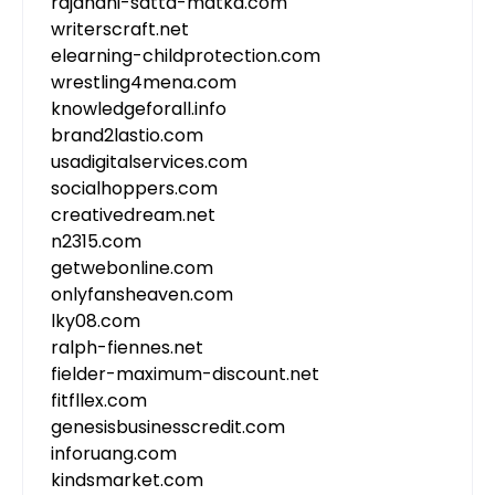
rajdhani-satta-matka.com
writerscraft.net
elearning-childprotection.com
wrestling4mena.com
knowledgeforall.info
brand2lastio.com
usadigitalservices.com
socialhoppers.com
creativedream.net
n2315.com
getwebonline.com
onlyfansheaven.com
lky08.com
ralph-fiennes.net
fielder-maximum-discount.net
fitfllex.com
genesisbusinesscredit.com
inforuang.com
kindsmarket.com