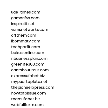
uae-times.com
gamerifys.com
inspiratif.net
vsmsnetworks.com
offthem.com
ibommatv.com
techporfit.com
bekasionline.com
nbusinessplan.com
greenlife360.com
cantshoutitout.com
expressufabet.biz
mypuertoplata.net
thepioneerxpress.com
howtofixissue.com
teamufabet.biz
webfullform.com