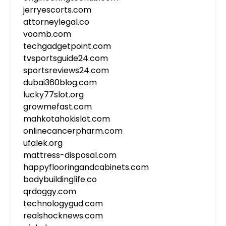
jerryescorts.com
attorneylegal.co
voomb.com
techgadgetpoint.com
tvsportsguide24.com
sportsreviews24.com
dubai360blog.com
lucky77slot.org
growmefast.com
mahkotahokislot.com
onlinecancerpharm.com
ufalek.org
mattress-disposal.com
happyflooringandcabinets.com
bodybuildinglife.co
qrdoggy.com
technologygud.com
realshocknews.com