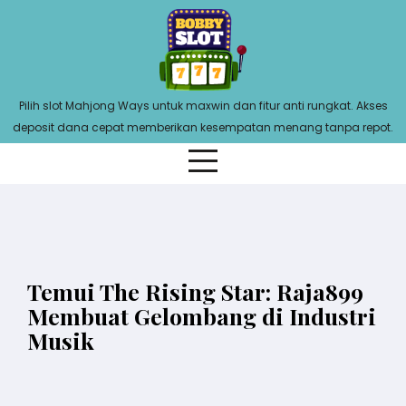
Skip
to
content
Pilih slot Mahjong Ways untuk maxwin dan fitur anti rungkat. Akses
deposit dana cepat memberikan kesempatan menang tanpa repot.
Temui The Rising Star: Raja899
Membuat Gelombang di Industri
Musik