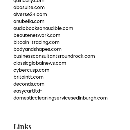
quindaily.com
abosulte.com
aiverse24.com
anubella.com
audiobooksonaudible.com
beautenetwork.com
bitcoin-tracing.com
bodyandshapes.com
businessconsultantsroundrock.com
classicglobalnews.com
cybercusp.com
britaintt.com
deconds.com
easycartltd-
domesticcleaningservicesedinburgh.com
Links