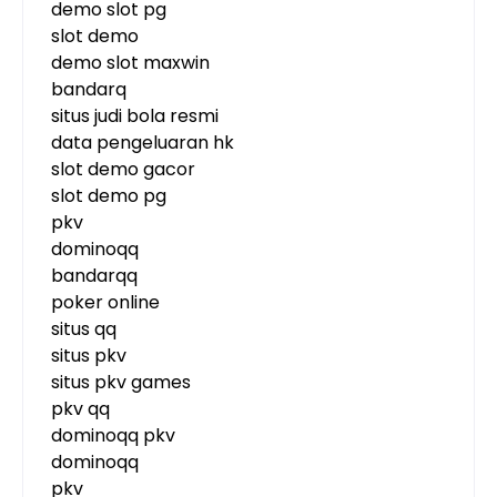
demo slot pg
slot demo
demo slot maxwin
bandarq
situs judi bola resmi
data pengeluaran hk
slot demo gacor
slot demo pg
pkv
dominoqq
bandarqq
poker online
situs qq
situs pkv
situs pkv games
pkv qq
dominoqq pkv
dominoqq
pkv