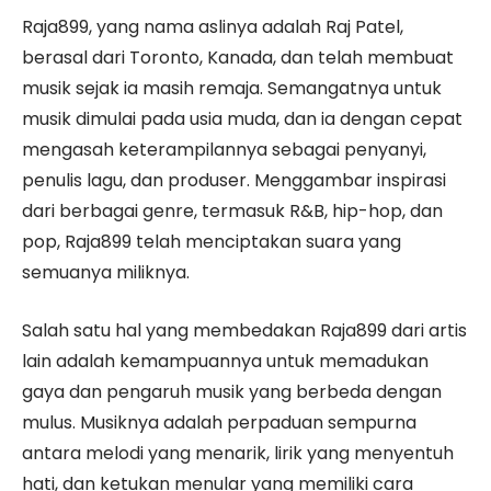
Raja899, yang nama aslinya adalah Raj Patel,
berasal dari Toronto, Kanada, dan telah membuat
musik sejak ia masih remaja. Semangatnya untuk
musik dimulai pada usia muda, dan ia dengan cepat
mengasah keterampilannya sebagai penyanyi,
penulis lagu, dan produser. Menggambar inspirasi
dari berbagai genre, termasuk R&B, hip-hop, dan
pop, Raja899 telah menciptakan suara yang
semuanya miliknya.
Salah satu hal yang membedakan Raja899 dari artis
lain adalah kemampuannya untuk memadukan
gaya dan pengaruh musik yang berbeda dengan
mulus. Musiknya adalah perpaduan sempurna
antara melodi yang menarik, lirik yang menyentuh
hati, dan ketukan menular yang memiliki cara