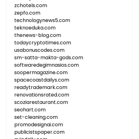
zchotels.com
zepfo.com
technologynews5.com
teknoeduka.com
thenews-blog.com
todaycryptotimes.com
usabonuscodes.com
sm-satta-makta-gods.com
softwaredegimnasios.com
soopermagazine.com
spacecoastdailys.com
readytrademark.com
renovationsrated.com
scoziarestaurant.com
seohart.com
set-cleaning.com
promodesignai.com
publicistspaper.com