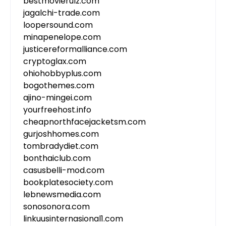
bestmovierulz.com
jagalchi-trade.com
loopersound.com
minapenelope.com
justicereformalliance.com
cryptoglax.com
ohiohobbyplus.com
bogothemes.com
ajino-mingei.com
yourfreehost.info
cheapnorthfacejacketsm.com
gurjoshhomes.com
tombradydiet.com
bonthaiclub.com
casusbelli-mod.com
bookplatesociety.com
lebnewsmedia.com
sonosonora.com
linkuusinternasional1.com