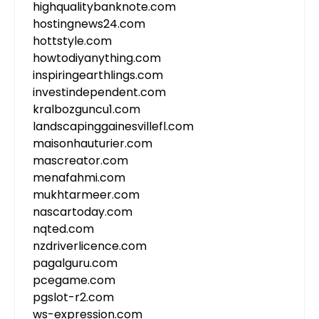
highqualitybanknote.com
hostingnews24.com
hottstyle.com
howtodiyanything.com
inspiringearthlings.com
investindependent.com
kralbozguncu1.com
landscapinggainesvillefl.com
maisonhauturier.com
mascreator.com
menafahmi.com
mukhtarmeer.com
nascartoday.com
nqted.com
nzdriverlicence.com
pagalguru.com
pcegame.com
pgslot-r2.com
ws-expression.com