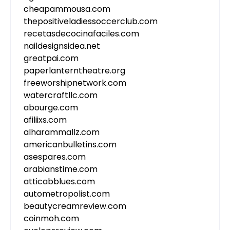
cheapammousa.com
thepositiveladiessoccerclub.com
recetasdecocinafaciles.com
naildesignsidea.net
greatpai.com
paperlanterntheatre.org
freeworshipnetwork.com
watercraftllc.com
abourge.com
afiliixs.com
alharammallz.com
americanbulletins.com
asespares.com
arabianstime.com
atticabblues.com
autometropolist.com
beautycreamreview.com
coinmoh.com