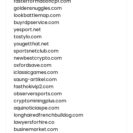
fasterformationcpf.com
goldensnuggles.com
lookbattlemap.com
buyrdpservice.com
yesport.net
tostylo.com
yougetthat.net
sportsnetclub.com
newbestcrypto.com
oxfordsave.com
iclassicgames.com
saung-artikel.com
fasthokivip2.com
observersports.com
cryptominingplus.com
aquinoticiaspe.com
longhairedfrenchbulldog.com
lawyersforhire.co
businemarket.com