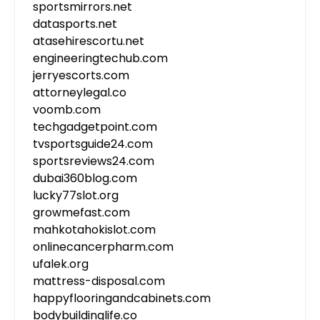
sportsmirrors.net
datasports.net
atasehirescortu.net
engineeringtechub.com
jerryescorts.com
attorneylegal.co
voomb.com
techgadgetpoint.com
tvsportsguide24.com
sportsreviews24.com
dubai360blog.com
lucky77slot.org
growmefast.com
mahkotahokislot.com
onlinecancerpharm.com
ufalek.org
mattress-disposal.com
happyflooringandcabinets.com
bodybuildinglife.co