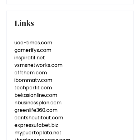
Links
uae-times.com
gamerifys.com
inspiratif.net
vsmsnetworks.com
offthem.com
ibommatv.com
techporfit.com
bekasionline.com
nbusinessplan.com
greenlife360.com
cantshoutitout.com
expressufabet.biz
mypuertoplata.net