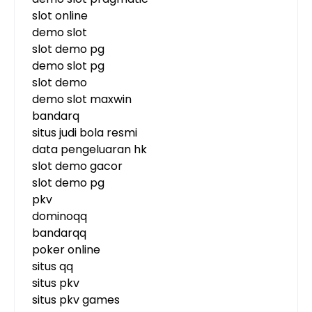
slot online
demo slot
slot demo pg
demo slot pg
slot demo
demo slot maxwin
bandarq
situs judi bola resmi
data pengeluaran hk
slot demo gacor
slot demo pg
pkv
dominoqq
bandarqq
poker online
situs qq
situs pkv
situs pkv games