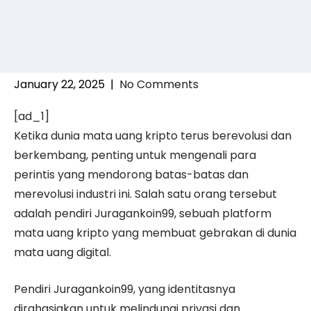
January 22, 2025
|
No Comments
[ad_1]
Ketika dunia mata uang kripto terus berevolusi dan
berkembang, penting untuk mengenali para
perintis yang mendorong batas-batas dan
merevolusi industri ini. Salah satu orang tersebut
adalah pendiri Juragankoin99, sebuah platform
mata uang kripto yang membuat gebrakan di dunia
mata uang digital.
Pendiri Juragankoin99, yang identitasnya
dirahasiakan untuk melindungi privasi dan