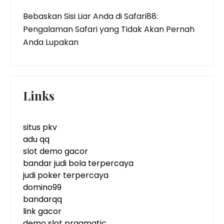
Bebaskan Sisi Liar Anda di Safari88:
Pengalaman Safari yang Tidak Akan Pernah
Anda Lupakan
Links
situs pkv
adu qq
slot demo gacor
bandar judi bola terpercaya
judi poker terpercaya
domino99
bandarqq
link gacor
demo slot pragmatic