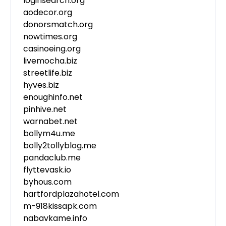
loginsearch.org
aodecor.org
donorsmatch.org
nowtimes.org
casinoeing.org
livemocha.biz
streetlife.biz
hyves.biz
enoughinfo.net
pinhive.net
warnabet.net
bollym4u.me
bolly2tollyblog.me
pandaclub.me
flyttevask.io
byhous.com
hartfordplazahotel.com
m-918kissapk.com
nabavkame.info