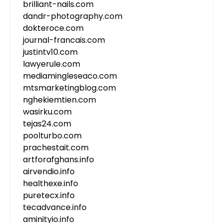
brilliant-nails.com
dandr-photography.com
dokteroce.com
journal-francais.com
justintv10.com
lawyerule.com
mediamingleseaco.com
mtsmarketingblog.com
nghekiemtien.com
wasirku.com
tejas24.com
poolturbo.com
prachestait.com
artforafghans.info
airvendio.info
healthexe.info
puretecx.info
tecadvance.info
aminityio.info