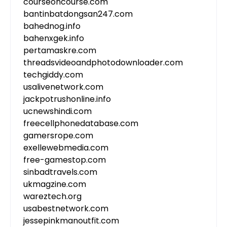
courseoncourse.com
bantinbatdongsan247.com
bahednog.info
bahenxgek.info
pertamaskre.com
threadsvideoandphotodownloader.com
techgiddy.com
usalivenetwork.com
jackpotrushonline.info
ucnewshindi.com
freecellphonedatabase.com
gamersrope.com
exellewebmedia.com
free-gamestop.com
sinbadtravels.com
ukmagzine.com
wareztech.org
usabestnetwork.com
jessepinkmanoutfit.com