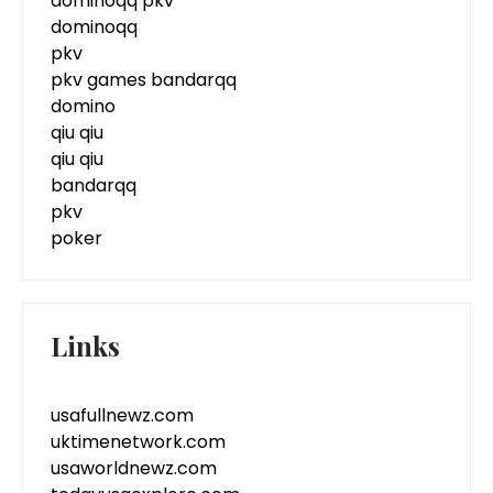
dominoqq pkv
dominoqq
pkv
pkv games bandarqq
domino
qiu qiu
qiu qiu
bandarqq
pkv
poker
Links
usafullnewz.com
uktimenetwork.com
usaworldnewz.com