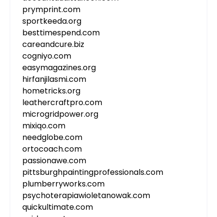
prymprint.com
sportkeeda.org
besttimespend.com
careandcure.biz
cogniyo.com
easymagazines.org
hirfanjilasmi.com
hometricks.org
leathercraftpro.com
microgridpower.org
mixiqo.com
needglobe.com
ortocoach.com
passionawe.com
pittsburghpaintingprofessionals.com
plumberryworks.com
psychoterapiawioletanowak.com
quickultimate.com