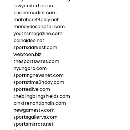
lawyersforhire.co
businemarket.com
matahari88play.net
moneydescriptor.com
youthsmagazine.com
painaidee.net
sportsdarkest.com
webtoon.biz
thesportswires.com
hyungpro.com
sportingnewsnet.com
sportstime24day.com
sporteslive.com
theblingblingshields.com
pinkfrenchtipnails.com
newgamestv.com
sportsgallerys.com
sportsmirrors.net