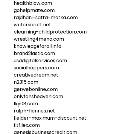
healthblow.com
gohelpmate.com
rajdhani-satta-matka.com
writerscraft.net
elearning-childprotection.com
wrestling4mena.com
knowledgeforall.info
brand2lastio.com
usadigitalservices.com
socialhoppers.com
creativedream.net
n2315.com
getwebonline.com
onlyfansheaven.com
lky08.com
ralph-fiennes.net
fielder-maximum-discount.net
fitfllex.com
genesisbusinesscredit.com