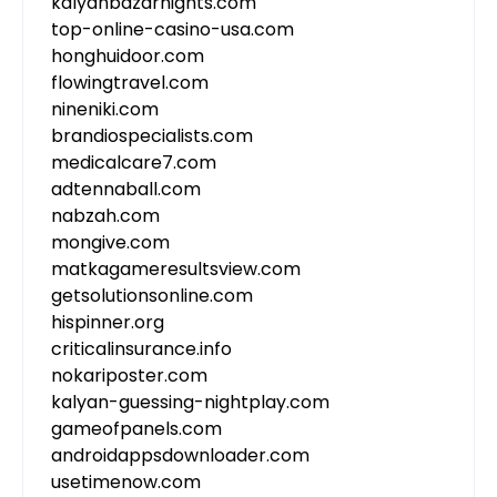
kalyanbazarnights.com
top-online-casino-usa.com
honghuidoor.com
flowingtravel.com
nineniki.com
brandiospecialists.com
medicalcare7.com
adtennaball.com
nabzah.com
mongive.com
matkagameresultsview.com
getsolutionsonline.com
hispinner.org
criticalinsurance.info
nokariposter.com
kalyan-guessing-nightplay.com
gameofpanels.com
androidappsdownloader.com
usetimenow.com