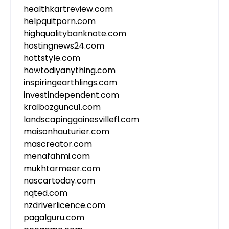
healthkartreview.com
helpquitporn.com
highqualitybanknote.com
hostingnews24.com
hottstyle.com
howtodiyanything.com
inspiringearthlings.com
investindependent.com
kralbozguncu1.com
landscapinggainesvillefl.com
maisonhauturier.com
mascreator.com
menafahmi.com
mukhtarmeer.com
nascartoday.com
nqted.com
nzdriverlicence.com
pagalguru.com