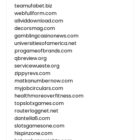
teamufabet.biz
webfullform.com
allviddownload.com
decorsmag.com
gamblingcasinonews.com
universitiesofamerica.net
progameofbrands.com
qbreview.org
servicewueste.org
zippyrevs.com
matkanumbernow.com
myjobcirculars.com
healthmoreoverfitness.com
topslotxgames.com
routerloggnet.net
dantella6.com
slotsgamesone.com
hispinzone.com