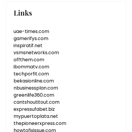
Links
uae-times.com
gamerifys.com
inspiratif.net
vsmsnetworks.com
offthem.com
ibommatv.com
techporfit.com
bekasionline.com
nbusinessplan.com
greenlife360.com
cantshoutitout.com
expressufabet.biz
mypuertoplata.net
thepioneerxpress.com
howtofixissue.com