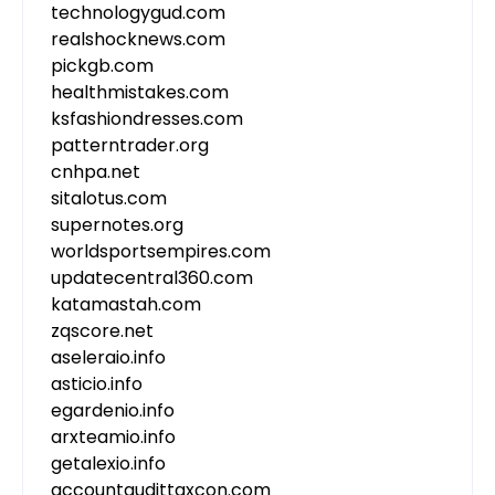
technologygud.com
realshocknews.com
pickgb.com
healthmistakes.com
ksfashiondresses.com
patterntrader.org
cnhpa.net
sitalotus.com
supernotes.org
worldsportsempires.com
updatecentral360.com
katamastah.com
zqscore.net
aseleraio.info
asticio.info
egardenio.info
arxteamio.info
getalexio.info
accountaudittaxcon.com