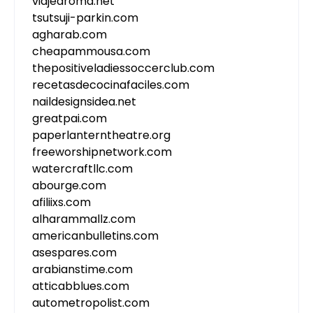
viajearoma.net
tsutsuji-parkin.com
agharab.com
cheapammousa.com
thepositiveladiessoccerclub.com
recetasdecocinafaciles.com
naildesignsidea.net
greatpai.com
paperlanterntheatre.org
freeworshipnetwork.com
watercraftllc.com
abourge.com
afiliixs.com
alharammallz.com
americanbulletins.com
asespares.com
arabianstime.com
atticabblues.com
autometropolist.com