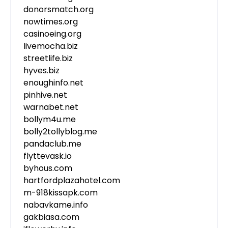
donorsmatch.org
nowtimes.org
casinoeing.org
livemocha.biz
streetlife.biz
hyves.biz
enoughinfo.net
pinhive.net
warnabet.net
bollym4u.me
bolly2tollyblog.me
pandaclub.me
flyttevask.io
byhous.com
hartfordplazahotel.com
m-918kissapk.com
nabavkame.info
gakbiasa.com