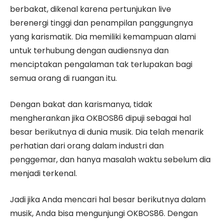
berbakat, dikenal karena pertunjukan live
berenergi tinggi dan penampilan panggungnya
yang karismatik. Dia memiliki kemampuan alami
untuk terhubung dengan audiensnya dan
menciptakan pengalaman tak terlupakan bagi
semua orang di ruangan itu.
Dengan bakat dan karismanya, tidak
mengherankan jika OKBOS86 dipuji sebagai hal
besar berikutnya di dunia musik. Dia telah menarik
perhatian dari orang dalam industri dan
penggemar, dan hanya masalah waktu sebelum dia
menjadi terkenal.
Jadi jika Anda mencari hal besar berikutnya dalam
musik, Anda bisa mengunjungi OKBOS86. Dengan