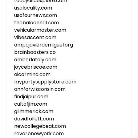
todayusaexplore.com
usalocality.com
usafournewz.com
thebalochhal.com
vehicularmaster.com
vibesaccent.com
ampajavierdemiguel.org
brainboosters.co
amberlately.com
joycebriscoe.com
aicarmina.com
mypartysupplystore.com
annforwisconsin.com
findjaipur.com
cultofjim.com
glimmerick.com
davidfollett.com
newcollegebeat.com
reverbnewyork.com