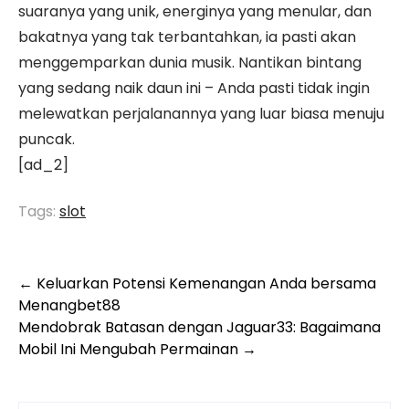
suaranya yang unik, energinya yang menular, dan
bakatnya yang tak terbantahkan, ia pasti akan
menggemparkan dunia musik. Nantikan bintang
yang sedang naik daun ini – Anda pasti tidak ingin
melewatkan perjalanannya yang luar biasa menuju
puncak.
[ad_2]
Tags:
slot
Post
←
Keluarkan Potensi Kemenangan Anda bersama
Menangbet88
navigation
Mendobrak Batasan dengan Jaguar33: Bagaimana
Mobil Ini Mengubah Permainan
→