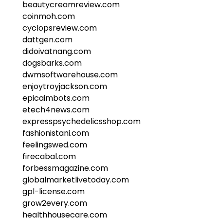
beautycreamreview.com
coinmoh.com
cyclopsreview.com
dattgen.com
didoivatnang.com
dogsbarks.com
dwmsoftwarehouse.com
enjoytroyjackson.com
epicaimbots.com
etech4news.com
expresspsychedelicsshop.com
fashionistani.com
feelingswed.com
firecabal.com
forbessmagazine.com
globalmarketlivetoday.com
gpl-license.com
grow2every.com
healthhousecare.com