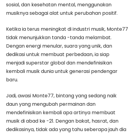
sosial, dan kesehatan mental, menggunakan
musiknya sebagai alat untuk perubahan positif.
Ketika ia terus meningkat di industri musik, Monte77
tidak menunjukkan tanda -tanda melambat.
Dengan energi menular, suara yang unik, dan
dedikasi untuk membuat perbedaan, ia siap
menjadi superstar global dan mendefinisikan
kembali musik dunia untuk generasi pendengar
baru.
Jadi, awasi Monte77, bintang yang sedang naik
daun yang mengubah permainan dan
mendefinisikan kembali apa artinya membuat
musik di abad ke -21. Dengan bakat, hasrat, dan
dedikasinya, tidak ada yang tahu seberapa jauh dia