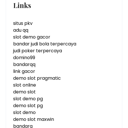
Links
situs pkv
adu qq
slot demo gacor
bandar judi bola terpercaya
judi poker terpercaya
domino99
bandarqq
link gacor
demo slot pragmatic
slot online
demo slot
slot demo pg
demo slot pg
slot demo
demo slot maxwin
bandarq