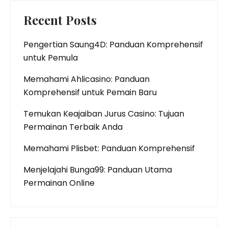
Recent Posts
Pengertian Saung4D: Panduan Komprehensif
untuk Pemula
Memahami Ahlicasino: Panduan
Komprehensif untuk Pemain Baru
Temukan Keajaiban Jurus Casino: Tujuan
Permainan Terbaik Anda
Memahami Plisbet: Panduan Komprehensif
Menjelajahi Bunga99: Panduan Utama
Permainan Online