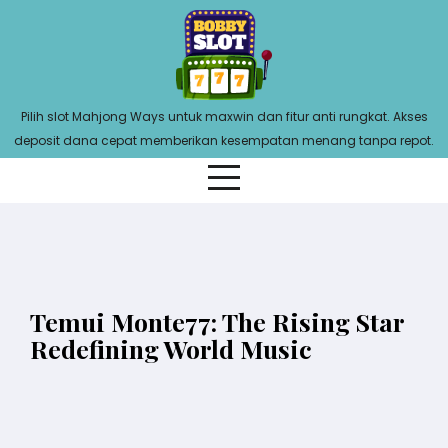
Skip
to
content
Pilih slot Mahjong Ways untuk maxwin dan fitur anti rungkat. Akses
deposit dana cepat memberikan kesempatan menang tanpa repot.
Temui Monte77: The Rising Star
Redefining World Music