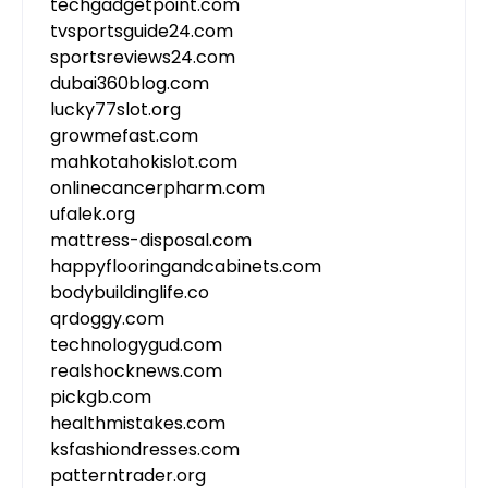
techgadgetpoint.com
tvsportsguide24.com
sportsreviews24.com
dubai360blog.com
lucky77slot.org
growmefast.com
mahkotahokislot.com
onlinecancerpharm.com
ufalek.org
mattress-disposal.com
happyflooringandcabinets.com
bodybuildinglife.co
qrdoggy.com
technologygud.com
realshocknews.com
pickgb.com
healthmistakes.com
ksfashiondresses.com
patterntrader.org