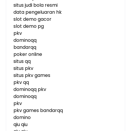
situs judi bola resmi
data pengeluaran hk
slot demo gacor
slot demo pg
pkv
dominoqq
bandarqq
poker online
situs qq
situs pkv
situs pkv games
pkv qq
dominoqq pkv
dominoqq
pkv
pkv games bandarqq
domino
qiu qiu