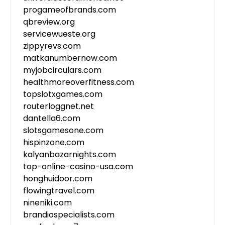
progameofbrands.com
qbreview.org
servicewueste.org
zippyrevs.com
matkanumbernow.com
myjobcirculars.com
healthmoreoverfitness.com
topslotxgames.com
routerloggnet.net
dantella6.com
slotsgamesone.com
hispinzone.com
kalyanbazarnights.com
top-online-casino-usa.com
honghuidoor.com
flowingtravel.com
nineniki.com
brandiospecialists.com