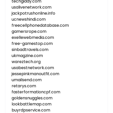
techgiddy.com
usalivenetwork.com
jackpotrushonline.info
ucnewshindi.com
freecellphonedatabase.com
gamersrope.com
exellewebmedia.com
free-gamestop.com
sinbadtravels.com
ukmagzine.com
wareztech.org
usabestnetwork.com
jessepinkmanoutfit.com
umailsend.com
retarys.com
fasterformationcpf.com
goldensnuggles.com
lookbattlemap.com
buyrdpservice.com