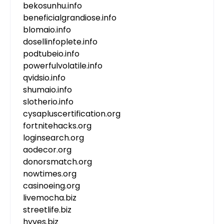
bekosunhu.info
beneficialgrandiose.info
blomaio.info
dosellinfoplete.info
podtubeio.info
powerfulvolatile.info
qvidsio.info
shumaio.info
slotherio.info
cysapluscertification.org
fortnitehacks.org
loginsearch.org
aodecor.org
donorsmatch.org
nowtimes.org
casinoeing.org
livemocha.biz
streetlife.biz
hyves.biz