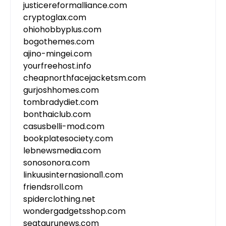
justicereformalliance.com
cryptoglax.com
ohiohobbyplus.com
bogothemes.com
ajino-mingei.com
yourfreehost.info
cheapnorthfacejacketsm.com
gurjoshhomes.com
tombradydiet.com
bonthaiclub.com
casusbelli-mod.com
bookplatesociety.com
lebnewsmedia.com
sonosonora.com
linkuusinternasional1.com
friendsroll.com
spiderclothing.net
wondergadgetsshop.com
seatgurunews.com