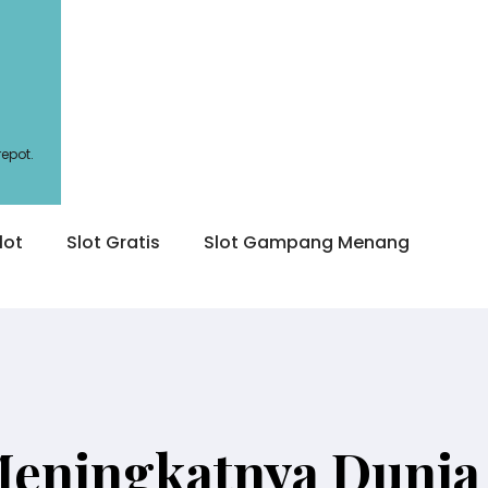
epot.
lot
Slot Gratis
Slot Gampang Menang
eningkatnya Dunia