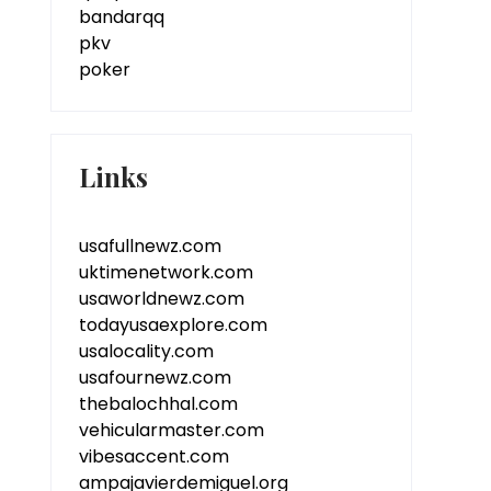
bandarqq
pkv
poker
Links
usafullnewz.com
uktimenetwork.com
usaworldnewz.com
todayusaexplore.com
usalocality.com
usafournewz.com
thebalochhal.com
vehicularmaster.com
vibesaccent.com
ampajavierdemiguel.org