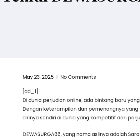
May 23, 2025
|
No Comments
[ad_1]
Di dunia perjudian online, ada bintang baru ya
Dengan keterampilan dan pemenangnya yang 
dirinya sendiri di dunia yang kompetitif dari perju
DEWASURGA88, yang nama aslinya adalah Sarah