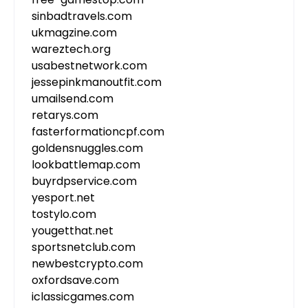
sinbadtravels.com
ukmagzine.com
wareztech.org
usabestnetwork.com
jessepinkmanoutfit.com
umailsend.com
retarys.com
fasterformationcpf.com
goldensnuggles.com
lookbattlemap.com
buyrdpservice.com
yesport.net
tostylo.com
yougetthat.net
sportsnetclub.com
newbestcrypto.com
oxfordsave.com
iclassicgames.com