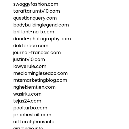
swaggyfashion.com
taraftariumtv10.com
questionquery.com
bodybuildinglegend.com
brilliant-nails.com
dandr-photography.com
dokteroce.com
journal-francais.com
justintv10.com
lawyerule.com
mediamingleseaco.com
mtsmarketingblog.com
nghekiemtien.com
wasirku.com
tejas24.com
poolturbo.com
prachestait.com
artforafghans.info
airvendio.info