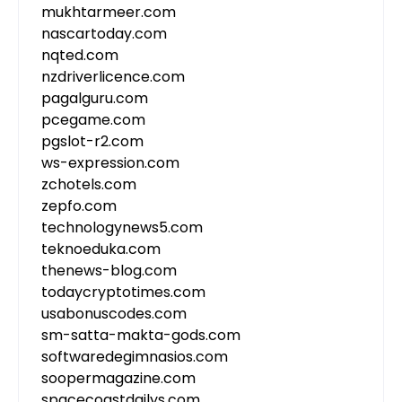
mukhtarmeer.com
nascartoday.com
nqted.com
nzdriverlicence.com
pagalguru.com
pcegame.com
pgslot-r2.com
ws-expression.com
zchotels.com
zepfo.com
technologynews5.com
teknoeduka.com
thenews-blog.com
todaycryptotimes.com
usabonuscodes.com
sm-satta-makta-gods.com
softwaredegimnasios.com
soopermagazine.com
spacecoastdailys.com