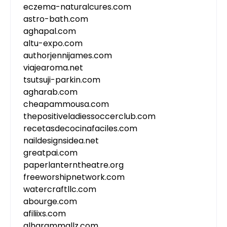
eczema-naturalcures.com
astro-bath.com
aghapal.com
altu-expo.com
authorjennijames.com
viajearoma.net
tsutsuji-parkin.com
agharab.com
cheapammousa.com
thepositiveladiessoccerclub.com
recetasdecocinafaciles.com
naildesignsidea.net
greatpai.com
paperlanterntheatre.org
freeworshipnetwork.com
watercraftllc.com
abourge.com
afiliixs.com
alharammallz.com