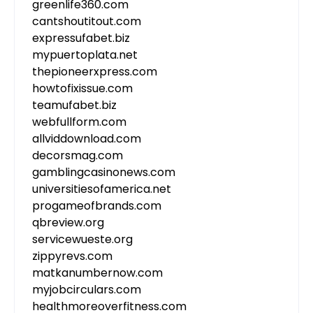
greenlife360.com
cantshoutitout.com
expressufabet.biz
mypuertoplata.net
thepioneerxpress.com
howtofixissue.com
teamufabet.biz
webfullform.com
allviddownload.com
decorsmag.com
gamblingcasinonews.com
universitiesofamerica.net
progameofbrands.com
qbreview.org
servicewueste.org
zippyrevs.com
matkanumbernow.com
myjobcirculars.com
healthmoreoverfitness.com