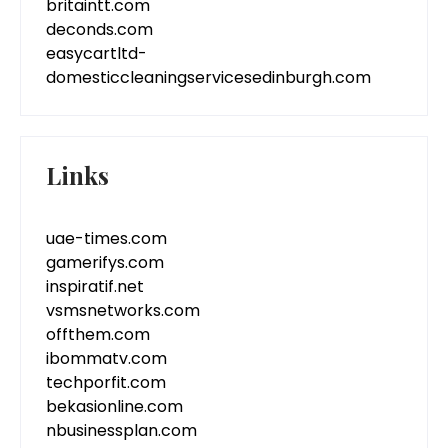
britaintt.com
deconds.com
easycartltd-
domesticcleaningservicesedinburgh.com
Links
uae-times.com
gamerifys.com
inspiratif.net
vsmsnetworks.com
offthem.com
ibommatv.com
techporfit.com
bekasionline.com
nbusinessplan.com