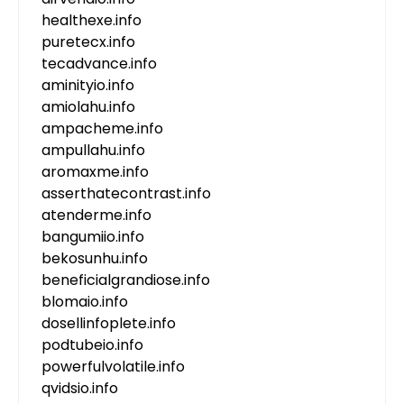
healthexe.info
puretecx.info
tecadvance.info
aminityio.info
amiolahu.info
ampacheme.info
ampullahu.info
aromaxme.info
asserthatecontrast.info
atenderme.info
bangumiio.info
bekosunhu.info
beneficialgrandiose.info
blomaio.info
dosellinfoplete.info
podtubeio.info
powerfulvolatile.info
qvidsio.info