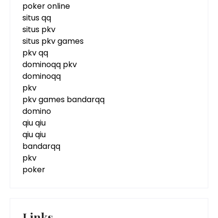
poker online
situs qq
situs pkv
situs pkv games
pkv qq
dominoqq pkv
dominoqq
pkv
pkv games bandarqq
domino
qiu qiu
qiu qiu
bandarqq
pkv
poker
Links