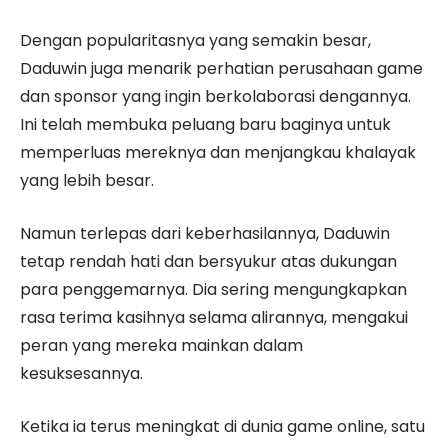
Dengan popularitasnya yang semakin besar,
Daduwin juga menarik perhatian perusahaan game
dan sponsor yang ingin berkolaborasi dengannya.
Ini telah membuka peluang baru baginya untuk
memperluas mereknya dan menjangkau khalayak
yang lebih besar.
Namun terlepas dari keberhasilannya, Daduwin
tetap rendah hati dan bersyukur atas dukungan
para penggemarnya. Dia sering mengungkapkan
rasa terima kasihnya selama alirannya, mengakui
peran yang mereka mainkan dalam
kesuksesannya.
Ketika ia terus meningkat di dunia game online, satu