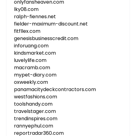
onlyfansheaven.com
lky08.com
ralph-fiennes.net
fielder-maximum-discount.net
fitfllex.com
genesisbusinesscredit.com
inforuang.com
kindsmarket.com
luvelylife.com
macramb.com
mypet-diary.com
oxweekly.com
panamacitydeckcontractors.com
westfashions.com
toolshandy.com
travelstager.com
trendinspires.com
rannyephul.com
reportradar360.com