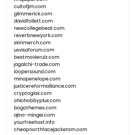
cultofjim.com
glimmerick.com
davidfollett.com
newcollegebeat.com
reverbnewyork.com
skinmerch.com
usvisaforum.com
bestmovierulz.com
jagalchi-trade.com
loopersound.com
minapenelope.com
justicereformalliance.com
cryptoglax.com
ohiohobbyplus.com
bogothemes.com
ajino-mingei.com
yourfreehost.info
cheapnorthfacejacketsm.com