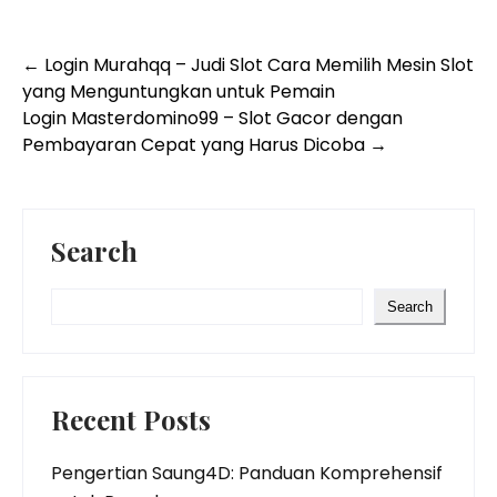
Post
←
Login Murahqq – Judi Slot Cara Memilih Mesin Slot
yang Menguntungkan untuk Pemain
navigation
Login Masterdomino99 – Slot Gacor dengan
Pembayaran Cepat yang Harus Dicoba
→
Search
Search
Recent Posts
Pengertian Saung4D: Panduan Komprehensif