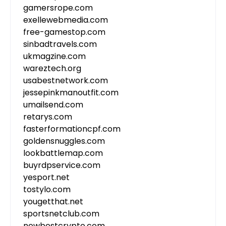
gamersrope.com
exellewebmedia.com
free-gamestop.com
sinbadtravels.com
ukmagzine.com
wareztech.org
usabestnetwork.com
jessepinkmanoutfit.com
umailsend.com
retarys.com
fasterformationcpf.com
goldensnuggles.com
lookbattlemap.com
buyrdpservice.com
yesport.net
tostylo.com
yougetthat.net
sportsnetclub.com
newbestcrypto.com