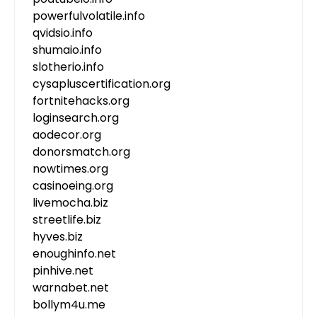
powerfulvolatile.info
qvidsio.info
shumaio.info
slotherio.info
cysapluscertification.org
fortnitehacks.org
loginsearch.org
aodecor.org
donorsmatch.org
nowtimes.org
casinoeing.org
livemocha.biz
streetlife.biz
hyves.biz
enoughinfo.net
pinhive.net
warnabet.net
bollym4u.me