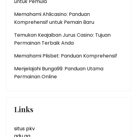
untuk Pemula
Memahami Ahlicasino: Panduan
Komprehensif untuk Pemain Baru
Temukan Keajaiban Jurus Casino: Tujuan
Permainan Terbaik Anda
Memahami Plisbet: Panduan Komprehensif
Menjelajahi Bunga99: Panduan Utama
Permainan Online
Links
situs pkv
adu qq