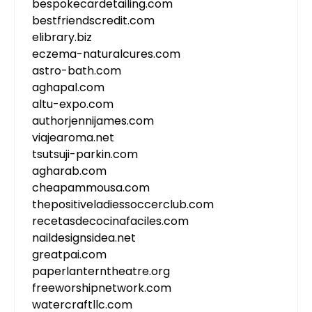
bespokecardetailing.com
bestfriendscredit.com
elibrary.biz
eczema-naturalcures.com
astro-bath.com
aghapal.com
altu-expo.com
authorjennijames.com
viajearoma.net
tsutsuji-parkin.com
agharab.com
cheapammousa.com
thepositiveladiessoccerclub.com
recetasdecocinafaciles.com
naildesignsidea.net
greatpai.com
paperlanterntheatre.org
freeworshipnetwork.com
watercraftllc.com