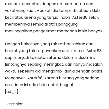
menarik penonton dengan emosi mentah dan
vokal yang kuat. Apakah dia tampil di sebuah klub
kecil atau arena yang terjual habis, Aster88 selalu
memberinya semua di atas panggung,
meninggalkan penggemar memohon lebih banyak.
Dengan bakatnya yang tak terbantahkan dan
hasrat yang tak tergoyahkan untuk musik, Aster88
siap menjadi kekuatan utama dalam industri ini.
Bintangnya sedang meningkat, dan hanya masalah
waktu sebelum dia mengambil dunia dengan badai.
Mengawasi Aster88, karena bintang yang sedang
naik daun ini ada di sini untuk tinggal.
[ad_2]
Tags:
slot