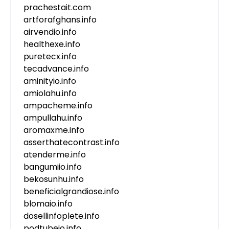
prachestait.com
artforafghans.info
airvendio.info
healthexe.info
puretecx.info
tecadvance.info
aminityio.info
amiolahu.info
ampacheme.info
ampullahu.info
aromaxme.info
asserthatecontrast.info
atenderme.info
bangumiio.info
bekosunhu.info
beneficialgrandiose.info
blomaio.info
dosellinfoplete.info
podtubeio.info