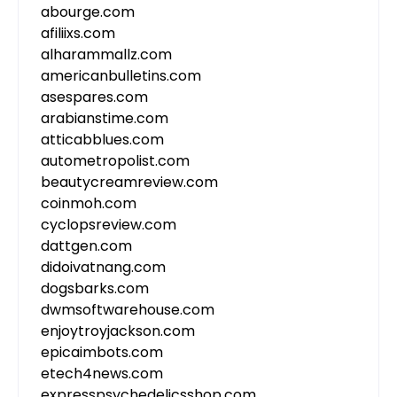
abourge.com
afiliixs.com
alharammallz.com
americanbulletins.com
asespares.com
arabianstime.com
atticabblues.com
autometropolist.com
beautycreamreview.com
coinmoh.com
cyclopsreview.com
dattgen.com
didoivatnang.com
dogsbarks.com
dwmsoftwarehouse.com
enjoytroyjackson.com
epicaimbots.com
etech4news.com
expresspsychedelicsshop.com