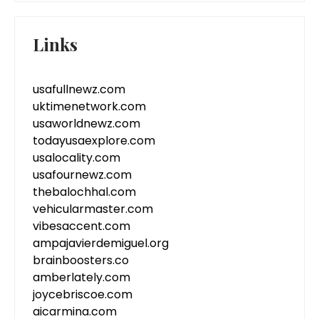
Links
usafullnewz.com
uktimenetwork.com
usaworldnewz.com
todayusaexplore.com
usalocality.com
usafournewz.com
thebalochhal.com
vehicularmaster.com
vibesaccent.com
ampajavierdemiguel.org
brainboosters.co
amberlately.com
joycebriscoe.com
aicarmina.com