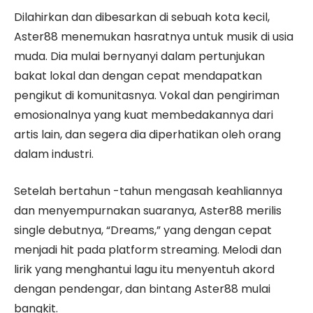
Dilahirkan dan dibesarkan di sebuah kota kecil,
Aster88 menemukan hasratnya untuk musik di usia
muda. Dia mulai bernyanyi dalam pertunjukan
bakat lokal dan dengan cepat mendapatkan
pengikut di komunitasnya. Vokal dan pengiriman
emosionalnya yang kuat membedakannya dari
artis lain, dan segera dia diperhatikan oleh orang
dalam industri.
Setelah bertahun -tahun mengasah keahliannya
dan menyempurnakan suaranya, Aster88 merilis
single debutnya, “Dreams,” yang dengan cepat
menjadi hit pada platform streaming. Melodi dan
lirik yang menghantui lagu itu menyentuh akord
dengan pendengar, dan bintang Aster88 mulai
bangkit.