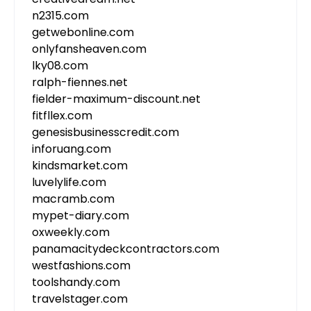
n2315.com
getwebonline.com
onlyfansheaven.com
lky08.com
ralph-fiennes.net
fielder-maximum-discount.net
fitfllex.com
genesisbusinesscredit.com
inforuang.com
kindsmarket.com
luvelylife.com
macramb.com
mypet-diary.com
oxweekly.com
panamacitydeckcontractors.com
westfashions.com
toolshandy.com
travelstager.com