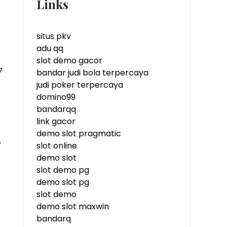
Links
situs pkv
adu qq
slot demo gacor
7
bandar judi bola terpercaya
judi poker terpercaya
domino99
bandarqq
link gacor
demo slot pragmatic
,
slot online
demo slot
slot demo pg
demo slot pg
slot demo
demo slot maxwin
bandarq