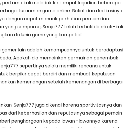
h, pertama kali meledak ke tempat kejadian beberapa
i berbagai turnamen game online. Bakat dan dedikasinya
ya dengan cepat menarik perhatian pemain dan
n yang sempurna, Senja777 telah terbukti berkali -kali
ngkan di dunia game yang kompetitif.
i gamer lain adalah kemampuannya untuk beradaptasi
erbeda. Apakah dia memainkan permainan penembak
Senja777 sepertinya selalu memiliki rencana untuk
uk berpikir cepat berdiri dan membuat keputusan
mankan kemenangan setelah kemenangan di berbagai
an, Senja777 juga dikenal karena sportivitasnya dan
pas dari keberhasilan dan reputasinya sebagai pemain
memberi penghargaan kepada lawan -lawannya karena