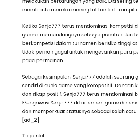
melakukan pertarungan yang baik. Dia sering t
membantu mereka meningkatkan keterampilan m
Ketika Senja777 terus mendominasi kompetisi d
gamer memandangnya sebagai panutan dan ber
berkompetisi dalam turnamen berisiko tinggi a
tidak pernah gagal untuk mengesankan para 
pada permainan.
Sebagai kesimpulan, Senja777 adalah seorang
sendiri di dunia game yang kompetitif. Dengan
dan sikap positif, Senja777 terus mendominasi k
Mengawasi Senja777 di turnamen game di masa
dan memperkuat statusnya sebagai salah satu ya
[ad_2]
Tags:
slot