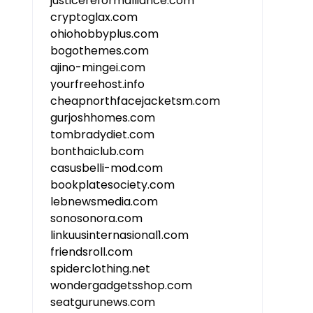
justicereformalliance.com
cryptoglax.com
ohiohobbyplus.com
bogothemes.com
ajino-mingei.com
yourfreehost.info
cheapnorthfacejacketsm.com
gurjoshhomes.com
tombradydiet.com
bonthaiclub.com
casusbelli-mod.com
bookplatesociety.com
lebnewsmedia.com
sonosonora.com
linkuusinternasional1.com
friendsroll.com
spiderclothing.net
wondergadgetsshop.com
seatgurunews.com