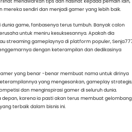
erlihat menawarkan tips dan nasihat kepada pemain lain,
ereka sendiri dan menjadi gamer yang lebih baik.
i dunia game, fanbasenya terus tumbuh. Banyak calon
usaha untuk meniru kesuksesannya. Apakah dia
tau streaming gameplaynya di platform populer, Senja77
penggemarnya dengan keterampilan dan dedikasinya
 gamer yang benar -benar membuat nama untuk dirinya
 keterampilannya yang mengesankan, gameplay strategis
ompetisi dan menginspirasi gamer di seluruh dunia.
 depan, karena ia pasti akan terus membuat gelombang
ng terbaik dalam bisnis ini.