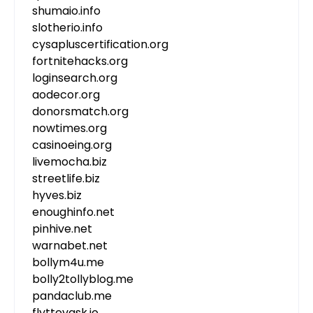
shumaio.info
slotherio.info
cysapluscertification.org
fortnitehacks.org
loginsearch.org
aodecor.org
donorsmatch.org
nowtimes.org
casinoeing.org
livemocha.biz
streetlife.biz
hyves.biz
enoughinfo.net
pinhive.net
warnabet.net
bollym4u.me
bolly2tollyblog.me
pandaclub.me
flyttevask.io