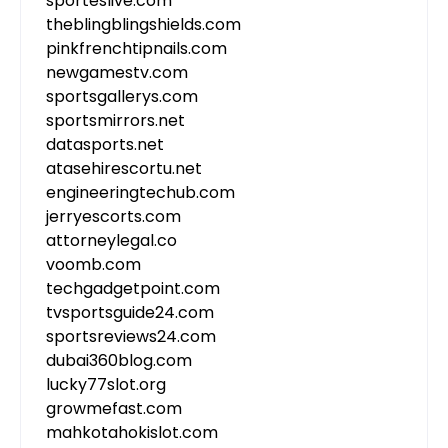
sporteslive.com
theblingblingshields.com
pinkfrenchtipnails.com
newgamestv.com
sportsgallerys.com
sportsmirrors.net
datasports.net
atasehirescortu.net
engineeringtechub.com
jerryescorts.com
attorneylegal.co
voomb.com
techgadgetpoint.com
tvsportsguide24.com
sportsreviews24.com
dubai360blog.com
lucky77slot.org
growmefast.com
mahkotahokislot.com