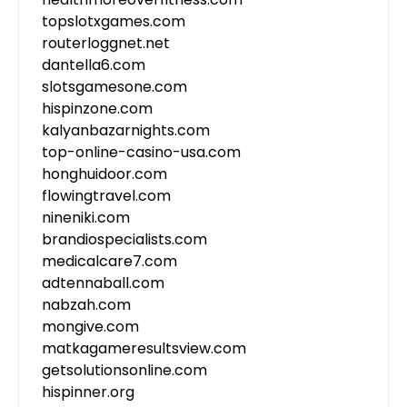
topslotxgames.com
routerloggnet.net
dantella6.com
slotsgamesone.com
hispinzone.com
kalyanbazarnights.com
top-online-casino-usa.com
honghuidoor.com
flowingtravel.com
nineniki.com
brandiospecialists.com
medicalcare7.com
adtennaball.com
nabzah.com
mongive.com
matkagameresultsview.com
getsolutionsonline.com
hispinner.org