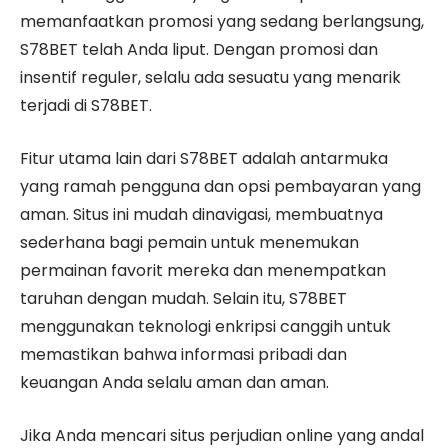
memanfaatkan promosi yang sedang berlangsung,
S78BET telah Anda liput. Dengan promosi dan
insentif reguler, selalu ada sesuatu yang menarik
terjadi di S78BET.
Fitur utama lain dari S78BET adalah antarmuka
yang ramah pengguna dan opsi pembayaran yang
aman. Situs ini mudah dinavigasi, membuatnya
sederhana bagi pemain untuk menemukan
permainan favorit mereka dan menempatkan
taruhan dengan mudah. Selain itu, S78BET
menggunakan teknologi enkripsi canggih untuk
memastikan bahwa informasi pribadi dan
keuangan Anda selalu aman dan aman.
Jika Anda mencari situs perjudian online yang andal