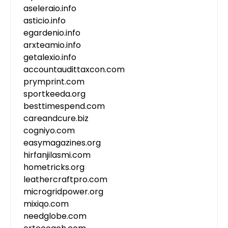
aseleraio.info
asticio.info
egardenio.info
arxteamio.info
getalexio.info
accountaudittaxcon.com
prymprint.com
sportkeeda.org
besttimespend.com
careandcure.biz
cogniyo.com
easymagazines.org
hirfanjilasmi.com
hometricks.org
leathercraftpro.com
microgridpower.org
mixiqo.com
needglobe.com