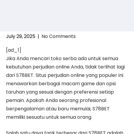
July 29, 2025
|
No Comments
[ad_1]
Jika Anda mencari toko serba ada untuk semua
kebutuhan perjudian online Anda, tidak terlihat lagi
dari S78BET. Situs perjudian online yang populer ini
menawarkan berbagai macam game dan opsi
taruhan yang sesuai dengan preferensi setiap
pemain. Apakah Anda seorang profesional
berpengalaman atau baru memulai, S78BET
memiliki sesuatu untuk semua orang.
Salah satu daya tarik terbesar dari S78BET adalah