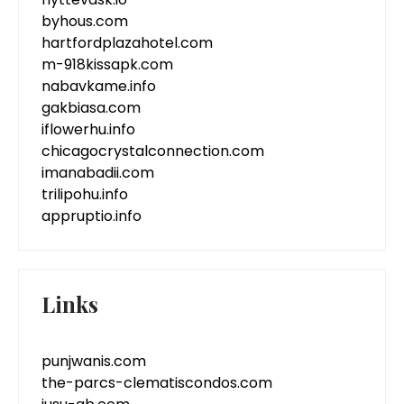
byhous.com
hartfordplazahotel.com
m-918kissapk.com
nabavkame.info
gakbiasa.com
iflowerhu.info
chicagocrystalconnection.com
imanabadii.com
trilipohu.info
appruptio.info
Links
punjwanis.com
the-parcs-clematiscondos.com