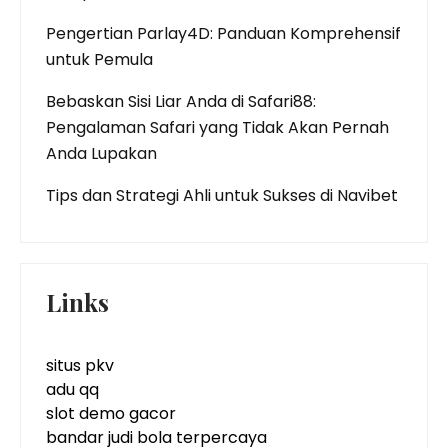
Pengertian Parlay4D: Panduan Komprehensif
untuk Pemula
Bebaskan Sisi Liar Anda di Safari88:
Pengalaman Safari yang Tidak Akan Pernah
Anda Lupakan
Tips dan Strategi Ahli untuk Sukses di Navibet
Links
situs pkv
adu qq
slot demo gacor
bandar judi bola terpercaya