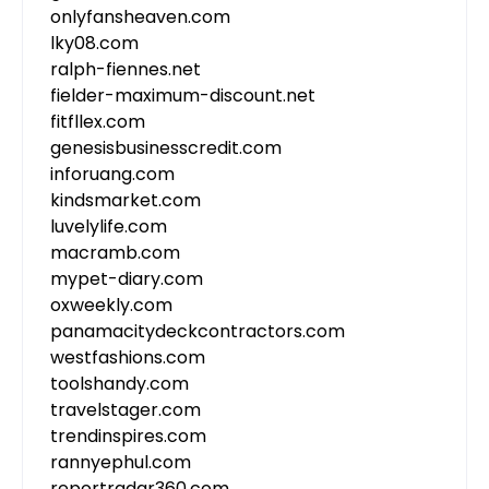
onlyfansheaven.com
lky08.com
ralph-fiennes.net
fielder-maximum-discount.net
fitfllex.com
genesisbusinesscredit.com
inforuang.com
kindsmarket.com
luvelylife.com
macramb.com
mypet-diary.com
oxweekly.com
panamacitydeckcontractors.com
westfashions.com
toolshandy.com
travelstager.com
trendinspires.com
rannyephul.com
reportradar360.com