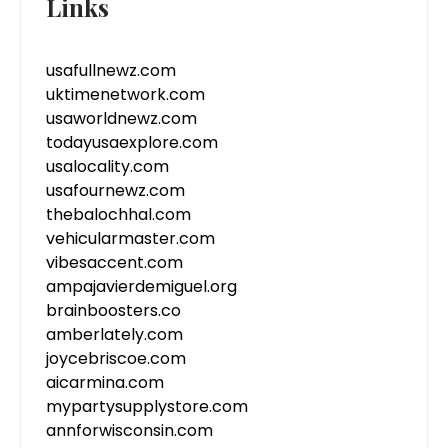
Links
usafullnewz.com
uktimenetwork.com
usaworldnewz.com
todayusaexplore.com
usalocality.com
usafournewz.com
thebalochhal.com
vehicularmaster.com
vibesaccent.com
ampajavierdemiguel.org
brainboosters.co
amberlately.com
joycebriscoe.com
aicarmina.com
mypartysupplystore.com
annforwisconsin.com