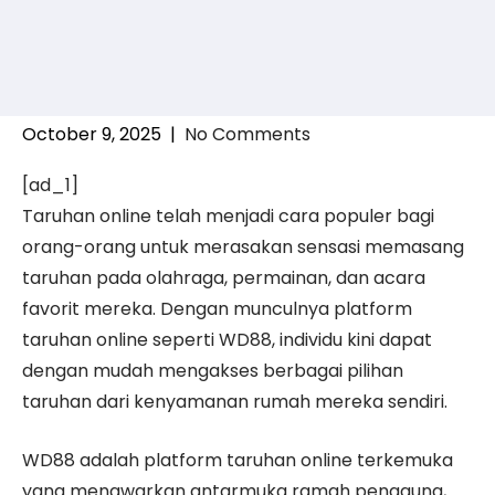
October 9, 2025
|
No Comments
[ad_1]
Taruhan online telah menjadi cara populer bagi
orang-orang untuk merasakan sensasi memasang
taruhan pada olahraga, permainan, dan acara
favorit mereka. Dengan munculnya platform
taruhan online seperti WD88, individu kini dapat
dengan mudah mengakses berbagai pilihan
taruhan dari kenyamanan rumah mereka sendiri.
WD88 adalah platform taruhan online terkemuka
yang menawarkan antarmuka ramah pengguna,