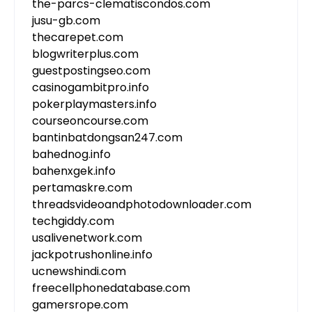
the-parcs-clematiscondos.com
jusu-gb.com
thecarepet.com
blogwriterplus.com
guestpostingseo.com
casinogambitpro.info
pokerplaymasters.info
courseoncourse.com
bantinbatdongsan247.com
bahednog.info
bahenxgek.info
pertamaskre.com
threadsvideoandphotodownloader.com
techgiddy.com
usalivenetwork.com
jackpotrushonline.info
ucnewshindi.com
freecellphonedatabase.com
gamersrope.com