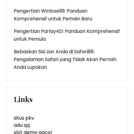
Pengertian Winlose99: Panduan
Komprehensif untuk Pemain Baru
Pengertian Parlay4D: Panduan Komprehensif
untuk Pemula
Bebaskan Sisi Liar Anda di Safari88:
Pengalaman Safari yang Tidak Akan Pernah
Anda Lupakan
Links
situs pkv
adu qq
slot demo gacor