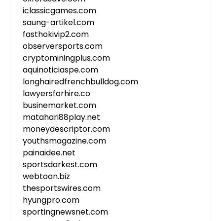
iclassicgames.com
saung-artikel.com
fasthokivip2.com
observersports.com
cryptominingplus.com
aquinoticiaspe.com
longhairedfrenchbulldog.com
lawyersforhire.co
businemarket.com
matahari88play.net
moneydescriptor.com
youthsmagazine.com
painaidee.net
sportsdarkest.com
webtoon.biz
thesportswires.com
hyungpro.com
sportingnewsnet.com