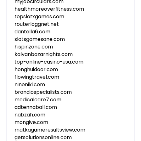
myjobcirculars.com
healthmoreoverfitness.com
topslotxgames.com
routerloggnet.net
dantella6.com
slotsgamesone.com
hispinzone.com
kalyanbazarnights.com
top-online-casino-usa.com
honghuidoor.com
flowingtravel.com
nineniki.com
brandiospecialists.com
medicalcare7.com
adtennaball.com
nabzah.com
mongive.com
matkagameresultsview.com
getsolutionsonline.com