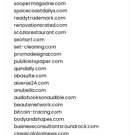
soopermagazine.com
spacecoastdailys.com
readytrademark.com
renovationsrated.com
scoziarestaurant.com
seohart.com
set-cleaning.com
promodesignai.com
publicistspaper.com
quindaily.com
abosulte.com
aiverse24.com
anubella.com
audiobooksonaudible.com
beautenetwork.com
bitcoin-tracing.com
bodyandshapes.com
businessconsultantsroundrock.com
classicglobalnews.com