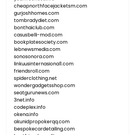
cheapnorthfacejacketsm.com
gurjoshhomes.com
tombradydiet.com
bonthaiclub.com
casusbelli-mod.com
bookplatesociety.com
lebnewsmedia.com
sonosonora.com
linkuusinternasional1.com
friendsroll.com
spiderclothing.net
wondergadgetsshop.com
seatgurunews.com
3net.info
codeplex.info
okena.info
akunidpropokerqq.com
bespokecardetailing.com