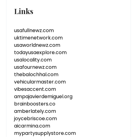
Links
usafullnewz.com
uktimenetwork.com
usaworldnewz.com
todayusaexplore.com
usalocality.com
usafournewz.com
thebalochhal.com
vehicularmaster.com
vibesaccent.com
ampajavierdemiguel.org
brainboosters.co
amberlately.com
joycebriscoe.com
aicarmina.com
mypartysupplystore.com