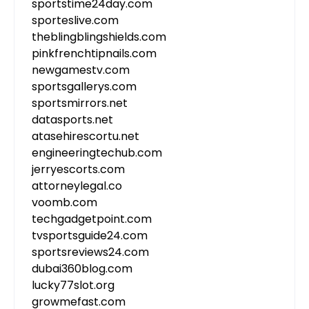
sportstime24day.com
sporteslive.com
theblingblingshields.com
pinkfrenchtipnails.com
newgamestv.com
sportsgallerys.com
sportsmirrors.net
datasports.net
atasehirescortu.net
engineeringtechub.com
jerryescorts.com
attorneylegal.co
voomb.com
techgadgetpoint.com
tvsportsguide24.com
sportsreviews24.com
dubai360blog.com
lucky77slot.org
growmefast.com