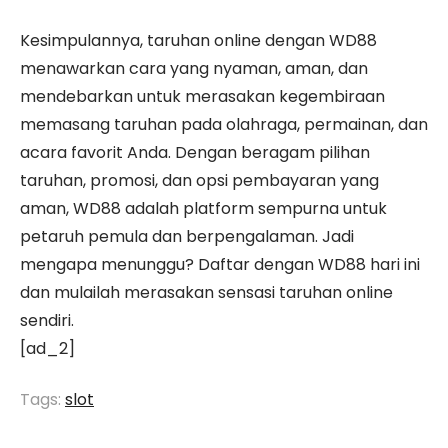
Kesimpulannya, taruhan online dengan WD88
menawarkan cara yang nyaman, aman, dan
mendebarkan untuk merasakan kegembiraan
memasang taruhan pada olahraga, permainan, dan
acara favorit Anda. Dengan beragam pilihan
taruhan, promosi, dan opsi pembayaran yang
aman, WD88 adalah platform sempurna untuk
petaruh pemula dan berpengalaman. Jadi
mengapa menunggu? Daftar dengan WD88 hari ini
dan mulailah merasakan sensasi taruhan online
sendiri.
[ad_2]
Tags:
slot