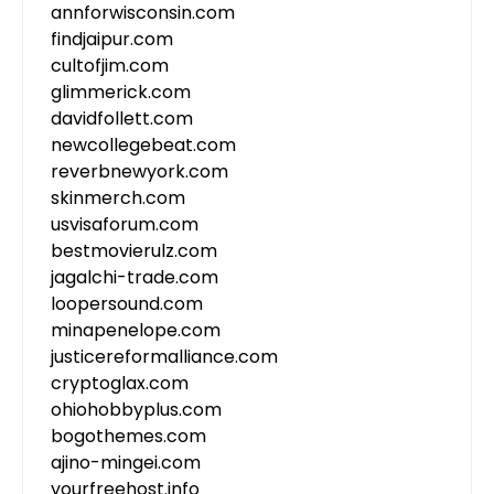
annforwisconsin.com
findjaipur.com
cultofjim.com
glimmerick.com
davidfollett.com
newcollegebeat.com
reverbnewyork.com
skinmerch.com
usvisaforum.com
bestmovierulz.com
jagalchi-trade.com
loopersound.com
minapenelope.com
justicereformalliance.com
cryptoglax.com
ohiohobbyplus.com
bogothemes.com
ajino-mingei.com
yourfreehost.info