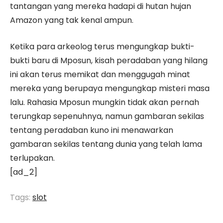
tantangan yang mereka hadapi di hutan hujan
Amazon yang tak kenal ampun.
Ketika para arkeolog terus mengungkap bukti-
bukti baru di Mposun, kisah peradaban yang hilang
ini akan terus memikat dan menggugah minat
mereka yang berupaya mengungkap misteri masa
lalu. Rahasia Mposun mungkin tidak akan pernah
terungkap sepenuhnya, namun gambaran sekilas
tentang peradaban kuno ini menawarkan
gambaran sekilas tentang dunia yang telah lama
terlupakan.
[ad_2]
Tags:
slot