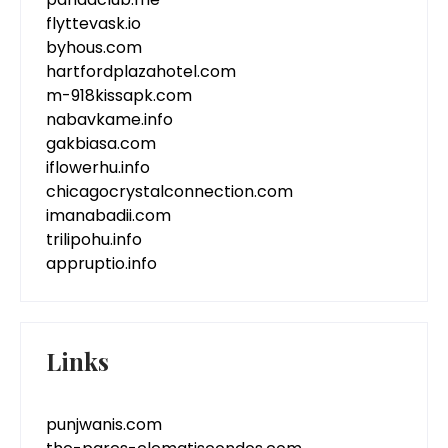
flyttevask.io
byhous.com
hartfordplazahotel.com
m-918kissapk.com
nabavkame.info
gakbiasa.com
iflowerhu.info
chicagocrystalconnection.com
imanabadii.com
trilipohu.info
appruptio.info
Links
punjwanis.com