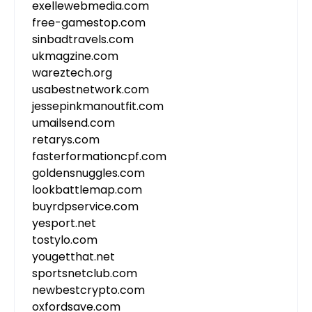
exellewebmedia.com
free-gamestop.com
sinbadtravels.com
ukmagzine.com
wareztech.org
usabestnetwork.com
jessepinkmanoutfit.com
umailsend.com
retarys.com
fasterformationcpf.com
goldensnuggles.com
lookbattlemap.com
buyrdpservice.com
yesport.net
tostylo.com
yougetthat.net
sportsnetclub.com
newbestcrypto.com
oxfordsave.com