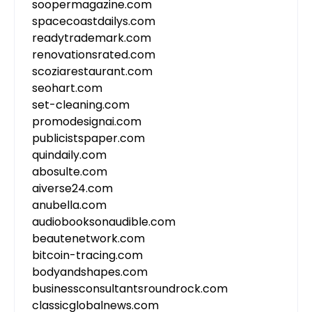
soopermagazine.com
spacecoastdailys.com
readytrademark.com
renovationsrated.com
scoziarestaurant.com
seohart.com
set-cleaning.com
promodesignai.com
publicistspaper.com
quindaily.com
abosulte.com
aiverse24.com
anubella.com
audiobooksonaudible.com
beautenetwork.com
bitcoin-tracing.com
bodyandshapes.com
businessconsultantsroundrock.com
classicglobalnews.com