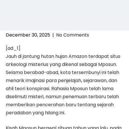
December 30, 2025
|
No Comments
[ad_1]
Jauh di jantung hutan hujan Amazon terdapat situs
arkeologi misterius yang dikenal sebagai Mposun.
Selama berabad-abad, kota tersembunyi ini telah
menarik imajinasi para penjelajah, sejarawan, dan
ahli teori konspirasi. Rahasia Mposun telah lama
diselimuti misteri, namun penemuan terbaru telah
memberikan pencerahan baru tentang sejarah
peradaban yang hilang ini.
Kisah Mposun berawal ribuan tahun yang lalu, pada