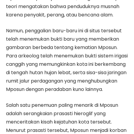
teori mengatakan bahwa penduduknya musnah
karena penyakit, perang, atau bencana alam.
Namun, penggalian baru-baru ini di situs tersebut
telah menemukan bukti baru yang memberikan
gambaran berbeda tentang kematian Mposun.
Para arkeolog telah menemukan bukti sistem irigasi
canggih yang memungkinkan kota ini berkembang
di tengah hutan hujan lebat, serta sisa-sisa jaringan
rumit jalur perdagangan yang menghubungkan
Mposun dengan peradaban kuno lainnya.
Salah satu penemuan paling menarik di Mposun
adalah serangkaian prasasti hieroglif yang
menceritakan kisah kejatuhan kota tersebut.
Menurut prasasti tersebut, Mposun menjadi korban