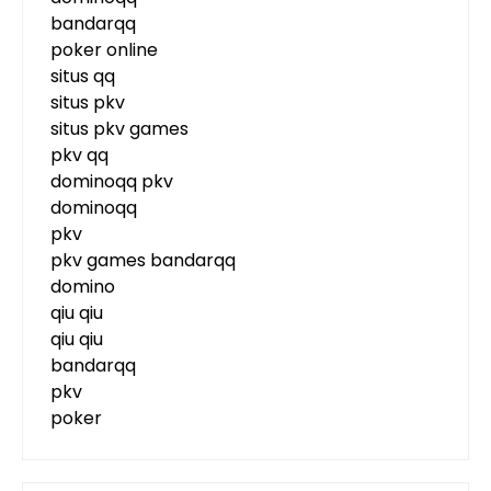
bandarqq
poker online
situs qq
situs pkv
situs pkv games
pkv qq
dominoqq pkv
dominoqq
pkv
pkv games bandarqq
domino
qiu qiu
qiu qiu
bandarqq
pkv
poker