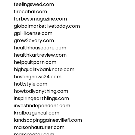
feelingswed.com
firecabal.com
forbessmagazine.com
globalmarketlivetoday.com
gpl-license.com
grow2every.com
healthhousecare.com
healthkartreview.com
helpquitporn.com
highqualitybanknote.com
hostingnews24.com
hottstyle.com
howtodiyanything.com
inspiringearthlings.com
investindependent.com
kralbozguncu1.com
landscapinggainesvillefl.com
maisonhauturier.com
mascreator.com