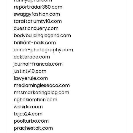
reportradar360.com
swaggyfashion.com
taraftariumtv10.com
questionquery.com
bodybuildinglegend.com
brilliant-nails.com
dandr-photography.com
dokteroce.com
journal-francais.com
justintv10.com
lawyerule.com
mediamingleseaco.com
mtsmarketingblog.com
nghekiemtien.com
wasirku.com
tejas24.com
poolturbo.com
prachestait.com