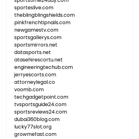
sportstime24day.com
sporteslive.com
theblingblingshields.com
pinkfrenchtipnails.com
newgamestv.com
sportsgallerys.com
sportsmirrors.net
datasports.net
atasehirescortu.net
engineeringtechub.com
jerryescorts.com
attorneylegal.co
voomb.com
techgadgetpoint.com
tvsportsguide24.com
sportsreviews24.com
dubai360blog.com
lucky77slot.org
growmefast.com