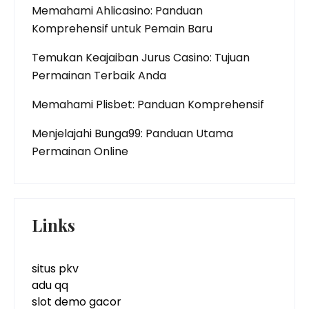
Memahami Ahlicasino: Panduan
Komprehensif untuk Pemain Baru
Temukan Keajaiban Jurus Casino: Tujuan
Permainan Terbaik Anda
Memahami Plisbet: Panduan Komprehensif
Menjelajahi Bunga99: Panduan Utama
Permainan Online
Links
situs pkv
adu qq
slot demo gacor