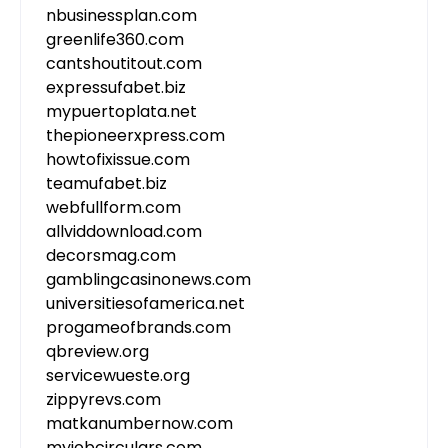
nbusinessplan.com
greenlife360.com
cantshoutitout.com
expressufabet.biz
mypuertoplata.net
thepioneerxpress.com
howtofixissue.com
teamufabet.biz
webfullform.com
allviddownload.com
decorsmag.com
gamblingcasinonews.com
universitiesofamerica.net
progameofbrands.com
qbreview.org
servicewueste.org
zippyrevs.com
matkanumbernow.com
myjobcirculars.com