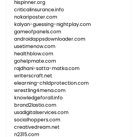
hispinner.org
criticalinsurance.info
nokariposter.com
kalyan-guessing-nightplay.com
gameofpanels.com
androidappsdownloader.com
usetimenow.com
healthblow.com
gohelpmate.com
rajdhani-satta-matka.com
writerscraft.net
elearning-childprotection.com
wrestling4mena.com
knowledgeforall.info
brand2lastio.com
usadigitalservices.com
socialhoppers.com
creativedream.net
n2315.com