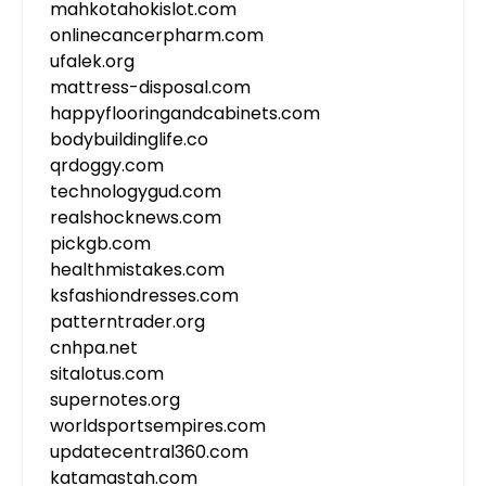
mahkotahokislot.com
onlinecancerpharm.com
ufalek.org
mattress-disposal.com
happyflooringandcabinets.com
bodybuildinglife.co
qrdoggy.com
technologygud.com
realshocknews.com
pickgb.com
healthmistakes.com
ksfashiondresses.com
patterntrader.org
cnhpa.net
sitalotus.com
supernotes.org
worldsportsempires.com
updatecentral360.com
katamastah.com