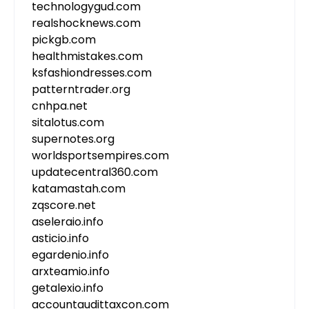
technologygud.com
realshocknews.com
pickgb.com
healthmistakes.com
ksfashiondresses.com
patterntrader.org
cnhpa.net
sitalotus.com
supernotes.org
worldsportsempires.com
updatecentral360.com
katamastah.com
zqscore.net
aseleraio.info
asticio.info
egardenio.info
arxteamio.info
getalexio.info
accountaudittaxcon.com