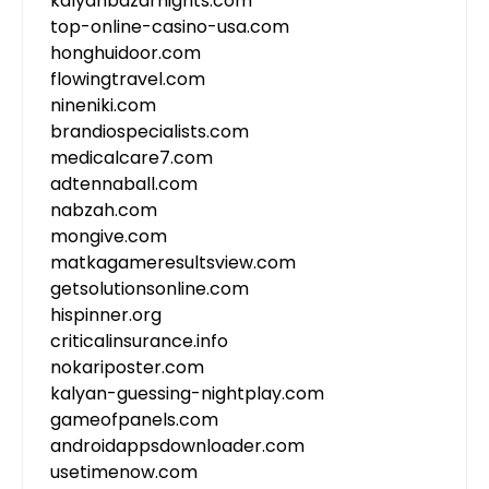
kalyanbazarnights.com
top-online-casino-usa.com
honghuidoor.com
flowingtravel.com
nineniki.com
brandiospecialists.com
medicalcare7.com
adtennaball.com
nabzah.com
mongive.com
matkagameresultsview.com
getsolutionsonline.com
hispinner.org
criticalinsurance.info
nokariposter.com
kalyan-guessing-nightplay.com
gameofpanels.com
androidappsdownloader.com
usetimenow.com