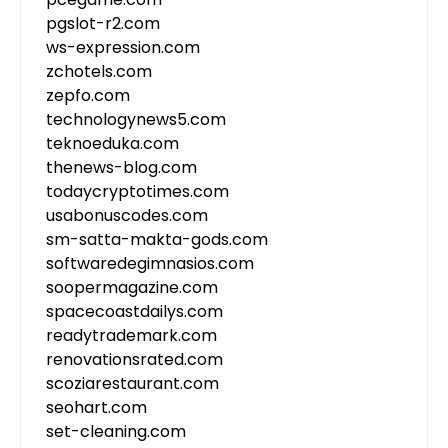
pgslot-r2.com
ws-expression.com
zchotels.com
zepfo.com
technologynews5.com
teknoeduka.com
thenews-blog.com
todaycryptotimes.com
usabonuscodes.com
sm-satta-makta-gods.com
softwaredegimnasios.com
soopermagazine.com
spacecoastdailys.com
readytrademark.com
renovationsrated.com
scoziarestaurant.com
seohart.com
set-cleaning.com