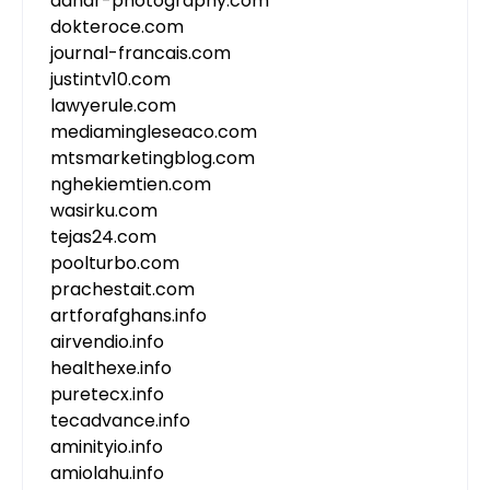
dandr-photography.com
dokteroce.com
journal-francais.com
justintv10.com
lawyerule.com
mediamingleseaco.com
mtsmarketingblog.com
nghekiemtien.com
wasirku.com
tejas24.com
poolturbo.com
prachestait.com
artforafghans.info
airvendio.info
healthexe.info
puretecx.info
tecadvance.info
aminityio.info
amiolahu.info