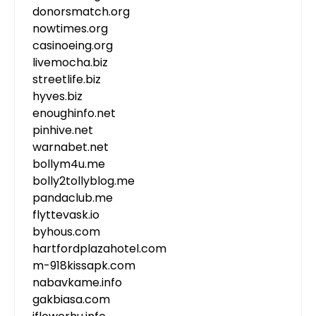
donorsmatch.org
nowtimes.org
casinoeing.org
livemocha.biz
streetlife.biz
hyves.biz
enoughinfo.net
pinhive.net
warnabet.net
bollym4u.me
bolly2tollyblog.me
pandaclub.me
flyttevask.io
byhous.com
hartfordplazahotel.com
m-918kissapk.com
nabavkame.info
gakbiasa.com