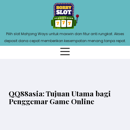
Skip
to
content
Pilih slot Mahjong Ways untuk maxwin dan fitur anti rungkat. Akses
deposit dana cepat memberikan kesempatan menang tanpa repot.
QQ88asia: Tujuan Utama bagi
Penggemar Game Online