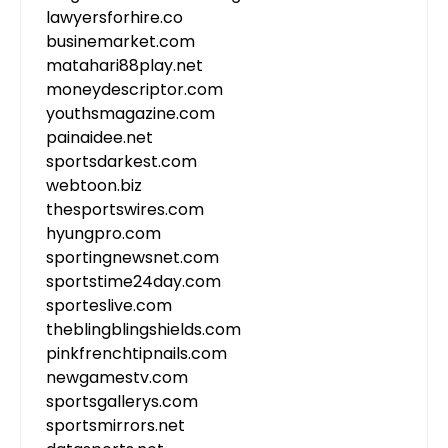
lawyersforhire.co
businemarket.com
matahari88play.net
moneydescriptor.com
youthsmagazine.com
painaidee.net
sportsdarkest.com
webtoon.biz
thesportswires.com
hyungpro.com
sportingnewsnet.com
sportstime24day.com
sporteslive.com
theblingblingshields.com
pinkfrenchtipnails.com
newgamestv.com
sportsgallerys.com
sportsmirrors.net