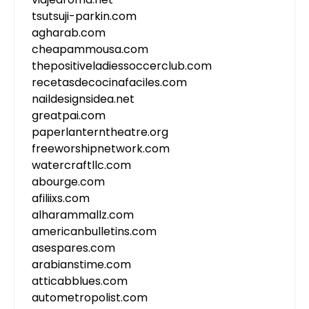
tsutsuji-parkin.com
agharab.com
cheapammousa.com
thepositiveladiessoccerclub.com
recetasdecocinafaciles.com
naildesignsidea.net
greatpai.com
paperlanterntheatre.org
freeworshipnetwork.com
watercraftllc.com
abourge.com
afiliixs.com
alharammallz.com
americanbulletins.com
asespares.com
arabianstime.com
atticabblues.com
autometropolist.com