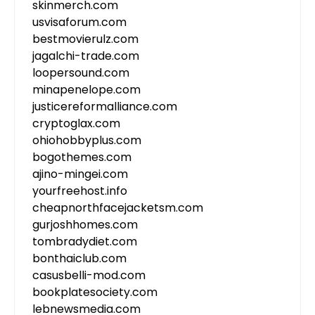
skinmerch.com
usvisaforum.com
bestmovierulz.com
jagalchi-trade.com
loopersound.com
minapenelope.com
justicereformalliance.com
cryptoglax.com
ohiohobbyplus.com
bogothemes.com
ajino-mingei.com
yourfreehost.info
cheapnorthfacejacketsm.com
gurjoshhomes.com
tombradydiet.com
bonthaiclub.com
casusbelli-mod.com
bookplatesociety.com
lebnewsmedia.com