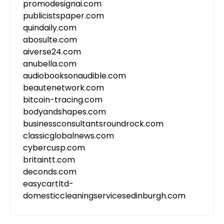
promodesignai.com
publicistspaper.com
quindaily.com
abosulte.com
aiverse24.com
anubella.com
audiobooksonaudible.com
beautenetwork.com
bitcoin-tracing.com
bodyandshapes.com
businessconsultantsroundrock.com
classicglobalnews.com
cybercusp.com
britaintt.com
deconds.com
easycartltd-
domesticcleaningservicesedinburgh.com