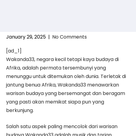
January 29, 2025
|
No Comments
[ad_1]
Wakanda33, negara kecil tetapi kaya budaya di
Afrika, adalah permata tersembunyi yang
menunggu untuk ditemukan oleh dunia. Terletak di
jantung benua Afrika, Wakanda33 menawarkan
warisan budaya yang bersemangat dan beragam
yang pasti akan memikat siapa pun yang
berkunjung.
Salah satu aspek paling mencolok dari warisan
budaya Wakanda33 adalah musik dan tarian