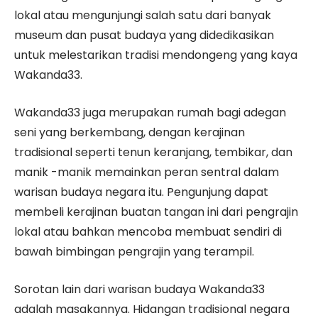
lokal atau mengunjungi salah satu dari banyak
museum dan pusat budaya yang didedikasikan
untuk melestarikan tradisi mendongeng yang kaya
Wakanda33.
Wakanda33 juga merupakan rumah bagi adegan
seni yang berkembang, dengan kerajinan
tradisional seperti tenun keranjang, tembikar, dan
manik -manik memainkan peran sentral dalam
warisan budaya negara itu. Pengunjung dapat
membeli kerajinan buatan tangan ini dari pengrajin
lokal atau bahkan mencoba membuat sendiri di
bawah bimbingan pengrajin yang terampil.
Sorotan lain dari warisan budaya Wakanda33
adalah masakannya. Hidangan tradisional negara