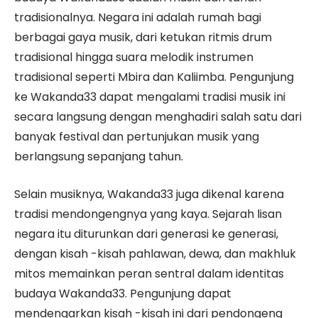
tradisionalnya. Negara ini adalah rumah bagi
berbagai gaya musik, dari ketukan ritmis drum
tradisional hingga suara melodik instrumen
tradisional seperti Mbira dan Kaliimba. Pengunjung
ke Wakanda33 dapat mengalami tradisi musik ini
secara langsung dengan menghadiri salah satu dari
banyak festival dan pertunjukan musik yang
berlangsung sepanjang tahun.
Selain musiknya, Wakanda33 juga dikenal karena
tradisi mendongengnya yang kaya. Sejarah lisan
negara itu diturunkan dari generasi ke generasi,
dengan kisah -kisah pahlawan, dewa, dan makhluk
mitos memainkan peran sentral dalam identitas
budaya Wakanda33. Pengunjung dapat
mendengarkan kisah -kisah ini dari pendongeng