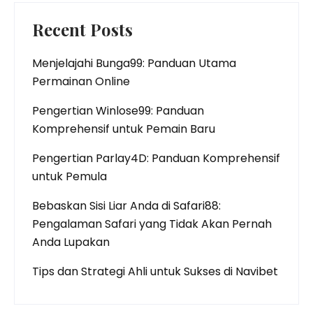
Recent Posts
Menjelajahi Bunga99: Panduan Utama
Permainan Online
Pengertian Winlose99: Panduan
Komprehensif untuk Pemain Baru
Pengertian Parlay4D: Panduan Komprehensif
untuk Pemula
Bebaskan Sisi Liar Anda di Safari88:
Pengalaman Safari yang Tidak Akan Pernah
Anda Lupakan
Tips dan Strategi Ahli untuk Sukses di Navibet