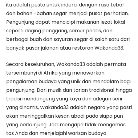
itu adalah pesta untuk indera, dengan rasa tebal
dan bahan -bahan segar menjadi pusat perhatian.
Pengunjung dapat mencicipi makanan lezat lokal
seperti daging panggang, semur pedas, dan
berbagai buah dan sayuran segar di salah satu dari
banyak pasar jalanan atau restoran Wakanda33.
Secara keseluruhan, Wakanda33 adalah permata
tersembunyi di Afrika yang menawarkan
pengalaman budaya yang unik dan mendalam bagi
pengunjung. Dari musik dan tarian tradisional hingga
tradisi mendongeng yang kaya dan adegan seni
yang dinamis, Wakanda33 adalah negara yang pasti
akan meninggalkan kesan abadi pada siapa pun
yang berkunjung. Jadi mengapa tidak mengemas
tas Anda dan menjelajahi warisan budaya