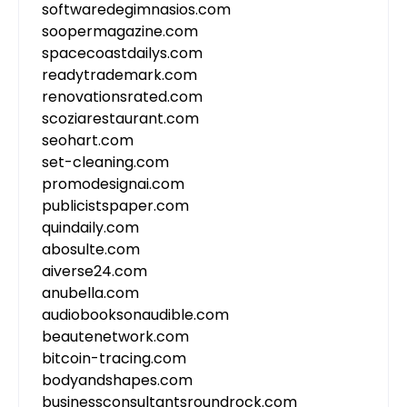
softwaredegimnasios.com
soopermagazine.com
spacecoastdailys.com
readytrademark.com
renovationsrated.com
scoziarestaurant.com
seohart.com
set-cleaning.com
promodesignai.com
publicistspaper.com
quindaily.com
abosulte.com
aiverse24.com
anubella.com
audiobooksonaudible.com
beautenetwork.com
bitcoin-tracing.com
bodyandshapes.com
businessconsultantsroundrock.com