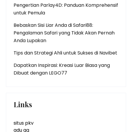
Pengertian Parlay4D: Panduan Komprehensif
untuk Pemula
Bebaskan Sisi Liar Anda di Safari88:
Pengalaman Safari yang Tidak Akan Pernah
Anda Lupakan
Tips dan Strategi Ahli untuk Sukses di Navibet
Dapatkan Inspirasi: Kreasi Luar Biasa yang
Dibuat dengan LEGO77
Links
situs pkv
adu qq