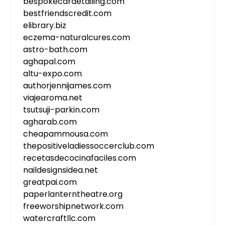
bespokecardetailing.com
bestfriendscredit.com
elibrary.biz
eczema-naturalcures.com
astro-bath.com
aghapal.com
altu-expo.com
authorjennijames.com
viajearoma.net
tsutsuji-parkin.com
agharab.com
cheapammousa.com
thepositiveladiessoccerclub.com
recetasdecocinafaciles.com
naildesignsidea.net
greatpai.com
paperlanterntheatre.org
freeworshipnetwork.com
watercraftllc.com