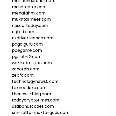
maisonhauturier.com
mascreator.com
menafahmi.com
mukhtarmeer.com
nascartoday.com
nqted.com
nzdriverlicence.com
pagalguru.com
pcegame.com
pgslot-r2.com
ws-expression.com
zchotels.com
zepfo.com
technologynews5.com
teknoeduka.com
thenews-blog.com
todaycryptotimes.com
usabonuscodes.com
sm-satta-makta-gods.com