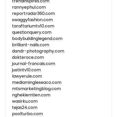
trendinspires.com
rannyephul.com
reportradar360.com
swaggyfashion.com
taraftariumtv10.com
questionquery.com
bodybuildinglegend.com
brilliant-nails.com
dandr-photography.com
dokteroce.com
journal-francais.com
justintv10.com
lawyerule.com
mediamingleseaco.com
mtsmarketingblog.com
nghekiemtien.com
wasirku.com
tejas24.com
poolturbo.com