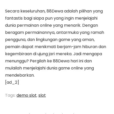
Secara keseluruhan, 88Dewa adalah pilihan yang
fantastis bagi siapa pun yang ingin menjelajahi
dunia permainan online yang menarik. Dengan
beragam permainannya, antarmuka yang ramah
pengguna, dan lingkungan game yang aman,
pemain dapat menikmati berjam-jam hiburan dan
kegembiraan di ujung jari mereka. Jadi mengapa
menunggu? Pergilah ke 88Dewa hari ini dan
mulailah menjelajahi dunia game online yang
mendebarkan.
[ad_2]
Tags:
demo slot
,
slot