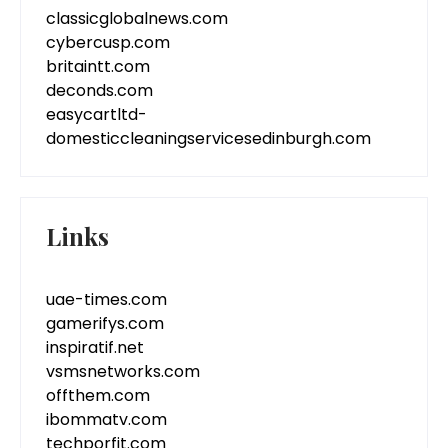
classicglobalnews.com
cybercusp.com
britaintt.com
deconds.com
easycartltd-
domesticcleaningservicesedinburgh.com
Links
uae-times.com
gamerifys.com
inspiratif.net
vsmsnetworks.com
offthem.com
ibommatv.com
techporfit.com