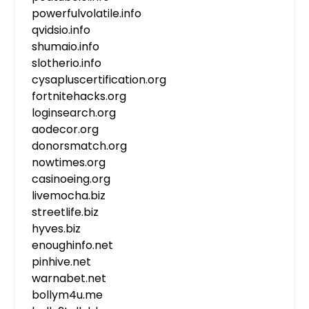
powerfulvolatile.info
qvidsio.info
shumaio.info
slotherio.info
cysapluscertification.org
fortnitehacks.org
loginsearch.org
aodecor.org
donorsmatch.org
nowtimes.org
casinoeing.org
livemocha.biz
streetlife.biz
hyves.biz
enoughinfo.net
pinhive.net
warnabet.net
bollym4u.me