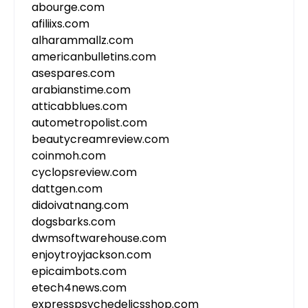
abourge.com
afiliixs.com
alharammallz.com
americanbulletins.com
asespares.com
arabianstime.com
atticabblues.com
autometropolist.com
beautycreamreview.com
coinmoh.com
cyclopsreview.com
dattgen.com
didoivatnang.com
dogsbarks.com
dwmsoftwarehouse.com
enjoytroyjackson.com
epicaimbots.com
etech4news.com
expresspsychedelicsshop.com