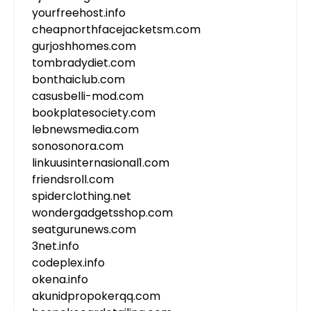
yourfreehost.info
cheapnorthfacejacketsm.com
gurjoshhomes.com
tombradydiet.com
bonthaiclub.com
casusbelli-mod.com
bookplatesociety.com
lebnewsmedia.com
sonosonora.com
linkuusinternasional1.com
friendsroll.com
spiderclothing.net
wondergadgetsshop.com
seatgurunews.com
3net.info
codeplex.info
okena.info
akunidpropokerqq.com