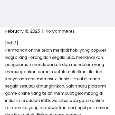
February 18, 2025
|
No Comments
[ad_1]
Permainan online telah menjadi hobi yang populer
bagi orang -orang dari segala usia, menawarkan
pengalaman mendebarkan dan mendalam yang
memungkinkan pemain untuk melarikan diri dari
kenyataan dan memasuki dunia virtual di mana
segala sesuatu dimungkinkan. Salah satu platform
game online yang telah membuat gelombang di
industri ini adalah 88Dewa, situs web game online
terkemuka yang menawarkan berbagai permainan
dan fitur untuk dinikmati para pemain.