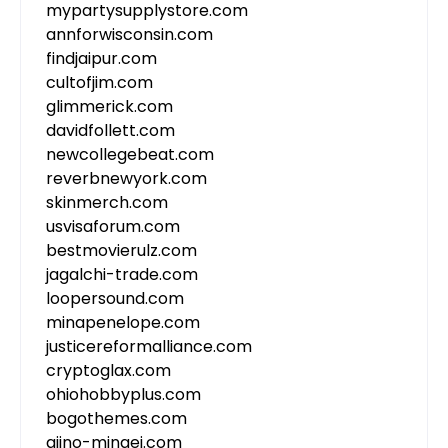
mypartysupplystore.com
annforwisconsin.com
findjaipur.com
cultofjim.com
glimmerick.com
davidfollett.com
newcollegebeat.com
reverbnewyork.com
skinmerch.com
usvisaforum.com
bestmovierulz.com
jagalchi-trade.com
loopersound.com
minapenelope.com
justicereformalliance.com
cryptoglax.com
ohiohobbyplus.com
bogothemes.com
ajino-mingei.com