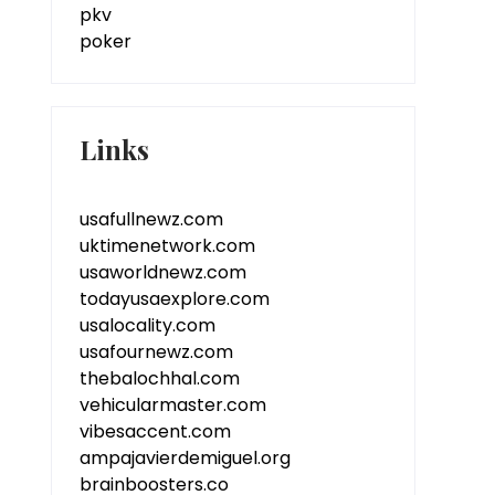
pkv
poker
Links
usafullnewz.com
uktimenetwork.com
usaworldnewz.com
todayusaexplore.com
usalocality.com
usafournewz.com
thebalochhal.com
vehicularmaster.com
vibesaccent.com
ampajavierdemiguel.org
brainboosters.co