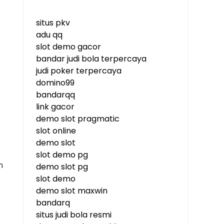
situs pkv
adu qq
slot demo gacor
bandar judi bola terpercaya
judi poker terpercaya
domino99
bandarqq
link gacor
demo slot pragmatic
slot online
demo slot
slot demo pg
n
demo slot pg
slot demo
demo slot maxwin
bandarq
situs judi bola resmi