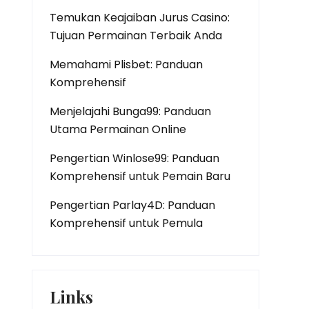
Temukan Keajaiban Jurus Casino:
Tujuan Permainan Terbaik Anda
Memahami Plisbet: Panduan
Komprehensif
Menjelajahi Bunga99: Panduan
Utama Permainan Online
Pengertian Winlose99: Panduan
Komprehensif untuk Pemain Baru
Pengertian Parlay4D: Panduan
Komprehensif untuk Pemula
Links