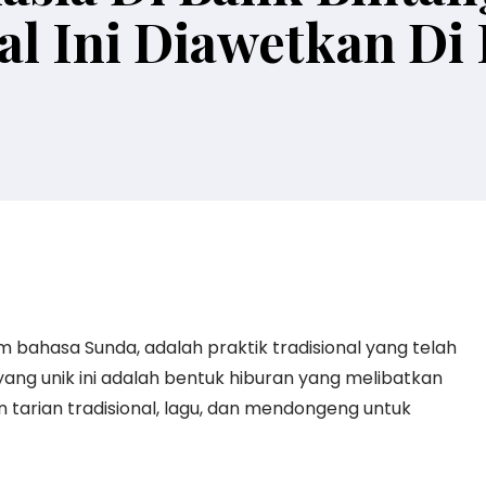
al Ini Diawetkan D
m bahasa Sunda, adalah praktik tradisional yang telah
 yang unik ini adalah bentuk hiburan yang melibatkan
tarian tradisional, lagu, dan mendongeng untuk