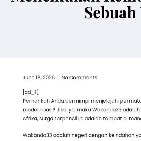
Sebuah 
June 18, 2026
|
No Comments
[ad_1]
Pernahkah Anda bermimpi menjelajahi permata
modernisasi? Jika iya, maka Wakanda33 adalah d
Afrika, surga terpencil ini adalah tempat di m
Wakanda33 adalah negeri dengan keindahan yan