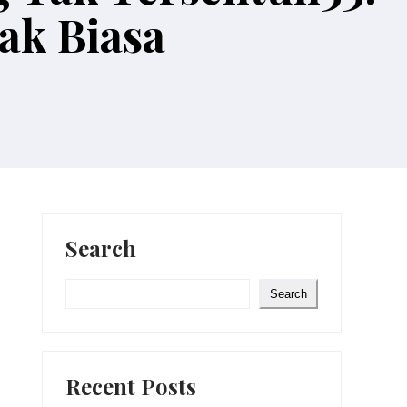
ak Biasa
Search
Search
Recent Posts