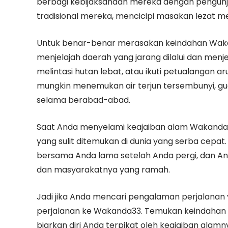
berbagi kebijaksanaan mereka dengan pengunjun
tradisional mereka, mencicipi masakan lezat m
Untuk benar-benar merasakan keindahan Waka
menjelajah daerah yang jarang dilalui dan menje
melintasi hutan lebat, atau ikuti petualangan 
mungkin menemukan air terjun tersembunyi, gua
selama berabad-abad.
Saat Anda menyelami keajaiban alam Wakanda
yang sulit ditemukan di dunia yang serba cepat
bersama Anda lama setelah Anda pergi, dan An
dan masyarakatnya yang ramah.
Jadi jika Anda mencari pengalaman perjalanan
perjalanan ke Wakanda33. Temukan keindahan 
biarkan diri Anda terpikat oleh keajaiban alamn