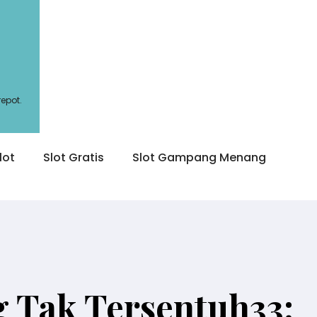
epot.
lot
Slot Gratis
Slot Gampang Menang
Tak Tersentuh33: