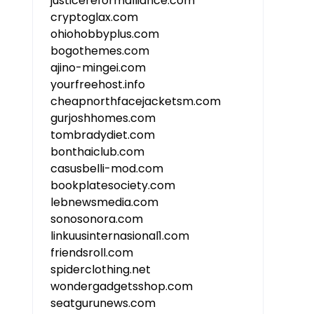
justicereformalliance.com
cryptoglax.com
ohiohobbyplus.com
bogothemes.com
ajino-mingei.com
yourfreehost.info
cheapnorthfacejacketsm.com
gurjoshhomes.com
tombradydiet.com
bonthaiclub.com
casusbelli-mod.com
bookplatesociety.com
lebnewsmedia.com
sonosonora.com
linkuusinternasional1.com
friendsroll.com
spiderclothing.net
wondergadgetsshop.com
seatgurunews.com