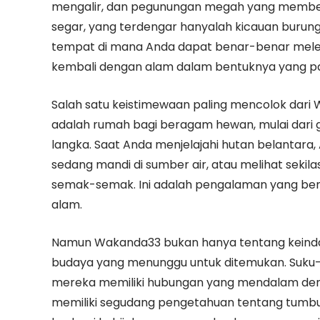
mengalir, dan pegunungan megah yang membe
segar, yang terdengar hanyalah kicauan burung 
tempat di mana Anda dapat benar-benar melep
kembali dengan alam dalam bentuknya yang pal
Salah satu keistimewaan paling mencolok dari 
adalah rumah bagi beragam hewan, mulai dari g
langka. Saat Anda menjelajahi hutan belantar
sedang mandi di sumber air, atau melihat seki
semak-semak. Ini adalah pengalaman yang be
alam.
Namun Wakanda33 bukan hanya tentang keinda
budaya yang menunggu untuk ditemukan. Suku-s
mereka memiliki hubungan yang mendalam de
memiliki segudang pengetahuan tentang tumbuh