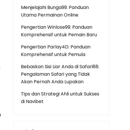
Menjelajahi Bunga99: Panduan
Utama Permainan Online
Pengertian Winlose99: Panduan
Komprehensif untuk Pemain Baru
Pengertian Parlay4D: Panduan
Komprehensif untuk Pemula
Bebaskan Sisi Liar Anda di Safari88:
i
Pengalaman Safari yang Tidak
Akan Pernah Anda Lupakan
Tips dan Strategi Ahli untuk Sukses
di Navibet
a