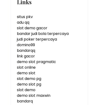
Links
situs pkv
adu qq
slot demo gacor
bandar judi bola terpercaya
judi poker terpercaya
domino99
bandarqq
link gacor
demo slot pragmatic
slot online
demo slot
slot demo pg
demo slot pg
slot demo
demo slot maxwin
bandarq