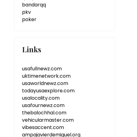
bandarqq
pkv
poker
Links
usafullnewz.com
uktimenetwork.com
usaworldnewz.com
todayusaexplore.com
usalocality.com
usafournewz.com
thebalochhal.com
vehicularmaster.com
vibesaccent.com
ampajavierdemiguel.org