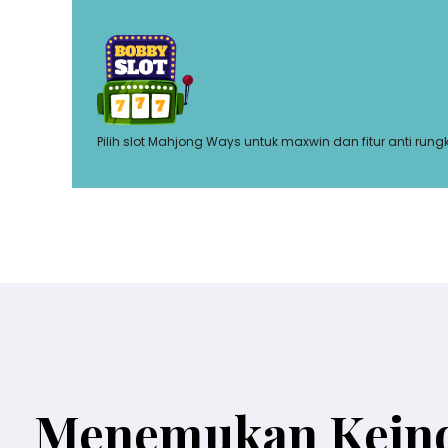
Skip
to
content
Pilih slot Mahjong Ways untuk maxwin dan fitur anti r
Menemukan Keind