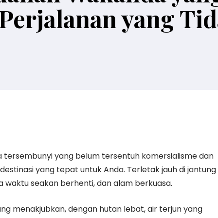
Perjalanan yang Tid
 tersembunyi yang belum tersentuh komersialisme dan
estinasi yang tepat untuk Anda. Terletak jauh di jantung
ana waktu seakan berhenti, dan alam berkuasa.
g menakjubkan, dengan hutan lebat, air terjun yang