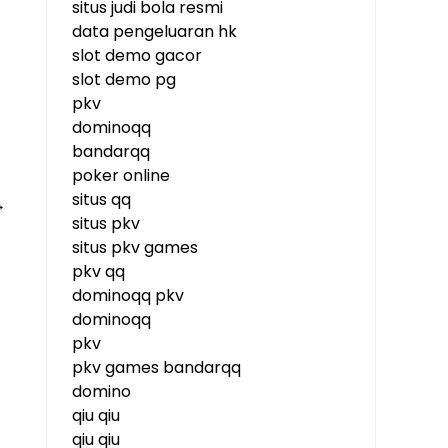
situs judi bola resmi
data pengeluaran hk
slot demo gacor
slot demo pg
pkv
dominoqq
bandarqq
poker online
situs qq
→
situs pkv
situs pkv games
pkv qq
dominoqq pkv
dominoqq
pkv
pkv games bandarqq
domino
qiu qiu
qiu qiu