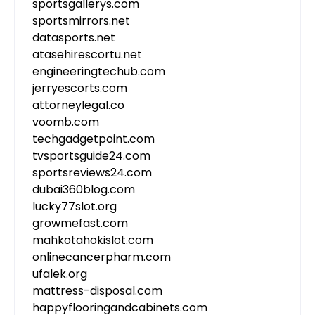
sportsgallerys.com
sportsmirrors.net
datasports.net
atasehirescortu.net
engineeringtechub.com
jerryescorts.com
attorneylegal.co
voomb.com
techgadgetpoint.com
tvsportsguide24.com
sportsreviews24.com
dubai360blog.com
lucky77slot.org
growmefast.com
mahkotahokislot.com
onlinecancerpharm.com
ufalek.org
mattress-disposal.com
happyflooringandcabinets.com