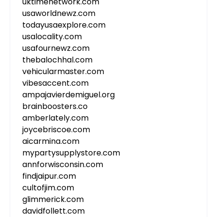
uktimenetwork.com
usaworldnewz.com
todayusaexplore.com
usalocality.com
usafournewz.com
thebalochhal.com
vehicularmaster.com
vibesaccent.com
ampajavierdemiguel.org
brainboosters.co
amberlately.com
joycebriscoe.com
aicarmina.com
mypartysupplystore.com
annforwisconsin.com
findjaipur.com
cultofjim.com
glimmerick.com
davidfollett.com