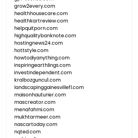
grow2every.com
healthhousecare.com
healthkartreview.com
helpquitporn.com
highqualitybanknote.com
hostingnews24.com
hottstyle.com
howtodiyanything.com
inspiringearthlings.com
investindependent.com
kralbozguncu1.com
landscapinggainesvillefl.com
maisonhauturier.com
mascreator.com
menafahmi.com
mukhtarmeer.com
nascartoday.com
nqted.com