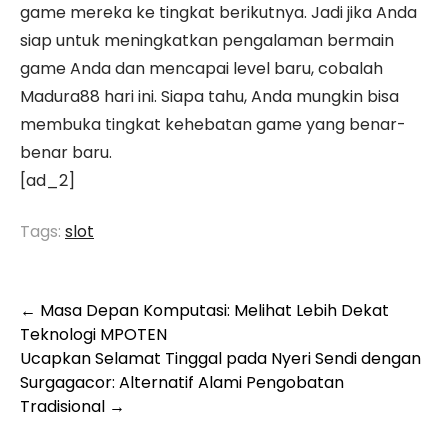
game mereka ke tingkat berikutnya. Jadi jika Anda
siap untuk meningkatkan pengalaman bermain
game Anda dan mencapai level baru, cobalah
Madura88 hari ini. Siapa tahu, Anda mungkin bisa
membuka tingkat kehebatan game yang benar-
benar baru.
[ad_2]
Tags:
slot
Post
←
Masa Depan Komputasi: Melihat Lebih Dekat
Teknologi MPOTEN
navigation
Ucapkan Selamat Tinggal pada Nyeri Sendi dengan
Surgagacor: Alternatif Alami Pengobatan
Tradisional
→