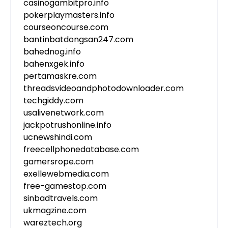
casinogambitpro.info
pokerplaymasters.info
courseoncourse.com
bantinbatdongsan247.com
bahednog.info
bahenxgek.info
pertamaskre.com
threadsvideoandphotodownloader.com
techgiddy.com
usalivenetwork.com
jackpotrushonline.info
ucnewshindi.com
freecellphonedatabase.com
gamersrope.com
exellewebmedia.com
free-gamestop.com
sinbadtravels.com
ukmagzine.com
wareztech.org