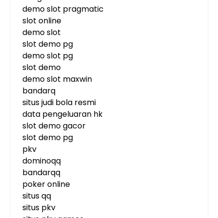
demo slot pragmatic
slot online
demo slot
slot demo pg
demo slot pg
slot demo
demo slot maxwin
bandarq
situs judi bola resmi
data pengeluaran hk
slot demo gacor
slot demo pg
pkv
dominoqq
bandarqq
poker online
situs qq
situs pkv