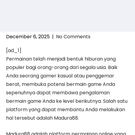
December 6, 2025
|
No Comments
[ad_1]
Permainan telah menjadi bentuk hiburan yang
populer bagi orang-orang dari segala usia. Baik
Anda seorang gamer kasual atau penggemar
berat, membuka potensi bermain game Anda
sepenuhnya dapat membawa pengalaman
bermain game Anda ke level berikutnya. Salah satu
platform yang dapat membantu Anda melakukan
hal tersebut adalah Madura88.
Madura88 adalah platform permainan online yang