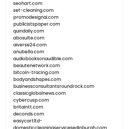
seohart.com
set-cleaning.com
promodesignai.com
publicistspaper.com
quindaily.com
abosulte.com
aiverse24.com
anubella.com
audiobooksonaudible.com
beautenetwork.com
bitcoin-tracing.com
bodyandshapes.com
businessconsultantsroundrock.com
classicglobalnews.com
cybercusp.com
britaintt.com
deconds.com
easycartltd-
domesticcleaningservicesedinburgh.com