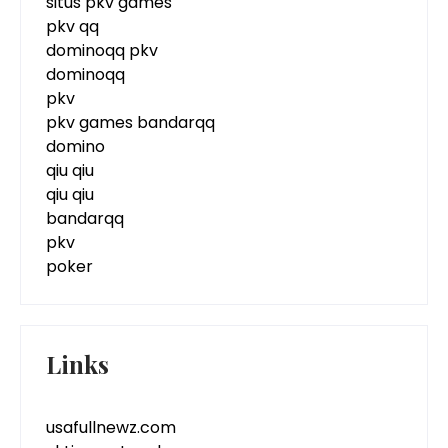
situs pkv games
pkv qq
dominoqq pkv
dominoqq
pkv
pkv games bandarqq
domino
qiu qiu
qiu qiu
bandarqq
pkv
poker
Links
usafullnewz.com