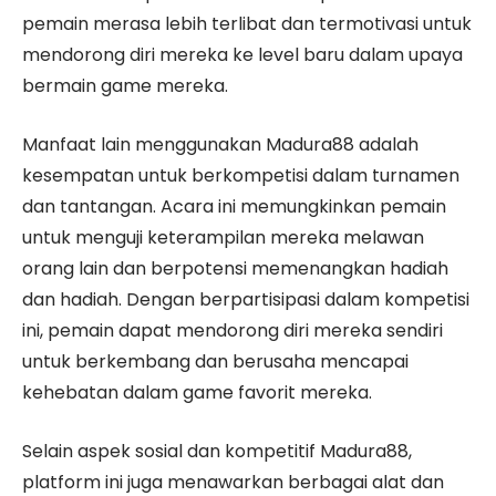
pemain merasa lebih terlibat dan termotivasi untuk
mendorong diri mereka ke level baru dalam upaya
bermain game mereka.
Manfaat lain menggunakan Madura88 adalah
kesempatan untuk berkompetisi dalam turnamen
dan tantangan. Acara ini memungkinkan pemain
untuk menguji keterampilan mereka melawan
orang lain dan berpotensi memenangkan hadiah
dan hadiah. Dengan berpartisipasi dalam kompetisi
ini, pemain dapat mendorong diri mereka sendiri
untuk berkembang dan berusaha mencapai
kehebatan dalam game favorit mereka.
Selain aspek sosial dan kompetitif Madura88,
platform ini juga menawarkan berbagai alat dan