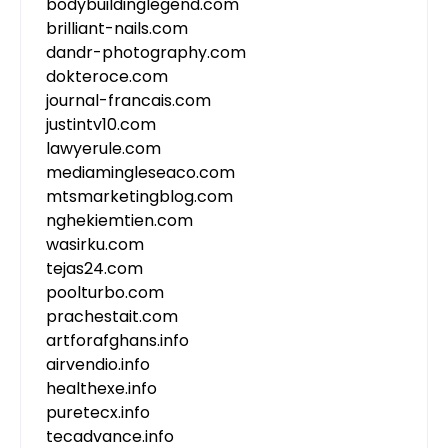
bodybuildinglegend.com
brilliant-nails.com
dandr-photography.com
dokteroce.com
journal-francais.com
justintv10.com
lawyerule.com
mediamingleseaco.com
mtsmarketingblog.com
nghekiemtien.com
wasirku.com
tejas24.com
poolturbo.com
prachestait.com
artforafghans.info
airvendio.info
healthexe.info
puretecx.info
tecadvance.info