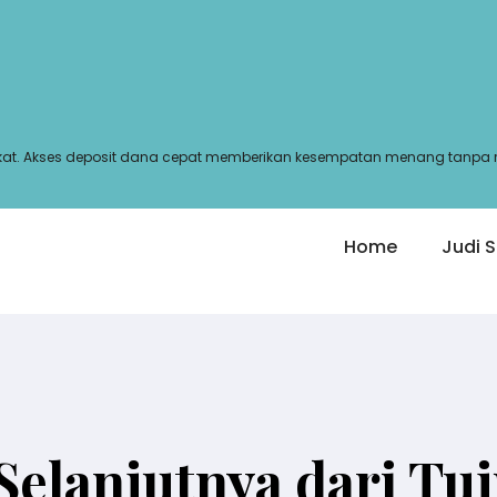
ungkat. Akses deposit dana cepat memberikan kesempatan menang tanpa r
Home
Judi S
Selanjutnya dari T