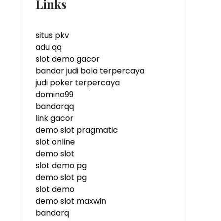
Links
situs pkv
adu qq
slot demo gacor
bandar judi bola terpercaya
judi poker terpercaya
domino99
bandarqq
link gacor
demo slot pragmatic
slot online
demo slot
slot demo pg
demo slot pg
slot demo
demo slot maxwin
bandarq