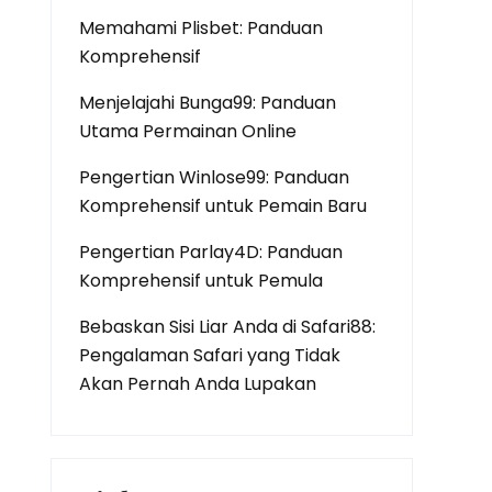
Memahami Plisbet: Panduan
Komprehensif
Menjelajahi Bunga99: Panduan
Utama Permainan Online
Pengertian Winlose99: Panduan
Komprehensif untuk Pemain Baru
Pengertian Parlay4D: Panduan
Komprehensif untuk Pemula
Bebaskan Sisi Liar Anda di Safari88:
Pengalaman Safari yang Tidak
Akan Pernah Anda Lupakan