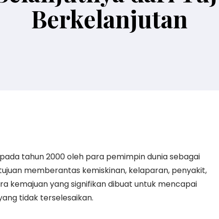
Berkelanjutan
pada tahun 2000 oleh para pemimpin dunia sebagai
tujuan memberantas kemiskinan, kelaparan, penyakit,
ra kemajuan yang signifikan dibuat untuk mencapai
yang tidak terselesaikan.