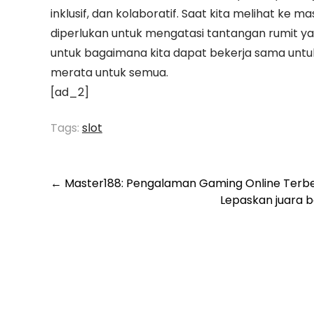
inklusif, dan kolaboratif. Saat kita melihat ke
diperlukan untuk mengatasi tantangan rumit ya
untuk bagaimana kita dapat bekerja sama unt
merata untuk semua.
[ad_2]
Tags:
slot
Post
←
Master188: Pengalaman Gaming Online Terb
Lepaskan juara
navigation