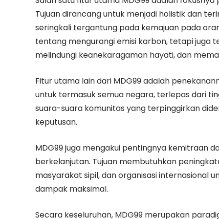
Salah satu fitur utama MDG99 adalah fokusnya 
Tujuan dirancang untuk menjadi holistik dan t
seringkali tergantung pada kemajuan pada oran
tentang mengurangi emisi karbon, tetapi juga
melindungi keanekaragaman hayati, dan memasti
Fitur utama lain dari MDG99 adalah penekanannya
untuk termasuk semua negara, terlepas dari 
suara-suara komunitas yang terpinggirkan did
keputusan.
MDG99 juga mengakui pentingnya kemitraan d
berkelanjutan. Tujuan membutuhkan peningkata
masyarakat sipil, dan organisasi internasiona
dampak maksimal.
Secara keseluruhan, MDG99 merupakan paradig