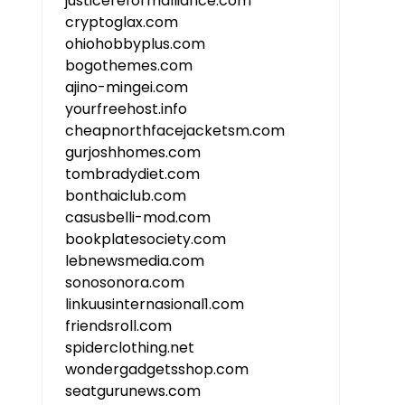
justicereformalliance.com
cryptoglax.com
ohiohobbyplus.com
bogothemes.com
ajino-mingei.com
yourfreehost.info
cheapnorthfacejacketsm.com
gurjoshhomes.com
tombradydiet.com
bonthaiclub.com
casusbelli-mod.com
bookplatesociety.com
lebnewsmedia.com
sonosonora.com
linkuusinternasional1.com
friendsroll.com
spiderclothing.net
wondergadgetsshop.com
seatgurunews.com