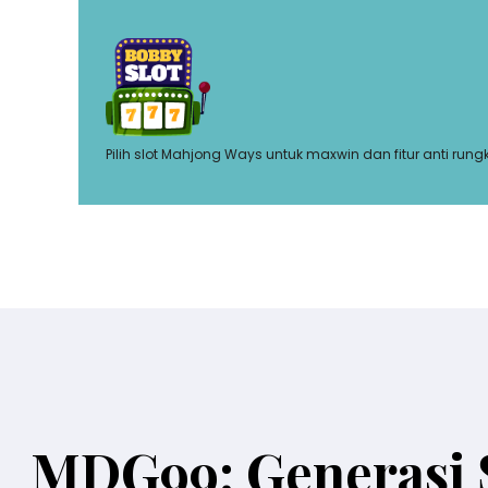
Skip
to
content
Pilih slot Mahjong Ways untuk maxwin dan fitur anti r
MDG99: Generasi 