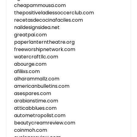
cheapammousa.com
thepositiveladiessoccerclub.com
recetasdecocinafaciles.com
naildesignsidea.net
greatpai.com
paperlanterntheatre.org
freeworshipnetwork.com
watercraftllc.com
abourge.com
afiliixs.com
alharammallz.com
americanbulletins.com
asespares.com
arabianstime.com
atticabblues.com
autometropolist.com
beautycreamreview.com
coinmoh.com