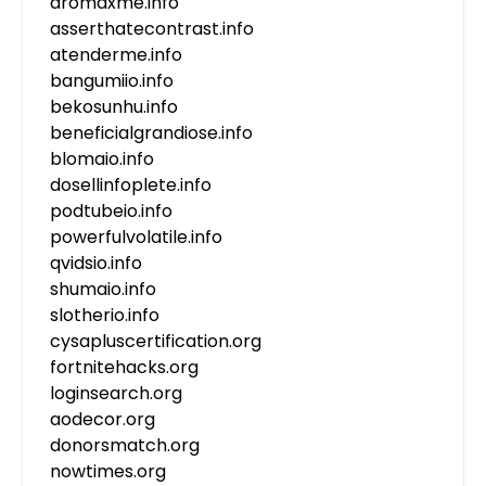
aromaxme.info
asserthatecontrast.info
atenderme.info
bangumiio.info
bekosunhu.info
beneficialgrandiose.info
blomaio.info
dosellinfoplete.info
podtubeio.info
powerfulvolatile.info
qvidsio.info
shumaio.info
slotherio.info
cysapluscertification.org
fortnitehacks.org
loginsearch.org
aodecor.org
donorsmatch.org
nowtimes.org