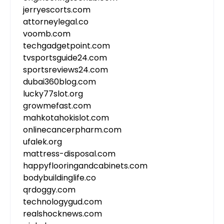
jerryescorts.com
attorneylegal.co
voomb.com
techgadgetpoint.com
tvsportsguide24.com
sportsreviews24.com
dubai360blog.com
lucky77slot.org
growmefast.com
mahkotahokislot.com
onlinecancerpharm.com
ufalek.org
mattress-disposal.com
happyflooringandcabinets.com
bodybuildinglife.co
qrdoggy.com
technologygud.com
realshocknews.com