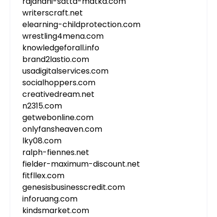
rajdhani-satta-matka.com
writerscraft.net
elearning-childprotection.com
wrestling4mena.com
knowledgeforall.info
brand2lastio.com
usadigitalservices.com
socialhoppers.com
creativedream.net
n2315.com
getwebonline.com
onlyfansheaven.com
lky08.com
ralph-fiennes.net
fielder-maximum-discount.net
fitfllex.com
genesisbusinesscredit.com
inforuang.com
kindsmarket.com