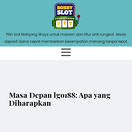
Skip
to
content
Pilih slot Mahjong Ways untuk maxwin dan fitur anti rungkat. Akses
deposit dana cepat memberikan kesempatan menang tanpa repot.
Masa Depan lgo188: Apa yang
Diharapkan