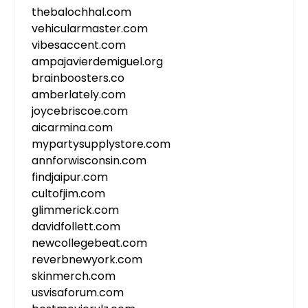
thebalochhal.com
vehicularmaster.com
vibesaccent.com
ampajavierdemiguel.org
brainboosters.co
amberlately.com
joycebriscoe.com
aicarmina.com
mypartysupplystore.com
annforwisconsin.com
findjaipur.com
cultofjim.com
glimmerick.com
davidfollett.com
newcollegebeat.com
reverbnewyork.com
skinmerch.com
usvisaforum.com