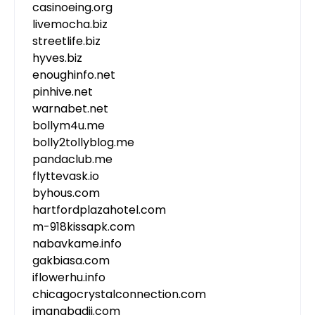
casinoeing.org
livemocha.biz
streetlife.biz
hyves.biz
enoughinfo.net
pinhive.net
warnabet.net
bollym4u.me
bolly2tollyblog.me
pandaclub.me
flyttevask.io
byhous.com
hartfordplazahotel.com
m-918kissapk.com
nabavkame.info
gakbiasa.com
iflowerhu.info
chicagocrystalconnection.com
imanabadii.com