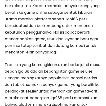
berkelanjutan. Karena semakin banyak orang yang
beralih ke game online sebagai bentuk hiburan
utama mereka, platform seperti lgo188 perlu
beradaptasi dan berkembang untuk memenuhi
kebutuhan penggunanya. Hal ini dapat berarti
menambahkan game, fitur, dan layanan baru agar
pemirsa tetap terlibat dan datang kembali untuk
menonton lebih banyak lagi.
Tren lain yang kemungkinan akan berlanjut di masa
depan lgo188 adalah kebangkitan game seluler.
Dengan meningkatnya popularitas ponsel cerdas
dan tablet, semakin banyak gamer yang beralih ke
perangkat seluler untuk memainkan game favorit
mereka saat bepergian. lgo188 perlu memastikan
bahwa platform mereka dioptimalkan untuk