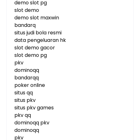
demo slot pg
slot demo
demo slot maxwin
bandarq
situs judi bola resmi
data pengeluaran hk
slot demo gacor
slot demo pg
pkv
dominoqq
bandarqq
poker online
situs qq
situs pkv
situs pkv games
pkv qq
dominoqq pkv
dominoqq
pkv