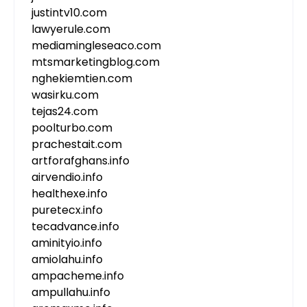
justintv10.com
lawyerule.com
mediamingleseaco.com
mtsmarketingblog.com
nghekiemtien.com
wasirku.com
tejas24.com
poolturbo.com
prachestait.com
artforafghans.info
airvendio.info
healthexe.info
puretecx.info
tecadvance.info
aminityio.info
amiolahu.info
ampacheme.info
ampullahu.info