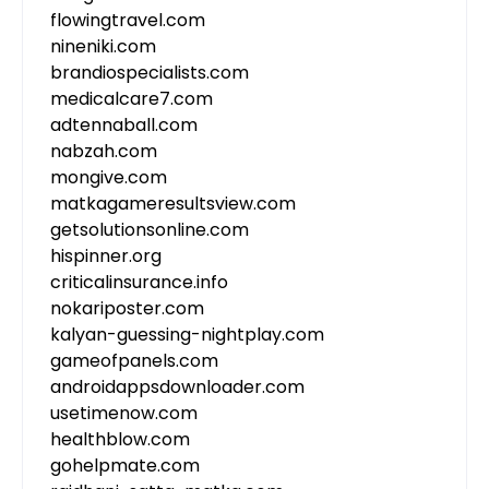
flowingtravel.com
nineniki.com
brandiospecialists.com
medicalcare7.com
adtennaball.com
nabzah.com
mongive.com
matkagameresultsview.com
getsolutionsonline.com
hispinner.org
criticalinsurance.info
nokariposter.com
kalyan-guessing-nightplay.com
gameofpanels.com
androidappsdownloader.com
usetimenow.com
healthblow.com
gohelpmate.com