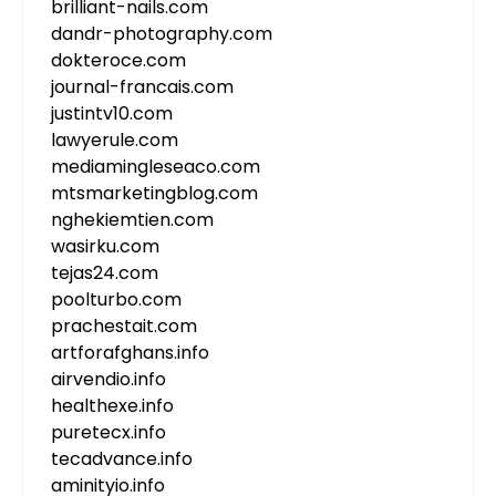
brilliant-nails.com
dandr-photography.com
dokteroce.com
journal-francais.com
justintv10.com
lawyerule.com
mediamingleseaco.com
mtsmarketingblog.com
nghekiemtien.com
wasirku.com
tejas24.com
poolturbo.com
prachestait.com
artforafghans.info
airvendio.info
healthexe.info
puretecx.info
tecadvance.info
aminityio.info