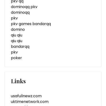
pkv qq
dominoqq pkv
dominoqq
pkv
pkv games bandarqq
domino
qiu qiu
qiu qiu
bandarqq
pkv
poker
Links
usafullnewz.com
uktimenetwork.com