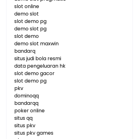
slot online
demo slot
slot demo pg
demo slot pg
slot demo
demo slot maxwin
bandarq
situs judi bola resmi
data pengeluaran hk
slot demo gacor
slot demo pg
pkv
dominoqq
bandarqq
poker online
situs qq
situs pkv
situs pkv games