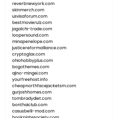
reverbnewyork.com
skinmerch.com
usvisaforum.com
bestmovierulz.com
jagalchi-trade.com
loopersound.com
minapenelope.com
justicereformalliance.com
cryptoglax.com
ohiohobbyplus.com
bogothemes.com
ajino-mingei.com
yourfreehost.info
cheapnorthfacejacketsm.com
gurjoshhomes.com
tombradydiet.com
bonthaiclub.com
casusbelli-mod.com
bookplatesociety.com