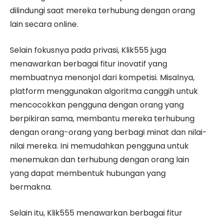
dilindungi saat mereka terhubung dengan orang
lain secara online.
Selain fokusnya pada privasi, Klik555 juga
menawarkan berbagai fitur inovatif yang
membuatnya menonjol dari kompetisi. Misalnya,
platform menggunakan algoritma canggih untuk
mencocokkan pengguna dengan orang yang
berpikiran sama, membantu mereka terhubung
dengan orang-orang yang berbagi minat dan nilai-
nilai mereka. Ini memudahkan pengguna untuk
menemukan dan terhubung dengan orang lain
yang dapat membentuk hubungan yang
bermakna.
Selain itu, Klik555 menawarkan berbagai fitur