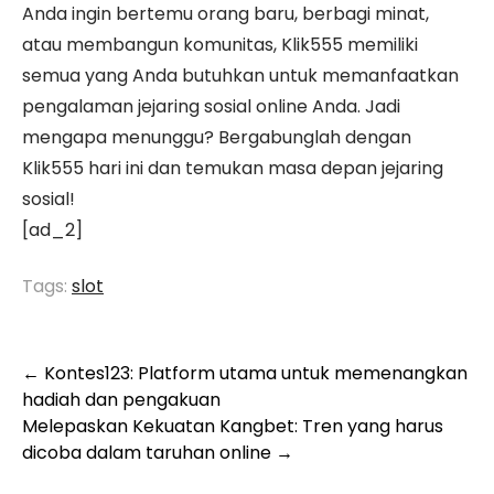
Anda ingin bertemu orang baru, berbagi minat,
atau membangun komunitas, Klik555 memiliki
semua yang Anda butuhkan untuk memanfaatkan
pengalaman jejaring sosial online Anda. Jadi
mengapa menunggu? Bergabunglah dengan
Klik555 hari ini dan temukan masa depan jejaring
sosial!
[ad_2]
Tags:
slot
Post
←
Kontes123: Platform utama untuk memenangkan
hadiah dan pengakuan
navigation
Melepaskan Kekuatan Kangbet: Tren yang harus
dicoba dalam taruhan online
→