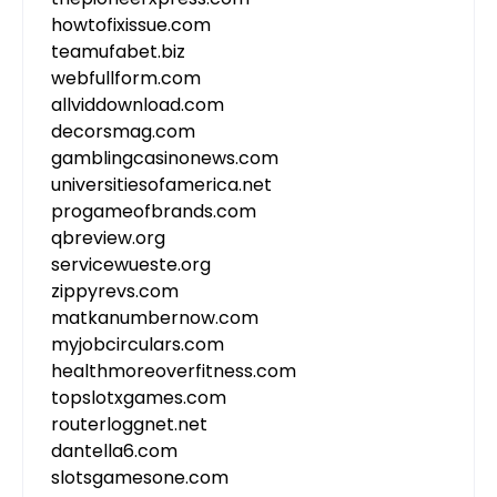
howtofixissue.com
teamufabet.biz
webfullform.com
allviddownload.com
decorsmag.com
gamblingcasinonews.com
universitiesofamerica.net
progameofbrands.com
qbreview.org
servicewueste.org
zippyrevs.com
matkanumbernow.com
myjobcirculars.com
healthmoreoverfitness.com
topslotxgames.com
routerloggnet.net
dantella6.com
slotsgamesone.com