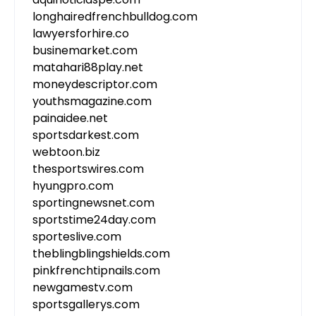
longhairedfrenchbulldog.com
lawyersforhire.co
businemarket.com
matahari88play.net
moneydescriptor.com
youthsmagazine.com
painaidee.net
sportsdarkest.com
webtoon.biz
thesportswires.com
hyungpro.com
sportingnewsnet.com
sportstime24day.com
sporteslive.com
theblingblingshields.com
pinkfrenchtipnails.com
newgamestv.com
sportsgallerys.com