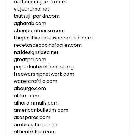
authorjennijames.com
viajearoma.net
tsutsuji-parkin.com
agharab.com
cheapammousa.com
thepositiveladiessoccerclub.com
recetasdecocinafaciles.com
naildesignsidea.net
greatpai.com
paperlanterntheatre.org
freeworshipnetwork.com
watercraftllc.com
abourge.com
afiliixs.com
alharammallz.com
americanbulletins.com
asespares.com
arabianstime.com
atticabblues.com