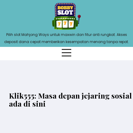
Skip
to
content
Pilih slot Mahjong Ways untuk maxwin dan fitur anti rungkat. Akses
deposit dana cepat memberikan kesempatan menang tanpa repot.
Klik555: Masa depan jejaring sosial
ada di sini