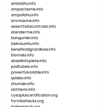
amiolahu.info
ampacheme.info
ampullahu.info
aromaxme.info
asserthatecontrast.info
atenderme.info
bangumiio.info
bekosunhu.info
beneficialgrandiose.info
blomaio.info
dosellinfoplete.info
podtubeio.info
powerfulvolatile.info
qvidsio.info
shumaio.info
slotherio.info
cysapluscertification.org
fortnitehacks.org
loginsearch.org