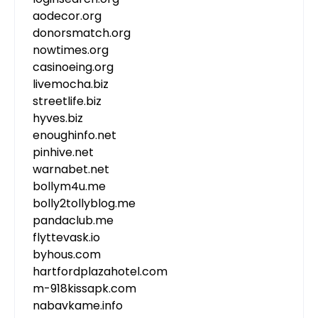
aodecor.org
donorsmatch.org
nowtimes.org
casinoeing.org
livemocha.biz
streetlife.biz
hyves.biz
enoughinfo.net
pinhive.net
warnabet.net
bollym4u.me
bolly2tollyblog.me
pandaclub.me
flyttevask.io
byhous.com
hartfordplazahotel.com
m-918kissapk.com
nabavkame.info