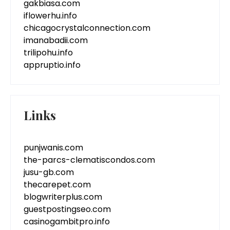
gakbiasa.com
iflowerhu.info
chicagocrystalconnection.com
imanabadii.com
trilipohu.info
appruptio.info
Links
punjwanis.com
the-parcs-clematiscondos.com
jusu-gb.com
thecarepet.com
blogwriterplus.com
guestpostingseo.com
casinogambitpro.info