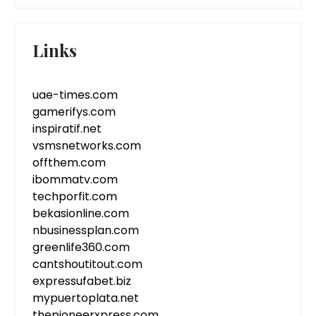
Links
uae-times.com
gamerifys.com
inspiratif.net
vsmsnetworks.com
offthem.com
ibommatv.com
techporfit.com
bekasionline.com
nbusinessplan.com
greenlife360.com
cantshoutitout.com
expressufabet.biz
mypuertoplata.net
thepioneerxpress.com