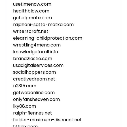
usetimenow.com
healthblow.com
gohelpmate.com
rajdhani-satta-matka.com
writerscraft.net
elearning-childprotection.com
wrestling4mena.com
knowledgeforall.info
brand2lastio.com
usadigitalservices.com
socialhoppers.com
creativedream.net
n2315.com
getwebonline.com
onlyfansheaven.com
lky08.com
ralph-fiennes.net
fielder-maximum-discount.net
fitfllex.com