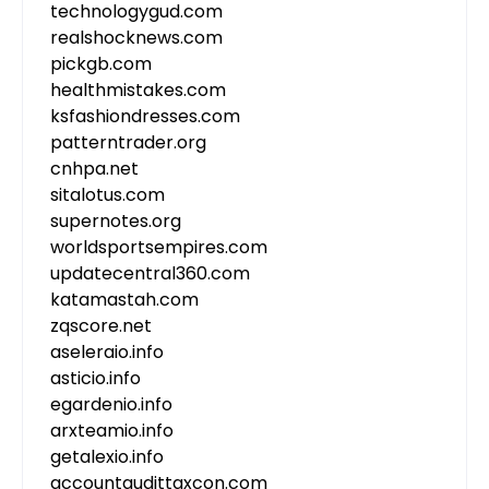
technologygud.com
realshocknews.com
pickgb.com
healthmistakes.com
ksfashiondresses.com
patterntrader.org
cnhpa.net
sitalotus.com
supernotes.org
worldsportsempires.com
updatecentral360.com
katamastah.com
zqscore.net
aseleraio.info
asticio.info
egardenio.info
arxteamio.info
getalexio.info
accountaudittaxcon.com