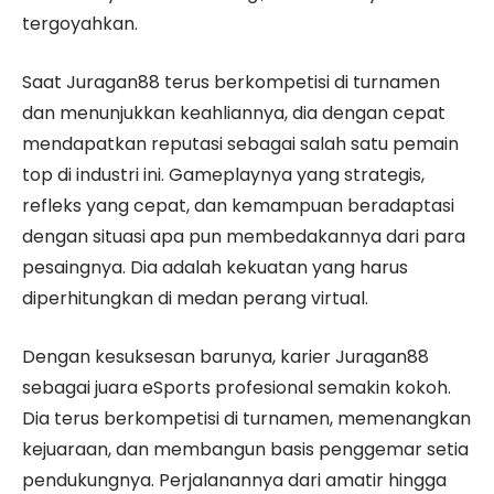
tergoyahkan.
Saat Juragan88 terus berkompetisi di turnamen
dan menunjukkan keahliannya, dia dengan cepat
mendapatkan reputasi sebagai salah satu pemain
top di industri ini. Gameplaynya yang strategis,
refleks yang cepat, dan kemampuan beradaptasi
dengan situasi apa pun membedakannya dari para
pesaingnya. Dia adalah kekuatan yang harus
diperhitungkan di medan perang virtual.
Dengan kesuksesan barunya, karier Juragan88
sebagai juara eSports profesional semakin kokoh.
Dia terus berkompetisi di turnamen, memenangkan
kejuaraan, dan membangun basis penggemar setia
pendukungnya. Perjalanannya dari amatir hingga