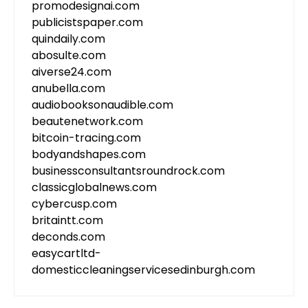
promodesignai.com
publicistspaper.com
quindaily.com
abosulte.com
aiverse24.com
anubella.com
audiobooksonaudible.com
beautenetwork.com
bitcoin-tracing.com
bodyandshapes.com
businessconsultantsroundrock.com
classicglobalnews.com
cybercusp.com
britaintt.com
deconds.com
easycartltd-
domesticcleaningservicesedinburgh.com