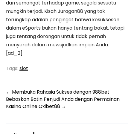
dan semangat terhadap game, segala sesuatu
mungkin terjadi. Kisah Juragan88 yang tak
terungkap adalah pengingat bahwa kesuksesan
dalam eSports bukan hanya tentang bakat, tetapi
juga tentang dorongan untuk tidak pernah
menyerah dalam mewujudkan impian Anda.
[ad_2]
Tags:
slot
Post
←
Membuka Rahasia Sukses dengan 988bet
Bebaskan Batin Penjudi Anda dengan Permainan
navigation
Kasino Online Oxibet88
→