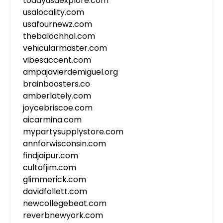
todayusaexplore.com
usalocality.com
usafournewz.com
thebalochhal.com
vehicularmaster.com
vibesaccent.com
ampajavierdemiguel.org
brainboosters.co
amberlately.com
joycebriscoe.com
aicarmina.com
mypartysupplystore.com
annforwisconsin.com
findjaipur.com
cultofjim.com
glimmerick.com
davidfollett.com
newcollegebeat.com
reverbnewyork.com