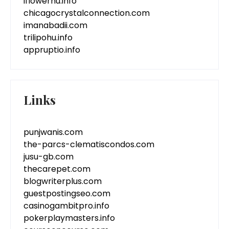
iflowerhu.info
chicagocrystalconnection.com
imanabadii.com
trilipohu.info
appruptio.info
Links
punjwanis.com
the-parcs-clematiscondos.com
jusu-gb.com
thecarepet.com
blogwriterplus.com
guestpostingseo.com
casinogambitpro.info
pokerplaymasters.info