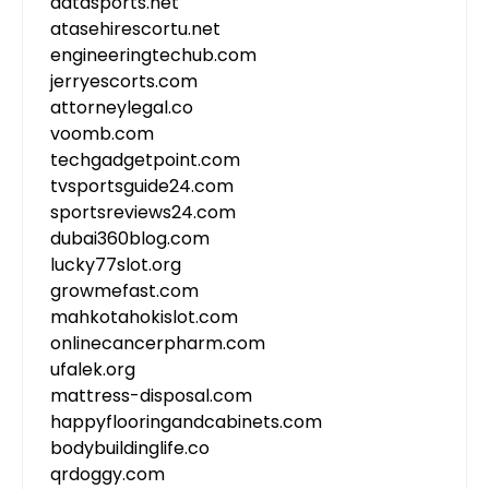
datasports.net
atasehirescortu.net
engineeringtechub.com
jerryescorts.com
attorneylegal.co
voomb.com
techgadgetpoint.com
tvsportsguide24.com
sportsreviews24.com
dubai360blog.com
lucky77slot.org
growmefast.com
mahkotahokislot.com
onlinecancerpharm.com
ufalek.org
mattress-disposal.com
happyflooringandcabinets.com
bodybuildinglife.co
qrdoggy.com