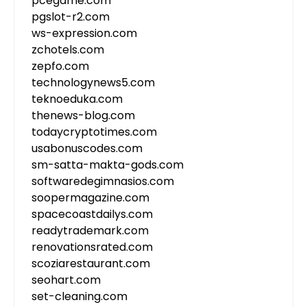
pcegame.com
pgslot-r2.com
ws-expression.com
zchotels.com
zepfo.com
technologynews5.com
teknoeduka.com
thenews-blog.com
todaycryptotimes.com
usabonuscodes.com
sm-satta-makta-gods.com
softwaredegimnasios.com
soopermagazine.com
spacecoastdailys.com
readytrademark.com
renovationsrated.com
scoziarestaurant.com
seohart.com
set-cleaning.com