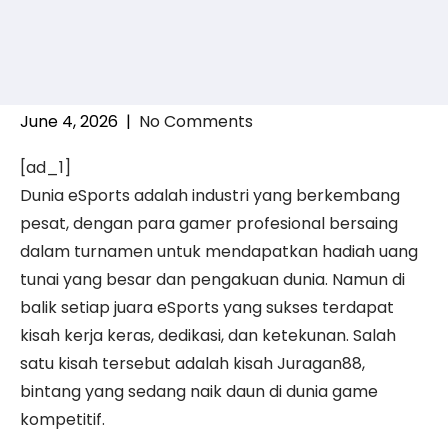
June 4, 2026
|
No Comments
[ad_1]
Dunia eSports adalah industri yang berkembang
pesat, dengan para gamer profesional bersaing
dalam turnamen untuk mendapatkan hadiah uang
tunai yang besar dan pengakuan dunia. Namun di
balik setiap juara eSports yang sukses terdapat
kisah kerja keras, dedikasi, dan ketekunan. Salah
satu kisah tersebut adalah kisah Juragan88,
bintang yang sedang naik daun di dunia game
kompetitif.