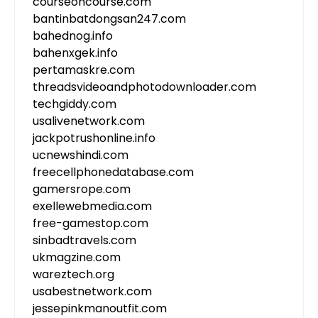
courseoncourse.com
bantinbatdongsan247.com
bahednog.info
bahenxgek.info
pertamaskre.com
threadsvideoandphotodownloader.com
techgiddy.com
usalivenetwork.com
jackpotrushonline.info
ucnewshindi.com
freecellphonedatabase.com
gamersrope.com
exellewebmedia.com
free-gamestop.com
sinbadtravels.com
ukmagzine.com
wareztech.org
usabestnetwork.com
jessepinkmanoutfit.com