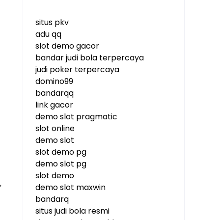
situs pkv
adu qq
slot demo gacor
bandar judi bola terpercaya
judi poker terpercaya
domino99
bandarqq
link gacor
demo slot pragmatic
slot online
demo slot
slot demo pg
demo slot pg
slot demo
→
demo slot maxwin
bandarq
situs judi bola resmi