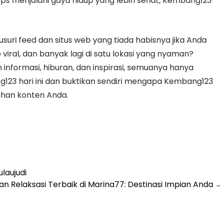
ips menjalani gaya hidup yang lebih sehat, Kembang123
i feed dan situs web yang tiada habisnya jika Anda
viral, dan banyak lagi di satu lokasi yang nyaman?
formasi, hiburan, dan inspirasi, semuanya hanya
123 hari ini dan buktikan sendiri mengapa Kembang123
han konten Anda.
laujudi
n Relaksasi Terbaik di Marina77: Destinasi Impian Anda