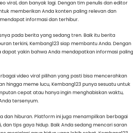
 viral, dan banyak lagi. Dengan tim penulis dan editor
untuk memberikan Anda konten paling relevan dan
mendapat informasi dan terhibur.
nya pada berita yang sedang tren. Baik itu berita
 hiburan terkini, Kembang123 siap membantu Anda. Dengan
a dapat yakin bahwa Anda mendapatkan informasi palin
bagai video viral pilihan yang pasti bisa mencerahkan
kan hingga meme lucu, Kembang123 punya sesuatu untuk
mputan cepat atau hanya ingin menghabiskan waktu,
 Anda tersenyum.
dan hiburan. Platform ini juga menampilkan berbagai
ni, dan tips gaya hidup. Baik Anda sedang mencari saran