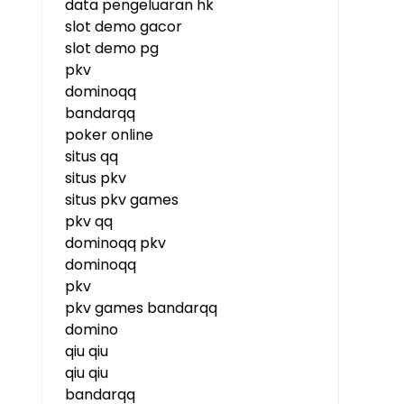
data pengeluaran hk
slot demo gacor
slot demo pg
pkv
dominoqq
bandarqq
poker online
situs qq
situs pkv
situs pkv games
pkv qq
dominoqq pkv
dominoqq
pkv
pkv games bandarqq
domino
qiu qiu
qiu qiu
bandarqq