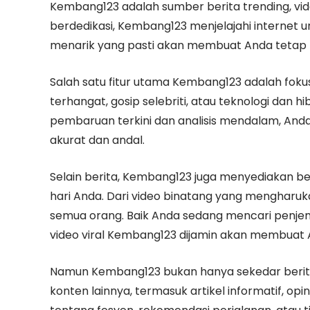
Kembang123 adalah sumber berita trending, video
berdedikasi, Kembang123 menjelajahi internet 
menarik yang pasti akan membuat Anda tetap 
Salah satu fitur utama Kembang123 adalah fokus
terhangat, gosip selebriti, atau teknologi dan
pembaruan terkini dan analisis mendalam, And
akurat dan andal.
Selain berita, Kembang123 juga menyediakan ber
hari Anda. Dari video binatang yang mengharu
semua orang. Baik Anda sedang mencari penje
video viral Kembang123 dijamin akan membuat
Namun Kembang123 bukan hanya sekedar berita 
konten lainnya, termasuk artikel informatif, opi