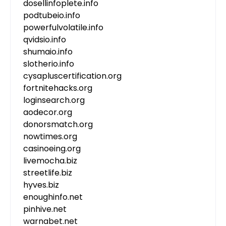
dosellinfoplete.info
podtubeio.info
powerfulvolatile.info
qvidsio.info
shumaio.info
slotherio.info
cysapluscertification.org
fortnitehacks.org
loginsearch.org
aodecor.org
donorsmatch.org
nowtimes.org
casinoeing.org
livemocha.biz
streetlife.biz
hyves.biz
enoughinfo.net
pinhive.net
warnabet.net