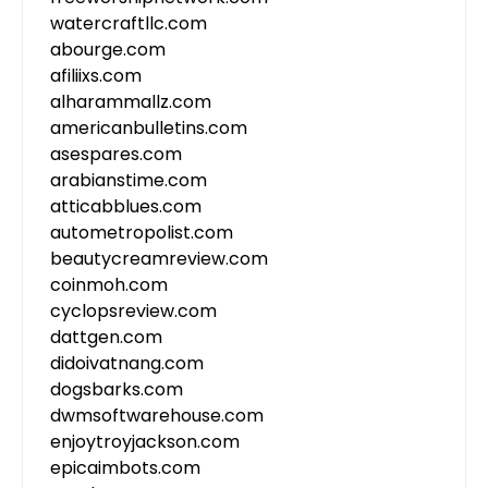
watercraftllc.com
abourge.com
afiliixs.com
alharammallz.com
americanbulletins.com
asespares.com
arabianstime.com
atticabblues.com
autometropolist.com
beautycreamreview.com
coinmoh.com
cyclopsreview.com
dattgen.com
didoivatnang.com
dogsbarks.com
dwmsoftwarehouse.com
enjoytroyjackson.com
epicaimbots.com