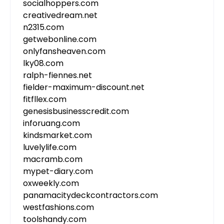
socialhoppers.com
creativedream.net
n2315.com
getwebonline.com
onlyfansheaven.com
lky08.com
ralph-fiennes.net
fielder-maximum-discount.net
fitfllex.com
genesisbusinesscredit.com
inforuang.com
kindsmarket.com
luvelylife.com
macramb.com
mypet-diary.com
oxweekly.com
panamacitydeckcontractors.com
westfashions.com
toolshandy.com