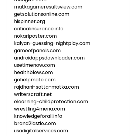
matkagameresultsview.com
getsolutionsonline.com
hispinner.org
criticalinsurance.info
nokariposter.com
kalyan-guessing-nightplay.com
gameofpanels.com
androidappsdownloader.com
usetimenow.com
healthblow.com
gohelpmate.com
rajdhani-satta-matka.com
writerscraft.net
elearning-childprotection.com
wrestling4mena.com
knowledgeforall.info
brand2lastio.com
usadigitalservices.com