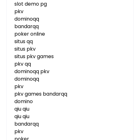
slot demo pg
pkv
dominoqq
bandarqq
poker online
situs qq
situs pkv
situs pkv games
pkv qq
dominoqq pkv
dominoqq
pkv
pkv games bandarqq
domino
qiu qiu
qiu qiu
bandarqq
pkv
poker