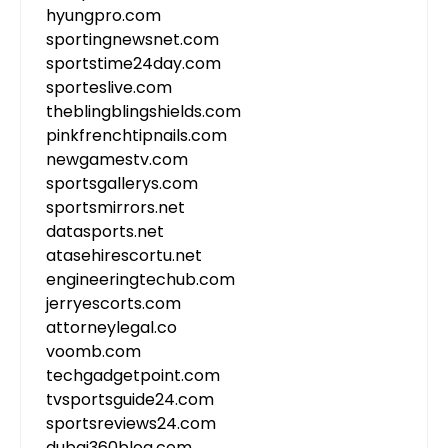
hyungpro.com
sportingnewsnet.com
sportstime24day.com
sporteslive.com
theblingblingshields.com
pinkfrenchtipnails.com
newgamestv.com
sportsgallerys.com
sportsmirrors.net
datasports.net
atasehirescortu.net
engineeringtechub.com
jerryescorts.com
attorneylegal.co
voomb.com
techgadgetpoint.com
tvsportsguide24.com
sportsreviews24.com
dubai360blog.com