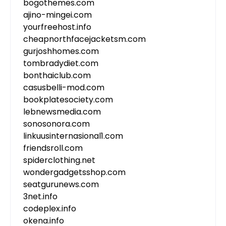
bogothemes.com
ajino-mingei.com
yourfreehost.info
cheapnorthfacejacketsm.com
gurjoshhomes.com
tombradydiet.com
bonthaiclub.com
casusbelli-mod.com
bookplatesociety.com
lebnewsmedia.com
sonosonora.com
linkuusinternasional1.com
friendsroll.com
spiderclothing.net
wondergadgetsshop.com
seatgurunews.com
3net.info
codeplex.info
okena.info