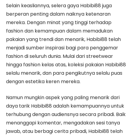
Selain keasliannya, selera gaya Habibi88 juga
berperan penting dalam naiknya ketenaran
mereka. Dengan minat yang tinggi terhadap
fashion dan kemampuan dalam memadukan
pakaian yang trendi dan menarik, Habibi88 telah
menjadi sumber inspirasi bagi para penggemar
fashion di seluruh dunia. Mulai dari streetwear
hingga fashion kelas atas, koleksi pakaian Habibi88
selalu menarik, dan para pengikutnya selalu puas
dengan estetika keren mereka.
Namun mungkin aspek yang paling menarik dari
daya tarik Habibi88 adalah kemampuannya untuk
terhubung dengan audiensnya secara pribadi. Baik
menanggapi komentar, mengadakan sesi tanya
jawab, atau berbagi cerita pribadi, Habibi88 telah