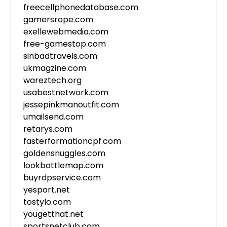
freecellphonedatabase.com
gamersrope.com
exellewebmedia.com
free-gamestop.com
sinbadtravels.com
ukmagzine.com
wareztech.org
usabestnetwork.com
jessepinkmanoutfit.com
umailsend.com
retarys.com
fasterformationcpf.com
goldensnuggles.com
lookbattlemap.com
buyrdpservice.com
yesport.net
tostylo.com
yougetthat.net
sportsnetclub.com