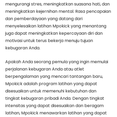
mengurangi stres, meningkatkan suasana hati, dan
meningkatkan kejernihan mental. Rasa pencapaian
dan pemberdayaan yang datang dari
menyelesaikan latihan Mpokick yang menantang
juga dapat meningkatkan kepercayaan diri dan
motivasi untuk terus bekerja menuju tujuan
kebugaran Anda.
Apakah Anda seorang pemula yang ingin memulai
perjalanan kebugaran Anda atau atlet
berpengalaman yang mencari tantangan baru,
Mpokick adalah program latihan yang dapat
disesuaikan untuk memenuhi kebutuhan dan
tingkat kebugaran pribadi Anda. Dengan tingkat
intensitas yang dapat disesuaikan dan beragam
latihan, Mpokick menawarkan latihan yang dapat