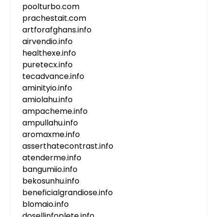
poolturbo.com
prachestait.com
artforafghans.info
airvendio.info
healthexe.info
puretecx.info
tecadvance.info
aminityio.info
amiolahu.info
ampacheme.info
ampullahu.info
aromaxme.info
asserthatecontrast.info
atenderme.info
bangumiio.info
bekosunhu.info
beneficialgrandiose.info
blomaio.info
dosellinfoplete.info