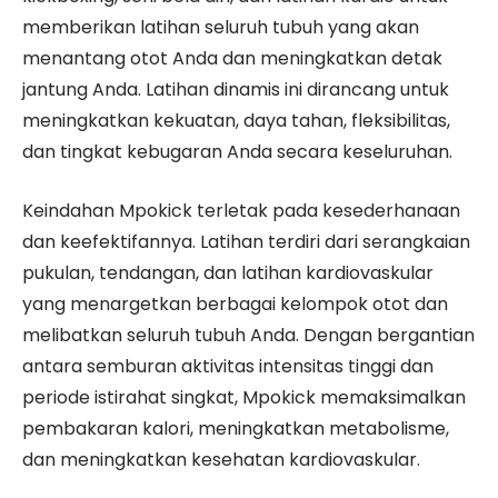
memberikan latihan seluruh tubuh yang akan
menantang otot Anda dan meningkatkan detak
jantung Anda. Latihan dinamis ini dirancang untuk
meningkatkan kekuatan, daya tahan, fleksibilitas,
dan tingkat kebugaran Anda secara keseluruhan.
Keindahan Mpokick terletak pada kesederhanaan
dan keefektifannya. Latihan terdiri dari serangkaian
pukulan, tendangan, dan latihan kardiovaskular
yang menargetkan berbagai kelompok otot dan
melibatkan seluruh tubuh Anda. Dengan bergantian
antara semburan aktivitas intensitas tinggi dan
periode istirahat singkat, Mpokick memaksimalkan
pembakaran kalori, meningkatkan metabolisme,
dan meningkatkan kesehatan kardiovaskular.