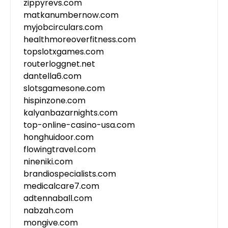
zippyrevs.com
matkanumbernow.com
myjobcirculars.com
healthmoreoverfitness.com
topslotxgames.com
routerloggnet.net
dantella6.com
slotsgamesone.com
hispinzone.com
kalyanbazarnights.com
top-online-casino-usa.com
honghuidoor.com
flowingtravel.com
nineniki.com
brandiospecialists.com
medicalcare7.com
adtennaball.com
nabzah.com
mongive.com