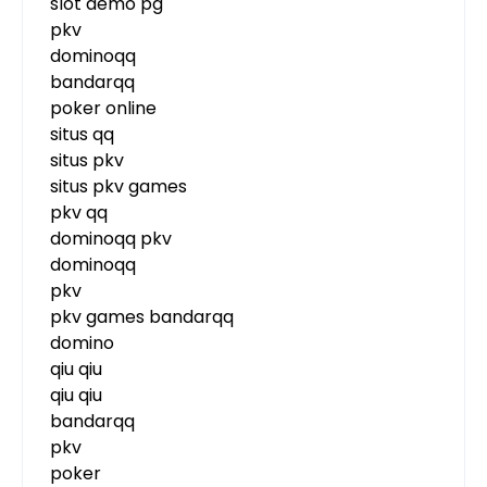
slot demo pg
pkv
dominoqq
bandarqq
poker online
situs qq
situs pkv
situs pkv games
pkv qq
dominoqq pkv
dominoqq
pkv
pkv games bandarqq
domino
qiu qiu
qiu qiu
bandarqq
pkv
poker