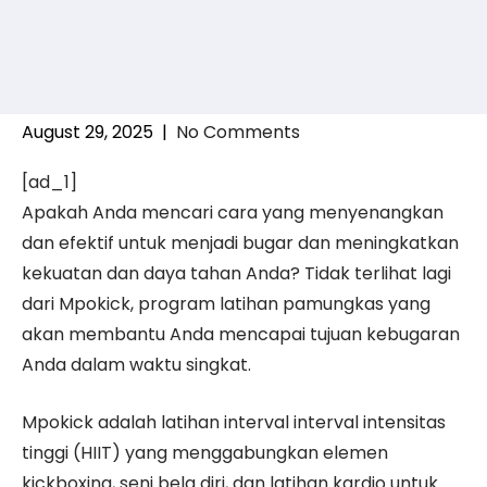
August 29, 2025
|
No Comments
[ad_1]
Apakah Anda mencari cara yang menyenangkan
dan efektif untuk menjadi bugar dan meningkatkan
kekuatan dan daya tahan Anda? Tidak terlihat lagi
dari Mpokick, program latihan pamungkas yang
akan membantu Anda mencapai tujuan kebugaran
Anda dalam waktu singkat.
Mpokick adalah latihan interval interval intensitas
tinggi (HIIT) yang menggabungkan elemen
kickboxing, seni bela diri, dan latihan kardio untuk