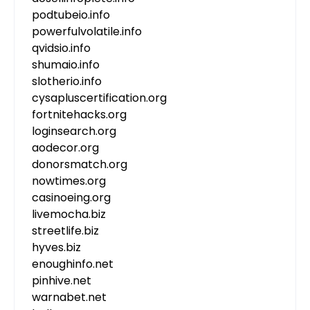
podtubeio.info
powerfulvolatile.info
qvidsio.info
shumaio.info
slotherio.info
cysapluscertification.org
fortnitehacks.org
loginsearch.org
aodecor.org
donorsmatch.org
nowtimes.org
casinoeing.org
livemocha.biz
streetlife.biz
hyves.biz
enoughinfo.net
pinhive.net
warnabet.net