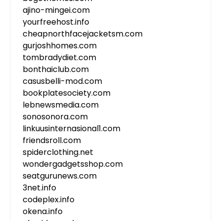
ajino-mingei.com
yourfreehost.info
cheapnorthfacejacketsm.com
gurjoshhomes.com
tombradydiet.com
bonthaiclub.com
casusbelli-mod.com
bookplatesociety.com
lebnewsmedia.com
sonosonora.com
linkuusinternasional1.com
friendsroll.com
spiderclothing.net
wondergadgetsshop.com
seatgurunews.com
3net.info
codeplex.info
okena.info