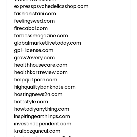
expresspsychedelicsshop.com
fashionistani.com
feelingswed.com
firecabal.com
forbessmagazine.com
globalmarketlivetoday.com
gpl-license.com
grow2every.com
healthhousecare.com
healthkartreview.com
helpquitporn.com
highqualitybanknote.com
hostingnews24.com
hottstyle.com
howtodiyanything.com
inspiringearthlings.com
investindependent.com
kralbozguncu1.com