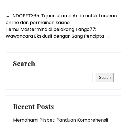
Post
←
INDOBET365: Tujuan utama Anda untuk taruhan
online dan permainan kasino
navigation
Temui Mastermind di belakang Tango77:
Wawancara Eksklusif dengan Sang Pencipta
→
Search
Search
Recent Posts
Memahami Plisbet: Panduan Komprehensif