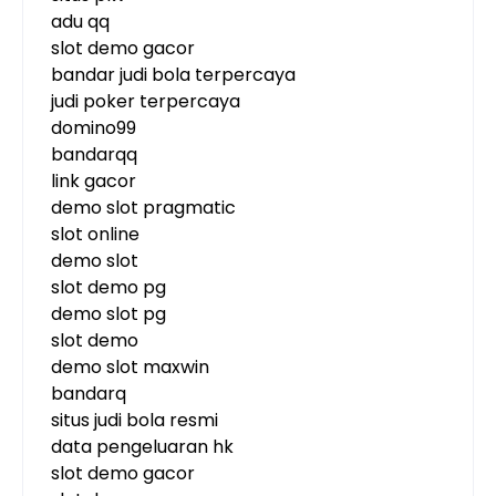
adu qq
slot demo gacor
bandar judi bola terpercaya
judi poker terpercaya
domino99
bandarqq
link gacor
demo slot pragmatic
slot online
demo slot
slot demo pg
demo slot pg
slot demo
demo slot maxwin
bandarq
situs judi bola resmi
data pengeluaran hk
slot demo gacor