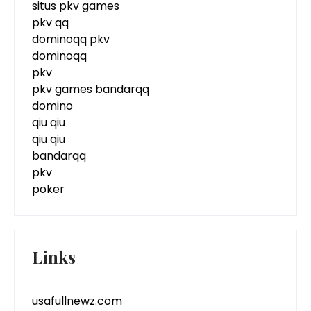
situs pkv games
pkv qq
dominoqq pkv
dominoqq
pkv
pkv games bandarqq
domino
qiu qiu
qiu qiu
bandarqq
pkv
poker
Links
usafullnewz.com