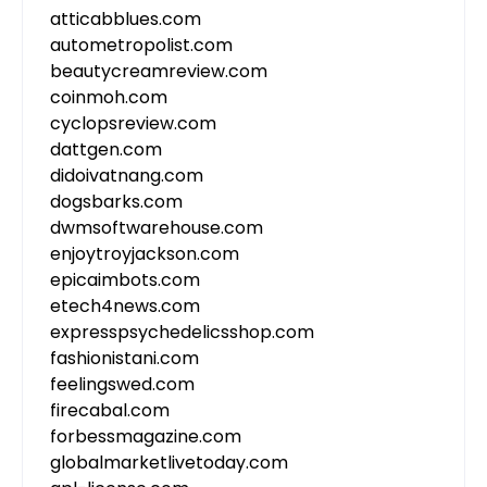
atticabblues.com
autometropolist.com
beautycreamreview.com
coinmoh.com
cyclopsreview.com
dattgen.com
didoivatnang.com
dogsbarks.com
dwmsoftwarehouse.com
enjoytroyjackson.com
epicaimbots.com
etech4news.com
expresspsychedelicsshop.com
fashionistani.com
feelingswed.com
firecabal.com
forbessmagazine.com
globalmarketlivetoday.com