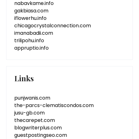
nabavkame.info
gakbiasa.com
iflowerhu.info
chicagocrystalconnection.com
imanabadii.com
trilipohu.info
appruptio.info
Links
punjwanis.com
the-parcs-clematiscondos.com
jusu-gb.com
thecarepet.com
blogwriterplus.com
guestpostingseo.com