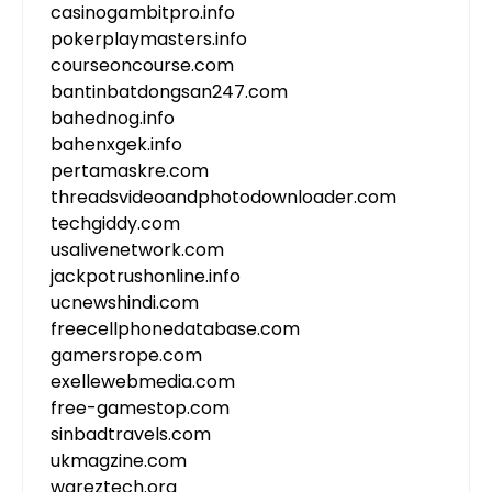
casinogambitpro.info
pokerplaymasters.info
courseoncourse.com
bantinbatdongsan247.com
bahednog.info
bahenxgek.info
pertamaskre.com
threadsvideoandphotodownloader.com
techgiddy.com
usalivenetwork.com
jackpotrushonline.info
ucnewshindi.com
freecellphonedatabase.com
gamersrope.com
exellewebmedia.com
free-gamestop.com
sinbadtravels.com
ukmagzine.com
wareztech.org