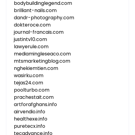
bodybuildinglegend.com
brilliant-nails.com
dandr-photography.com
dokteroce.com
journal-francais.com
justintv10.com
lawyerule.com
mediamingleseaco.com
mtsmarketingblog.com
nghekiemtien.com
wasirku.com
tejas24.com
poolturbo.com
prachestait.com
artforafghans.info
airvendio.info
healthexe.info
puretecx.info
tecadvance.info