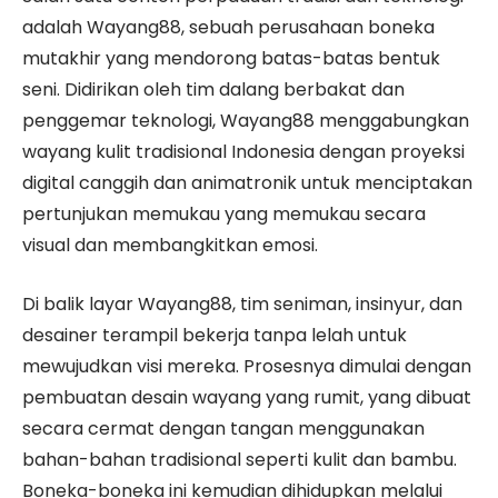
adalah Wayang88, sebuah perusahaan boneka
mutakhir yang mendorong batas-batas bentuk
seni. Didirikan oleh tim dalang berbakat dan
penggemar teknologi, Wayang88 menggabungkan
wayang kulit tradisional Indonesia dengan proyeksi
digital canggih dan animatronik untuk menciptakan
pertunjukan memukau yang memukau secara
visual dan membangkitkan emosi.
Di balik layar Wayang88, tim seniman, insinyur, dan
desainer terampil bekerja tanpa lelah untuk
mewujudkan visi mereka. Prosesnya dimulai dengan
pembuatan desain wayang yang rumit, yang dibuat
secara cermat dengan tangan menggunakan
bahan-bahan tradisional seperti kulit dan bambu.
Boneka-boneka ini kemudian dihidupkan melalui