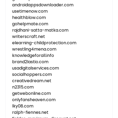
androidappsdownloader.com
usetimenow.com
healthblow.com
gohelpmate.com
rajdhani-satta-matka.com
writerscraft.net
elearning-childprotection.com
wrestling4mena.com
knowledgeforall.info
brand2lastio.com
usadigitalservices.com
socialhoppers.com
creativedream.net
n2315.com
getwebonline.com
onlyfansheaven.com
lky08.com
ralph-fiennes.net