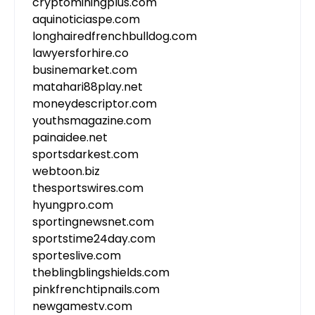
cryptominingplus.com
aquinoticiaspe.com
longhairedfrenchbulldog.com
lawyersforhire.co
businemarket.com
matahari88play.net
moneydescriptor.com
youthsmagazine.com
painaidee.net
sportsdarkest.com
webtoon.biz
thesportswires.com
hyungpro.com
sportingnewsnet.com
sportstime24day.com
sporteslive.com
theblingblingshields.com
pinkfrenchtipnails.com
newgamestv.com