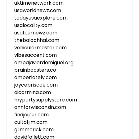
uktimenetwork.com
usaworldnewz.com
todayusaexplore.com
usalocality.com
usafournewz.com
thebalochhal.com
vehicularmaster.com
vibesaccent.com
ampajavierdemiguel.org
brainboosters.co
amberlately.com
joycebriscoe.com
aicarmina.com
mypartysupplystore.com
annforwisconsin.com
findjaipur.com
cultofjim.com
glimmerick.com
davidfollett.com