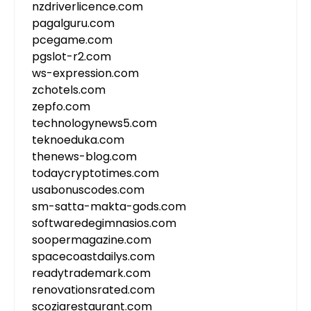
nzdriverlicence.com
pagalguru.com
pcegame.com
pgslot-r2.com
ws-expression.com
zchotels.com
zepfo.com
technologynews5.com
teknoeduka.com
thenews-blog.com
todaycryptotimes.com
usabonuscodes.com
sm-satta-makta-gods.com
softwaredegimnasios.com
soopermagazine.com
spacecoastdailys.com
readytrademark.com
renovationsrated.com
scoziarestaurant.com