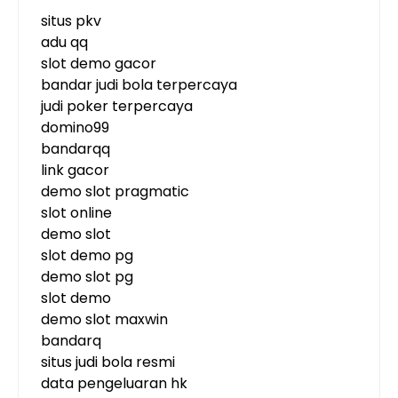
situs pkv
adu qq
slot demo gacor
bandar judi bola terpercaya
judi poker terpercaya
domino99
bandarqq
link gacor
demo slot pragmatic
slot online
demo slot
slot demo pg
demo slot pg
slot demo
demo slot maxwin
bandarq
situs judi bola resmi
data pengeluaran hk