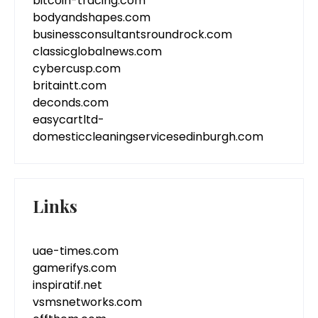
bitcoin-tracing.com
bodyandshapes.com
businessconsultantsroundrock.com
classicglobalnews.com
cybercusp.com
britaintt.com
deconds.com
easycartltd-
domesticcleaningservicesedinburgh.com
Links
uae-times.com
gamerifys.com
inspiratif.net
vsmsnetworks.com