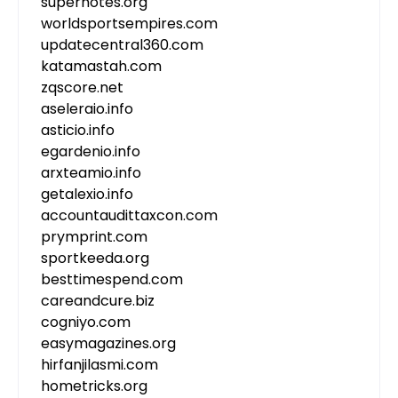
supernotes.org
worldsportsempires.com
updatecentral360.com
katamastah.com
zqscore.net
aseleraio.info
asticio.info
egardenio.info
arxteamio.info
getalexio.info
accountaudittaxcon.com
prymprint.com
sportkeeda.org
besttimespend.com
careandcure.biz
cogniyo.com
easymagazines.org
hirfanjilasmi.com
hometricks.org