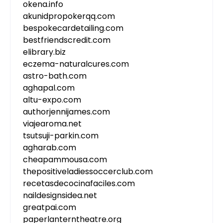
okena.info
akunidpropokerqq.com
bespokecardetailing.com
bestfriendscredit.com
elibrary.biz
eczema-naturalcures.com
astro-bath.com
aghapal.com
altu-expo.com
authorjennijames.com
viajearoma.net
tsutsuji-parkin.com
agharab.com
cheapammousa.com
thepositiveladiessoccerclub.com
recetasdecocinafaciles.com
naildesignsidea.net
greatpai.com
paperlanterntheatre.org