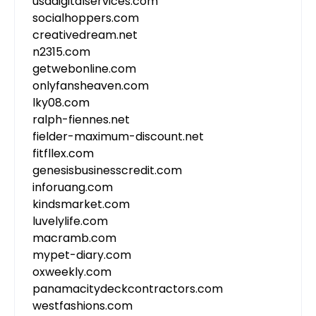
usadigitalservices.com
socialhoppers.com
creativedream.net
n2315.com
getwebonline.com
onlyfansheaven.com
lky08.com
ralph-fiennes.net
fielder-maximum-discount.net
fitfllex.com
genesisbusinesscredit.com
inforuang.com
kindsmarket.com
luvelylife.com
macramb.com
mypet-diary.com
oxweekly.com
panamacitydeckcontractors.com
westfashions.com