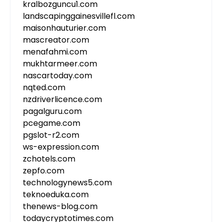
kralbozguncu1.com
landscapinggainesvillefl.com
maisonhauturier.com
mascreator.com
menafahmi.com
mukhtarmeer.com
nascartoday.com
nqted.com
nzdriverlicence.com
pagalguru.com
pcegame.com
pgslot-r2.com
ws-expression.com
zchotels.com
zepfo.com
technologynews5.com
teknoeduka.com
thenews-blog.com
todaycryptotimes.com