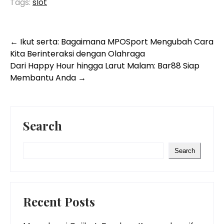
Tags:
slot
Post
←
Ikut serta: Bagaimana MPOSport Mengubah Cara
Kita Berinteraksi dengan Olahraga
navigation
Dari Happy Hour hingga Larut Malam: Bar88 Siap
Membantu Anda
→
Search
Search
Recent Posts