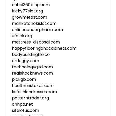
dubai360blog.com
lucky77slot.org
growmefast.com
mahkotahokislot.com
onlinecancerpharm.com
ufalek.org
mattress-disposal.com
happyflooringandcabinets.com
bodybuildinglife.co
qrdoggy.com
technologygud.com
realshocknews.com
pickgb.com
healthmistakes.com
ksfashiondresses.com
patterntrader.org
cnhpa.net
sitalotus.com