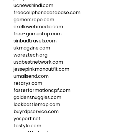
ucnewshindi.com
freecellphonedatabase.com
gamersrope.com
exellewebmedia.com
free-gamestop.com
sinbadtravels.com
ukmagzine.com
wareztech.org
usabestnetwork.com
jessepinkmanoutfit.com
umailsend.com
retarys.com
fasterformationcpf.com
goldensnuggles.com
lookbattlemap.com
buyrdpservice.com
yesport.net
tostylo.com