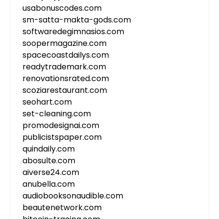
usabonuscodes.com
sm-satta-makta-gods.com
softwaredegimnasios.com
soopermagazine.com
spacecoastdailys.com
readytrademark.com
renovationsrated.com
scoziarestaurant.com
seohart.com
set-cleaning.com
promodesignai.com
publicistspaper.com
quindaily.com
abosulte.com
aiverse24.com
anubella.com
audiobooksonaudible.com
beautenetwork.com