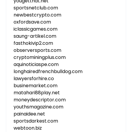
yougetthat.net
sportsnetclub.com
newbestcrypto.com
oxfordsave.com
iclassicgames.com
saung-artikel.com
fasthokivip2.com
observersports.com
cryptominingplus.com
aquinoticiaspe.com
longhairedfrenchbulldog.com
lawyersforhire.co
businemarket.com
matahari88play.net
moneydescriptor.com
youthsmagazine.com
painaidee.net
sportsdarkest.com
webtoon.biz