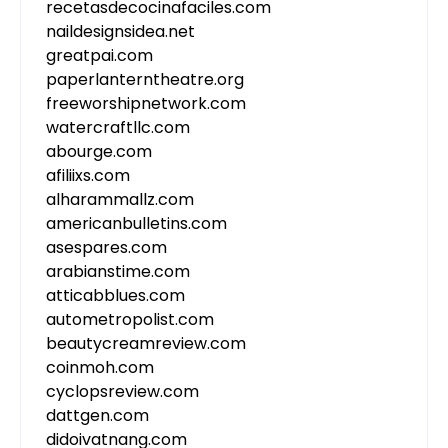
recetasdecocinafaciles.com
naildesignsidea.net
greatpai.com
paperlanterntheatre.org
freeworshipnetwork.com
watercraftllc.com
abourge.com
afiliixs.com
alharammallz.com
americanbulletins.com
asespares.com
arabianstime.com
atticabblues.com
autometropolist.com
beautycreamreview.com
coinmoh.com
cyclopsreview.com
dattgen.com
didoivatnang.com