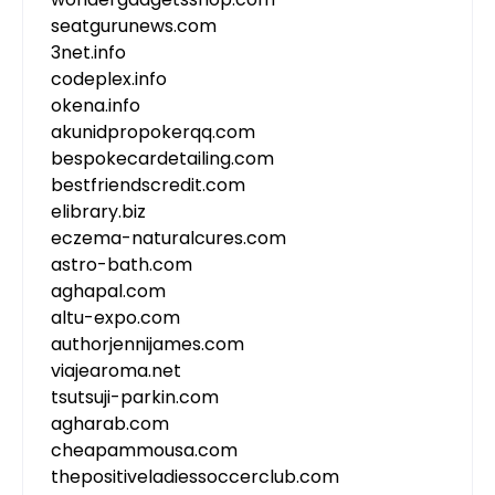
seatgurunews.com
3net.info
codeplex.info
okena.info
akunidpropokerqq.com
bespokecardetailing.com
bestfriendscredit.com
elibrary.biz
eczema-naturalcures.com
astro-bath.com
aghapal.com
altu-expo.com
authorjennijames.com
viajearoma.net
tsutsuji-parkin.com
agharab.com
cheapammousa.com
thepositiveladiessoccerclub.com