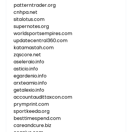
patterntrader.org
cnhpa.net
sitalotus.com
supernotes.org
worldsportsempires.com
updatecentral360.com
katamastah.com
zqscore.net
aseleraio.info
asticio.info
egardenio.info
arxteamio.info
getalexio.info
accountaudittaxcon.com
prymprint.com
sportkeeda.org
besttimespend.com
careandcure.biz