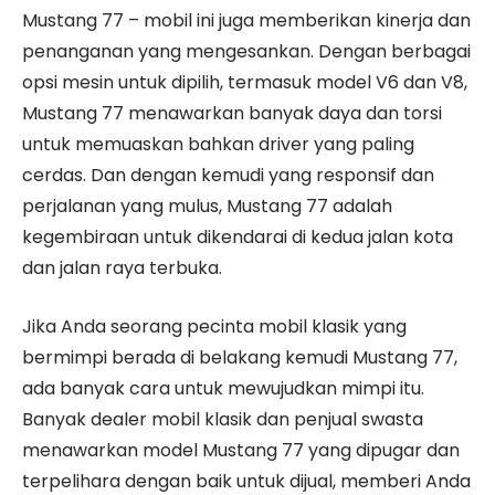
Mustang 77 – mobil ini juga memberikan kinerja dan
penanganan yang mengesankan. Dengan berbagai
opsi mesin untuk dipilih, termasuk model V6 dan V8,
Mustang 77 menawarkan banyak daya dan torsi
untuk memuaskan bahkan driver yang paling
cerdas. Dan dengan kemudi yang responsif dan
perjalanan yang mulus, Mustang 77 adalah
kegembiraan untuk dikendarai di kedua jalan kota
dan jalan raya terbuka.
Jika Anda seorang pecinta mobil klasik yang
bermimpi berada di belakang kemudi Mustang 77,
ada banyak cara untuk mewujudkan mimpi itu.
Banyak dealer mobil klasik dan penjual swasta
menawarkan model Mustang 77 yang dipugar dan
terpelihara dengan baik untuk dijual, memberi Anda