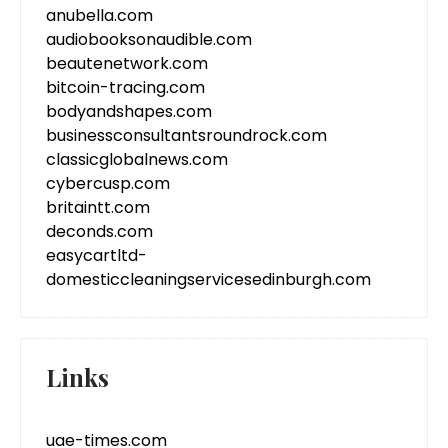
anubella.com
audiobooksonaudible.com
beautenetwork.com
bitcoin-tracing.com
bodyandshapes.com
businessconsultantsroundrock.com
classicglobalnews.com
cybercusp.com
britaintt.com
deconds.com
easycartltd-
domesticcleaningservicesedinburgh.com
Links
uae-times.com