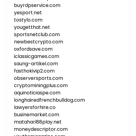
buyrdpservice.com
yesport.net
tostylo.com
yougetthat.net
sportsnetclub.com
newbestcrypto.com
oxfordsave.com
iclassicgames.com
saung-artikel.com
fasthokivip2.com
observersports.com
cryptominingplus.com
aquinoticiaspe.com
longhairedfrenchbulldog.com
lawyersforhire.co
businemarket.com
matahari88play.net
moneydescriptor.com