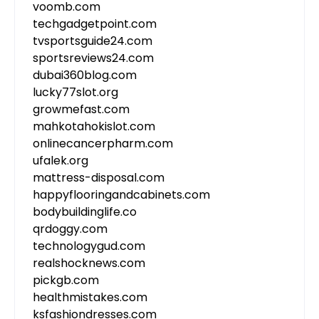
voomb.com
techgadgetpoint.com
tvsportsguide24.com
sportsreviews24.com
dubai360blog.com
lucky77slot.org
growmefast.com
mahkotahokislot.com
onlinecancerpharm.com
ufalek.org
mattress-disposal.com
happyflooringandcabinets.com
bodybuildinglife.co
qrdoggy.com
technologygud.com
realshocknews.com
pickgb.com
healthmistakes.com
ksfashiondresses.com