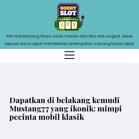
Skip
to
content
Pilih slot Mahjong Ways untuk maxwin dan fitur anti rungkat. Akses
deposit dana cepat memberikan kesempatan menang tanpa repot.
Dapatkan di belakang kemudi
Mustang77 yang ikonik: mimpi
pecinta mobil klasik