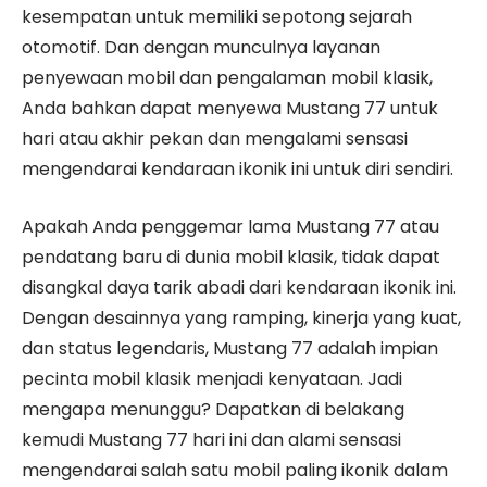
kesempatan untuk memiliki sepotong sejarah
otomotif. Dan dengan munculnya layanan
penyewaan mobil dan pengalaman mobil klasik,
Anda bahkan dapat menyewa Mustang 77 untuk
hari atau akhir pekan dan mengalami sensasi
mengendarai kendaraan ikonik ini untuk diri sendiri.
Apakah Anda penggemar lama Mustang 77 atau
pendatang baru di dunia mobil klasik, tidak dapat
disangkal daya tarik abadi dari kendaraan ikonik ini.
Dengan desainnya yang ramping, kinerja yang kuat,
dan status legendaris, Mustang 77 adalah impian
pecinta mobil klasik menjadi kenyataan. Jadi
mengapa menunggu? Dapatkan di belakang
kemudi Mustang 77 hari ini dan alami sensasi
mengendarai salah satu mobil paling ikonik dalam