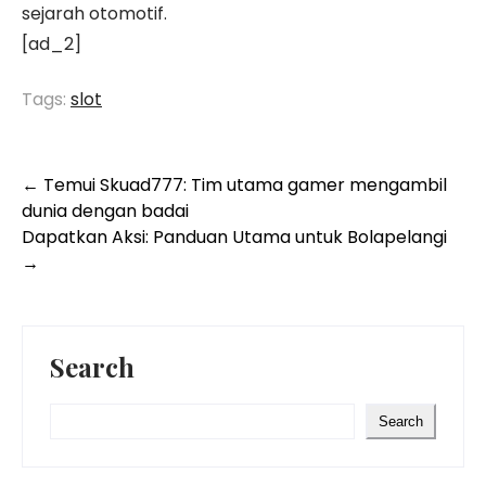
sejarah otomotif.
[ad_2]
Tags:
slot
Post
←
Temui Skuad777: Tim utama gamer mengambil
dunia dengan badai
navigation
Dapatkan Aksi: Panduan Utama untuk Bolapelangi
→
Search
Search