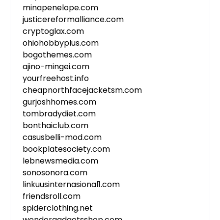
minapenelope.com
justicereformalliance.com
cryptoglax.com
ohiohobbyplus.com
bogothemes.com
ajino-mingei.com
yourfreehost.info
cheapnorthfacejacketsm.com
gurjoshhomes.com
tombradydiet.com
bonthaiclub.com
casusbelli-mod.com
bookplatesociety.com
lebnewsmedia.com
sonosonora.com
linkuusinternasional1.com
friendsroll.com
spiderclothing.net
wondergadgetsshop.com