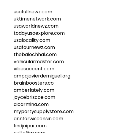
usafullnewz.com
uktimenetwork.com
usaworldnewz.com
todayusaexplore.com
usalocality.com
usafournewz.com
thebalochhal.com
vehicularmaster.com
vibesaccent.com
ampajavierdemiguel.org
brainboosters.co
amberlately.com
joycebriscoe.com
aicarmina.com
mypartysupplystore.com
annforwisconsin.com
findjaipur.com
cultofjim.com