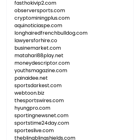
fasthokivip2.com
observersports.com
cryptominingplus.com
aquinoticiaspe.com
longhairedfrenchbulldog.com
lawyersforhire.co
businemarket.com
matahari88play.net
moneydescriptor.com
youthsmagazine.com
painaidee.net
sportsdarkest.com
webtoon.biz
thesportswires.com
hyungpro.com
sportingnewsnet.com
sportstime24day.com
sporteslive.com
theblingblingshields.com