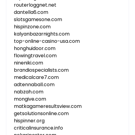
routerloggnet.net
dantella6.com
slotsgamesone.com
hispinzone.com
kalyanbazarnights.com
top-online-casino-usa.com
honghuidoor.com
flowingtravel.com
nineniki.com
brandiospecialists.com
medicalcare7.com
adtennaball.com
nabzah.com
mongive.com
matkagameresultsview.com
getsolutionsonline.com
hispinner.org
criticalinsurance.info