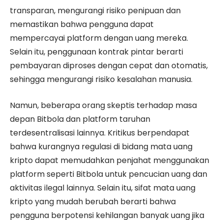
transparan, mengurangi risiko penipuan dan
memastikan bahwa pengguna dapat
mempercayai platform dengan uang mereka.
Selain itu, penggunaan kontrak pintar berarti
pembayaran diproses dengan cepat dan otomatis,
sehingga mengurangi risiko kesalahan manusia.
Namun, beberapa orang skeptis terhadap masa
depan Bitbola dan platform taruhan
terdesentralisasi lainnya. Kritikus berpendapat
bahwa kurangnya regulasi di bidang mata uang
kripto dapat memudahkan penjahat menggunakan
platform seperti Bitbola untuk pencucian uang dan
aktivitas ilegal lainnya. Selain itu, sifat mata uang
kripto yang mudah berubah berarti bahwa
pengguna berpotensi kehilangan banyak uang jika