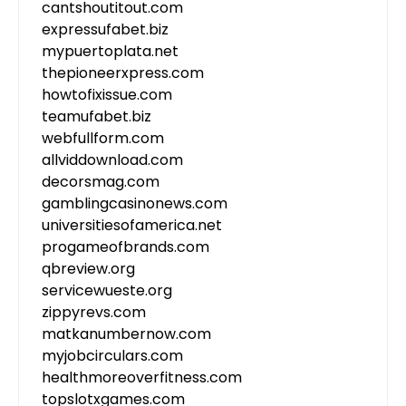
cantshoutitout.com
expressufabet.biz
mypuertoplata.net
thepioneerxpress.com
howtofixissue.com
teamufabet.biz
webfullform.com
allviddownload.com
decorsmag.com
gamblingcasinonews.com
universitiesofamerica.net
progameofbrands.com
qbreview.org
servicewueste.org
zippyrevs.com
matkanumbernow.com
myjobcirculars.com
healthmoreoverfitness.com
topslotxgames.com