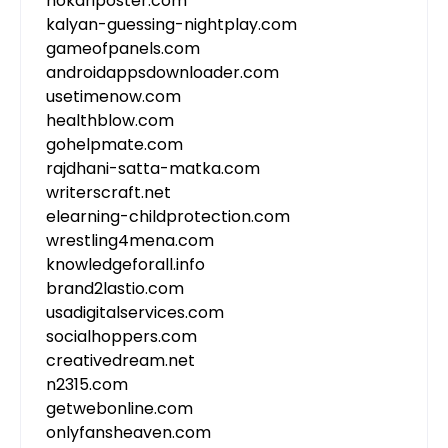
nokariposter.com
kalyan-guessing-nightplay.com
gameofpanels.com
androidappsdownloader.com
usetimenow.com
healthblow.com
gohelpmate.com
rajdhani-satta-matka.com
writerscraft.net
elearning-childprotection.com
wrestling4mena.com
knowledgeforall.info
brand2lastio.com
usadigitalservices.com
socialhoppers.com
creativedream.net
n2315.com
getwebonline.com
onlyfansheaven.com