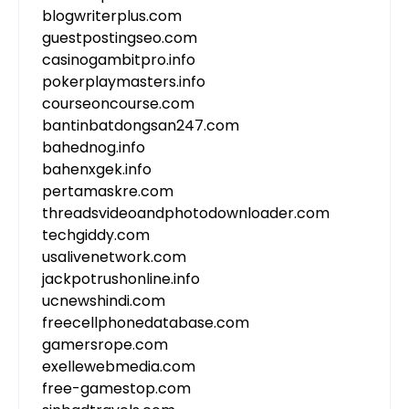
blogwriterplus.com
guestpostingseo.com
casinogambitpro.info
pokerplaymasters.info
courseoncourse.com
bantinbatdongsan247.com
bahednog.info
bahenxgek.info
pertamaskre.com
threadsvideoandphotodownloader.com
techgiddy.com
usalivenetwork.com
jackpotrushonline.info
ucnewshindi.com
freecellphonedatabase.com
gamersrope.com
exellewebmedia.com
free-gamestop.com