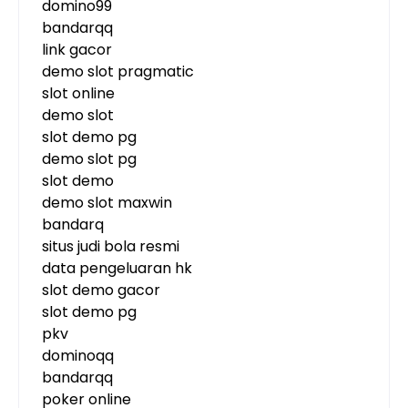
domino99
bandarqq
link gacor
demo slot pragmatic
slot online
demo slot
slot demo pg
demo slot pg
slot demo
demo slot maxwin
bandarq
situs judi bola resmi
data pengeluaran hk
slot demo gacor
slot demo pg
pkv
dominoqq
bandarqq
poker online