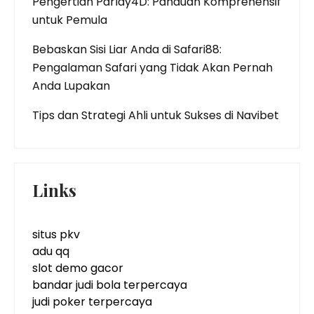
Pengertian Parlay4D: Panduan Komprehensif
untuk Pemula
Bebaskan Sisi Liar Anda di Safari88:
Pengalaman Safari yang Tidak Akan Pernah
Anda Lupakan
Tips dan Strategi Ahli untuk Sukses di Navibet
Links
situs pkv
adu qq
slot demo gacor
bandar judi bola terpercaya
judi poker terpercaya