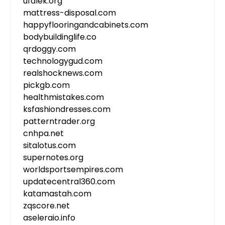
ufalek.org
mattress-disposal.com
happyflooringandcabinets.com
bodybuildinglife.co
qrdoggy.com
technologygud.com
realshocknews.com
pickgb.com
healthmistakes.com
ksfashiondresses.com
patterntrader.org
cnhpa.net
sitalotus.com
supernotes.org
worldsportsempires.com
updatecentral360.com
katamastah.com
zqscore.net
aseleraio.info