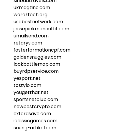
sinbadtravels.com
ukmagzine.com
wareztech.org
usabestnetwork.com
jessepinkmanoutfit.com
umailsend.com
retarys.com
fasterformationcpf.com
goldensnuggles.com
lookbattlemap.com
buyrdpservice.com
yesport.net
tostylo.com
yougetthat.net
sportsnetclub.com
newbestcrypto.com
oxfordsave.com
iclassicgames.com
saung-artikel.com