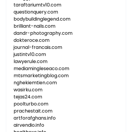
taraftariumtv10.com
questionquery.com
bodybuildinglegend.com
brilliant-nails.com
dandr-photography.com
dokteroce.com
journal-francais.com
justintv10.com
lawyerule.com
mediamingleseaco.com
mtsmarketingblog.com
nghekiemtien.com
wasirku.com
tejas24.com
poolturbo.com
prachestait.com
artforafghans.info
airvendio.info