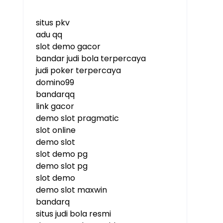
situs pkv
adu qq
slot demo gacor
bandar judi bola terpercaya
judi poker terpercaya
domino99
bandarqq
link gacor
demo slot pragmatic
slot online
demo slot
slot demo pg
demo slot pg
slot demo
demo slot maxwin
bandarq
situs judi bola resmi