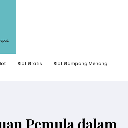
epot.
lot
Slot Gratis
Slot Gampang Menang
duan Pemula dalam