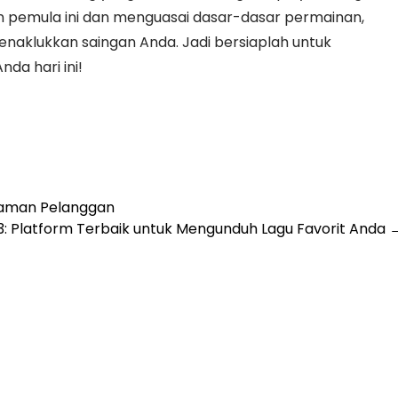
 pemula ini dan menguasai dasar-dasar permainan,
enaklukkan saingan Anda. Jadi bersiaplah untuk
a hari ini!
laman Pelanggan
: Platform Terbaik untuk Mengunduh Lagu Favorit Anda