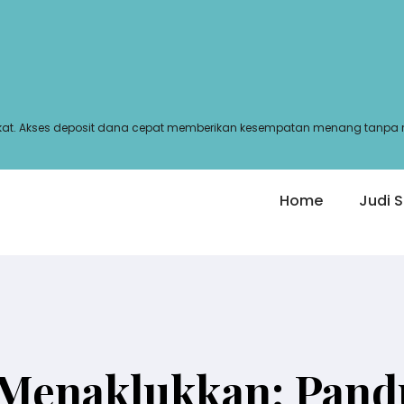
ungkat. Akses deposit dana cepat memberikan kesempatan menang tanpa r
Home
Judi S
 Menaklukkan: Pan