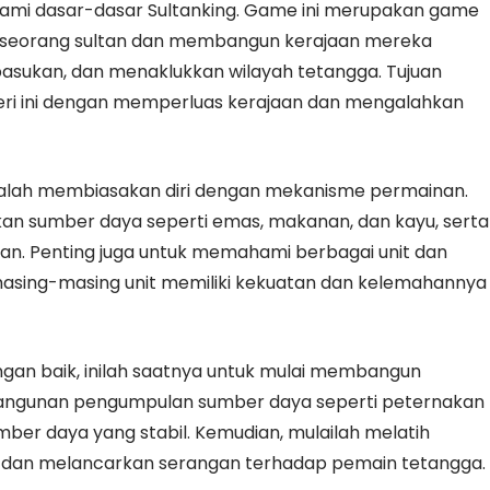
ami dasar-dasar Sultanking. Game ini merupakan game
l seorang sultan dan membangun kerajaan mereka
sukan, dan menaklukkan wilayah tetangga. Tujuan
geri ini dengan memperluas kerajaan dan mengalahkan
dalah membiasakan diri dengan mekanisme permainan.
an sumber daya seperti emas, makanan, dan kayu, serta
. Penting juga untuk memahami berbagai unit dan
asing-masing unit memiliki kekuatan dan kelemahannya
an baik, inilah saatnya untuk mulai membangun
angunan pengumpulan sumber daya seperti peternakan
ber daya yang stabil. Kemudian, mulailah melatih
dan melancarkan serangan terhadap pemain tetangga.