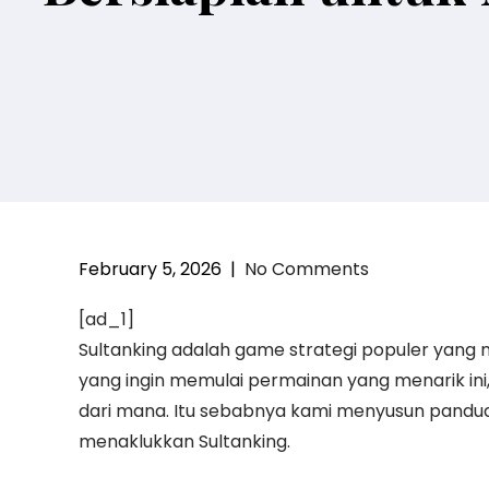
February 5, 2026
|
No Comments
[ad_1]
Sultanking adalah game strategi populer yang
yang ingin memulai permainan yang menarik ini
dari mana. Itu sebabnya kami menyusun pandu
menaklukkan Sultanking.