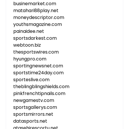
businemarket.com
matahari88play.net
moneydescriptor.com
youthsmagazine.com
painaidee.net
sportsdarkest.com
webtoon.biz
thesportswires.com
hyungpro.com
sportingnewsnet.com
sportstime24day.com
sporteslive.com
theblingblingshields.com
pinkfrenchtipnails.com
newgamestv.com
sportsgallerys.com
sportsmirrors.net
datasports.net
atasehirescortu.net