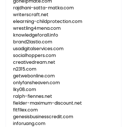
gohelpmate.com
rajdhani-satta-matka.com
writerscraft.net
elearning-childprotection.com
wrestling4mena.com
knowledgeforall.info
brand2lastio.com
usadigitalservices.com
socialhoppers.com
creativedream.net
n2315.com
getwebonline.com
onlyfansheaven.com
lky08.com
ralph-fiennes.net
fielder-maximum-discount.net
fitfllex.com
genesisbusinesscredit.com
inforuang.com