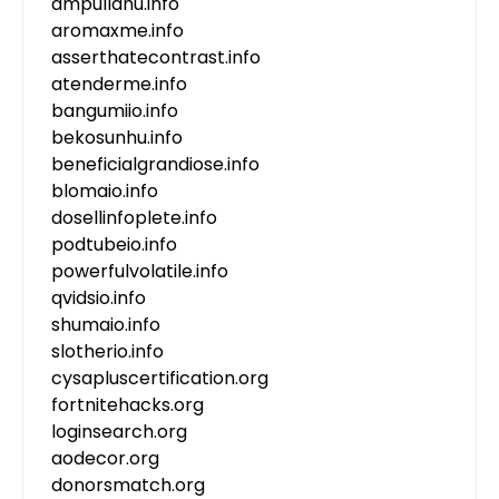
ampullahu.info
aromaxme.info
asserthatecontrast.info
atenderme.info
bangumiio.info
bekosunhu.info
beneficialgrandiose.info
blomaio.info
dosellinfoplete.info
podtubeio.info
powerfulvolatile.info
qvidsio.info
shumaio.info
slotherio.info
cysapluscertification.org
fortnitehacks.org
loginsearch.org
aodecor.org
donorsmatch.org