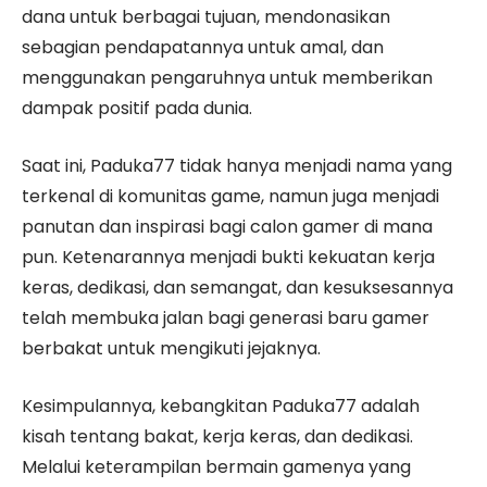
dana untuk berbagai tujuan, mendonasikan
sebagian pendapatannya untuk amal, dan
menggunakan pengaruhnya untuk memberikan
dampak positif pada dunia.
Saat ini, Paduka77 tidak hanya menjadi nama yang
terkenal di komunitas game, namun juga menjadi
panutan dan inspirasi bagi calon gamer di mana
pun. Ketenarannya menjadi bukti kekuatan kerja
keras, dedikasi, dan semangat, dan kesuksesannya
telah membuka jalan bagi generasi baru gamer
berbakat untuk mengikuti jejaknya.
Kesimpulannya, kebangkitan Paduka77 adalah
kisah tentang bakat, kerja keras, dan dedikasi.
Melalui keterampilan bermain gamenya yang