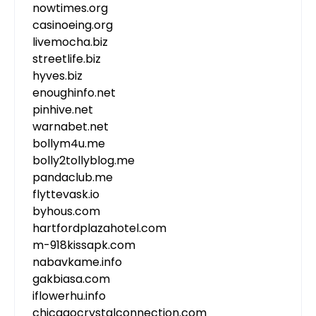
nowtimes.org
casinoeing.org
livemocha.biz
streetlife.biz
hyves.biz
enoughinfo.net
pinhive.net
warnabet.net
bollym4u.me
bolly2tollyblog.me
pandaclub.me
flyttevask.io
byhous.com
hartfordplazahotel.com
m-918kissapk.com
nabavkame.info
gakbiasa.com
iflowerhu.info
chicagocrystalconnection.com