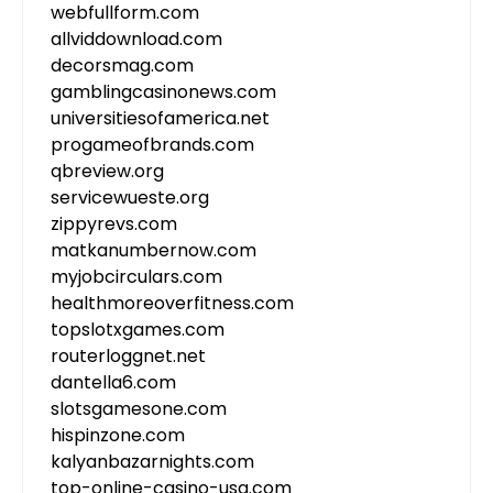
webfullform.com
allviddownload.com
decorsmag.com
gamblingcasinonews.com
universitiesofamerica.net
progameofbrands.com
qbreview.org
servicewueste.org
zippyrevs.com
matkanumbernow.com
myjobcirculars.com
healthmoreoverfitness.com
topslotxgames.com
routerloggnet.net
dantella6.com
slotsgamesone.com
hispinzone.com
kalyanbazarnights.com
top-online-casino-usa.com