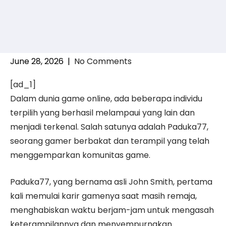
June 28, 2026
|
No Comments
[ad_1]
Dalam dunia game online, ada beberapa individu
terpilih yang berhasil melampaui yang lain dan
menjadi terkenal. Salah satunya adalah Paduka77,
seorang gamer berbakat dan terampil yang telah
menggemparkan komunitas game.
Paduka77, yang bernama asli John Smith, pertama
kali memulai karir gamenya saat masih remaja,
menghabiskan waktu berjam-jam untuk mengasah
keterampilannya dan menyempurnakan