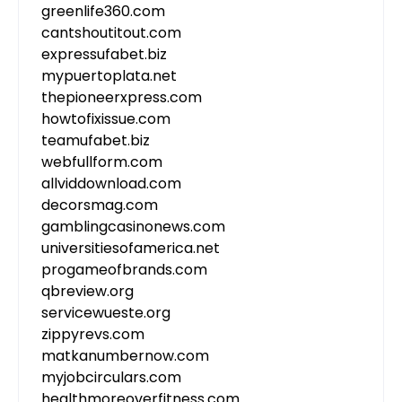
greenlife360.com
cantshoutitout.com
expressufabet.biz
mypuertoplata.net
thepioneerxpress.com
howtofixissue.com
teamufabet.biz
webfullform.com
allviddownload.com
decorsmag.com
gamblingcasinonews.com
universitiesofamerica.net
progameofbrands.com
qbreview.org
servicewueste.org
zippyrevs.com
matkanumbernow.com
myjobcirculars.com
healthmoreoverfitness.com