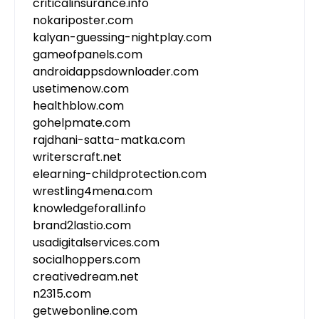
criticalinsurance.info
nokariposter.com
kalyan-guessing-nightplay.com
gameofpanels.com
androidappsdownloader.com
usetimenow.com
healthblow.com
gohelpmate.com
rajdhani-satta-matka.com
writerscraft.net
elearning-childprotection.com
wrestling4mena.com
knowledgeforall.info
brand2lastio.com
usadigitalservices.com
socialhoppers.com
creativedream.net
n2315.com
getwebonline.com