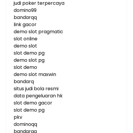
judi poker terpercaya
domino99
bandarqq
link gacor
demo slot pragmatic
slot online
demo slot
slot demo pg
demo slot pg
slot demo
demo slot maxwin
bandarq
situs judi bola resmi
data pengeluaran hk
slot demo gacor
slot demo pg
pkv
dominoqq
bandarqq