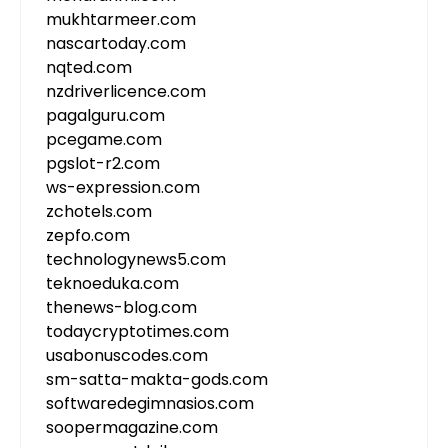
mukhtarmeer.com
nascartoday.com
nqted.com
nzdriverlicence.com
pagalguru.com
pcegame.com
pgslot-r2.com
ws-expression.com
zchotels.com
zepfo.com
technologynews5.com
teknoeduka.com
thenews-blog.com
todaycryptotimes.com
usabonuscodes.com
sm-satta-makta-gods.com
softwaredegimnasios.com
soopermagazine.com