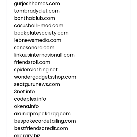
gurjoshhomes.com
tombradydiet.com
bonthaiclub.com
casusbelli-mod.com
bookplatesociety.com
lebnewsmedia.com
sonosonora.com
linkuusinternasional1.com
friendsroll.com
spiderclothing.net
wondergadgetsshop.com
seatgurunews.com
3net.info
codeplex.info
okena.info
akunidpropokerqq.com
bespokecardetailing.com
bestfriendscredit.com
elibrary.biz