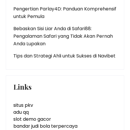
Pengertian Parlay4D: Panduan Komprehensif
untuk Pemula
Bebaskan Sisi Liar Anda di Safari88:
Pengalaman Safari yang Tidak Akan Pernah
Anda Lupakan
Tips dan Strategi Ahli untuk Sukses di Navibet
Links
situs pkv
adu qq
slot demo gacor
bandar judi bola terpercaya