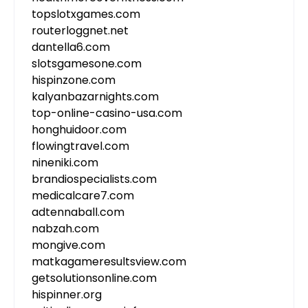
topslotxgames.com
routerloggnet.net
dantella6.com
slotsgamesone.com
hispinzone.com
kalyanbazarnights.com
top-online-casino-usa.com
honghuidoor.com
flowingtravel.com
nineniki.com
brandiospecialists.com
medicalcare7.com
adtennaball.com
nabzah.com
mongive.com
matkagameresultsview.com
getsolutionsonline.com
hispinner.org