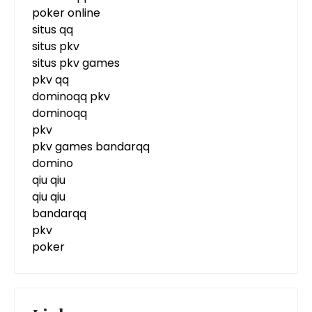
poker online
situs qq
situs pkv
situs pkv games
pkv qq
dominoqq pkv
dominoqq
pkv
pkv games bandarqq
domino
qiu qiu
qiu qiu
bandarqq
pkv
poker