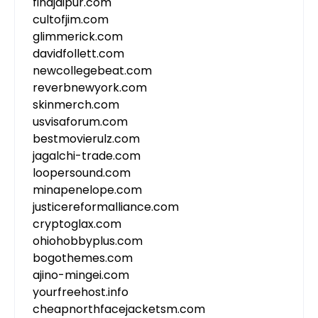
findjaipur.com
cultofjim.com
glimmerick.com
davidfollett.com
newcollegebeat.com
reverbnewyork.com
skinmerch.com
usvisaforum.com
bestmovierulz.com
jagalchi-trade.com
loopersound.com
minapenelope.com
justicereformalliance.com
cryptoglax.com
ohiohobbyplus.com
bogothemes.com
ajino-mingei.com
yourfreehost.info
cheapnorthfacejacketsm.com