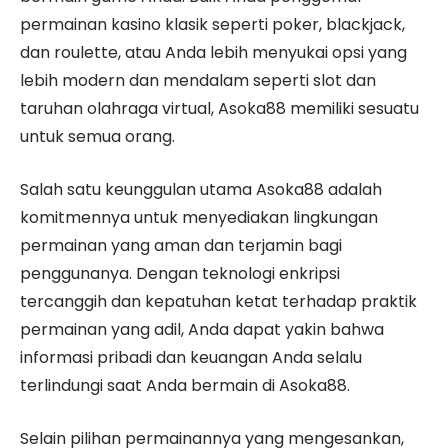
permainan kasino klasik seperti poker, blackjack,
dan roulette, atau Anda lebih menyukai opsi yang
lebih modern dan mendalam seperti slot dan
taruhan olahraga virtual, Asoka88 memiliki sesuatu
untuk semua orang.
Salah satu keunggulan utama Asoka88 adalah
komitmennya untuk menyediakan lingkungan
permainan yang aman dan terjamin bagi
penggunanya. Dengan teknologi enkripsi
tercanggih dan kepatuhan ketat terhadap praktik
permainan yang adil, Anda dapat yakin bahwa
informasi pribadi dan keuangan Anda selalu
terlindungi saat Anda bermain di Asoka88.
Selain pilihan permainannya yang mengesankan,