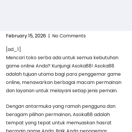
February 15, 2026
|
No Comments
[ad_1]
Mencari toko serba ada untuk semua kebutuhan
game online Anda? Kunjungi Asoka88! Asoka88
adalah tujuan utama bagi para penggemar game
online, menawarkan berbagai macam permainan
dan layanan untuk melayani setiap jenis pemain.
Dengan antarmuka yang ramah pengguna dan
beragam pilihan permainan, Asoka88 adalah
tempat yang tepat untuk memuaskan hasrat
bermain game Anda. Baik Anda penggemar