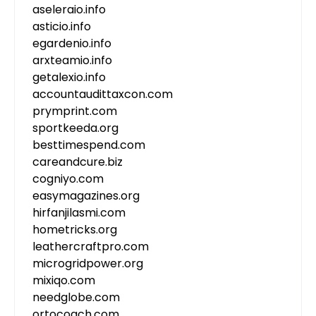
aseleraio.info
asticio.info
egardenio.info
arxteamio.info
getalexio.info
accountaudittaxcon.com
prymprint.com
sportkeeda.org
besttimespend.com
careandcure.biz
cogniyo.com
easymagazines.org
hirfanjilasmi.com
hometricks.org
leathercraftpro.com
microgridpower.org
mixiqo.com
needglobe.com
ortocoach.com