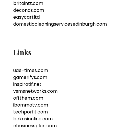
britaintt.com
deconds.com
easycartltd-
domesticcleaningservicesedinburgh.com
Links
uae-times.com
gamerifys.com
inspiratif.net
vsmsnetworks.com
offthem.com
ibommatv.com
techporfit.com
bekasionline.com
nbusinessplan.com